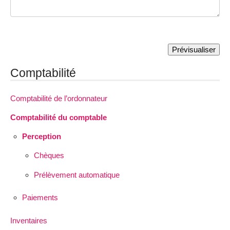
Comptabilité
Comptabilité de l’ordonnateur
Comptabilité du comptable
Perception
Chèques
Prélèvement automatique
Paiements
Inventaires