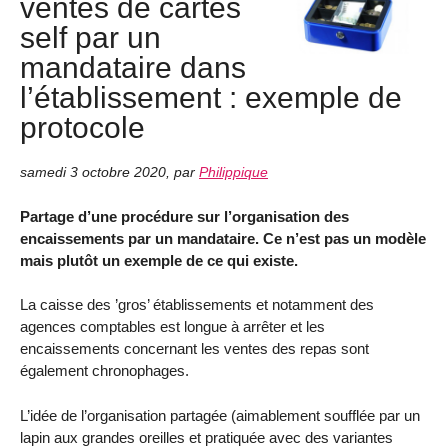
ventes de cartes
self par un
mandataire dans
l’établissement : exemple de
protocole
samedi 3 octobre 2020
,
par
Philippique
Partage d’une procédure sur l’organisation des
encaissements par un mandataire. Ce n’est pas un modèle
mais plutôt un exemple de ce qui existe.
La caisse des ’gros’ établissements et notamment des
agences comptables est longue à arrêter et les
encaissements concernant les ventes des repas sont
également chronophages.
L’idée de l’organisation partagée (aimablement soufflée par un
lapin aux grandes oreilles et pratiquée avec des variantes