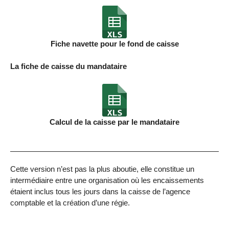
Fiche navette pour le fond de caisse
La fiche de caisse du mandataire
Calcul de la caisse par le mandataire
Cette version n’est pas la plus aboutie, elle constitue un
intermédiaire entre une organisation où les encaissements
étaient inclus tous les jours dans la caisse de l’agence
comptable et la création d’une régie.