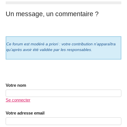
Un message, un commentaire ?
Ce forum est modéré a priori : votre contribution n’apparaîtra
qu’après avoir été validée par les responsables.
Votre nom
Se connecter
Votre adresse email