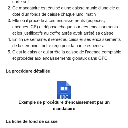
carte self.
Ce mandataire est équipé d’une caisse munie d’une clé et
doté d’un fonds de caisse chaque lundi matin
Elle ou il procède à ces encaissements (espèces,
chèques, CB) et dépose chaque jour ces encaissements
et les justificatifs au coffre après avoir arrêté sa caisse
En fin de semaine, il remet au caissier ses encaissements
de la semaine contre reçu pour la partie espèces.
C’est le caissier qui arrête la caisse de l’agence comptable
et procéder aux encaissements globaux dans GFC
La procédure détaillée
Exemple de procédure d’encaissement par un
mandataire
La fiche de fond de caisse