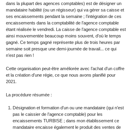
dans la plupart des agences comptables) est de désigner un
mandataire habilité (ou un régisseur) qui va gérer sa caisse et
ses encaissements pendant la semaine ; l’intégration de ces
encaissements dans la comptabilité de l’agence comptable
étant réalisée le vendredi. La caisse de l’agence comptable est
ainsi mouvementée beaucoup moins souvent, d’où le temps
gagné. Ce temps gagné représente plus de trois heures par
semaine soit presque une demi-journée de travail... ce qui
n’est pas rien !
Cette organisation peut-être améliorée avec l’achat d’un coffre
et la création d’une régie, ce que nous avons planifié pour
2021.
La procédure résumée :
Désignation et formation d’un ou une mandataire (qui n’est
pas le caissier de l’agence comptable) pour les
encaissements TURBISE ; dans mon établissement ce
mandataire encaisse également le produit des ventes de