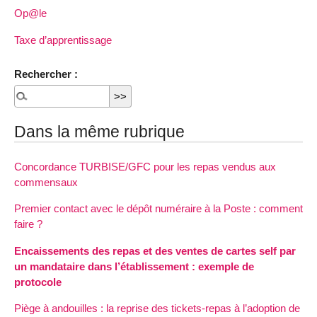
Op@le
Taxe d’apprentissage
Rechercher :
Dans la même rubrique
Concordance TURBISE/GFC pour les repas vendus aux
commensaux
Premier contact avec le dépôt numéraire à la Poste : comment
faire ?
Encaissements des repas et des ventes de cartes self par
un mandataire dans l’établissement : exemple de
protocole
Piège à andouilles : la reprise des tickets-repas à l’adoption de