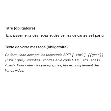
Titre (obligatoire)
Texte de votre message (obligatoire)
Ce formulaire accepte les raccourcis SPIP
[->url] {{gras}}
et le code HTML
{italique} <quote> <code>
<q> <del>
. Pour créer des paragraphes, laissez simplement des
<ins>
lignes vides.