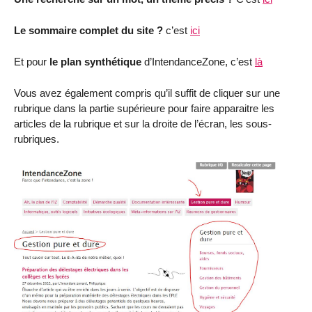
Le sommaire complet du site ?
c’est
ici
Et pour
le plan synthétique
d’IntendanceZone, c’est
là
Vous avez également compris qu’il suffit de cliquer sur une
rubrique dans la partie supérieure pour faire apparaitre les
articles de la rubrique et sur la droite de l’écran, les sous-
rubriques.