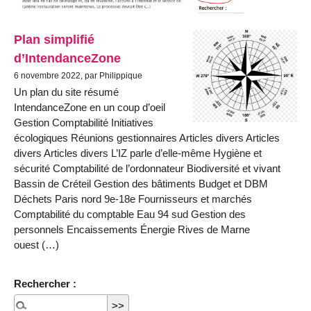
Plan simplifié
d’IntendanceZone
6 novembre 2022, par Philippique
Un plan du site résumé
IntendanceZone en un coup d’oeil
Gestion Comptabilité Initiatives
écologiques Réunions gestionnaires Articles divers Articles
divers Articles divers L’IZ parle d’elle-même Hygiène et
sécurité Comptabilité de l’ordonnateur Biodiversité et vivant
Bassin de Créteil Gestion des bâtiments Budget et DBM
Déchets Paris nord 9e-18e Fournisseurs et marchés
Comptabilité du comptable Eau 94 sud Gestion des
personnels Encaissements Énergie Rives de Marne
ouest (…)
Rechercher :