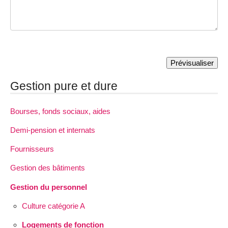
Gestion pure et dure
Bourses, fonds sociaux, aides
Demi-pension et internats
Fournisseurs
Gestion des bâtiments
Gestion du personnel
Culture catégorie A
Logements de fonction