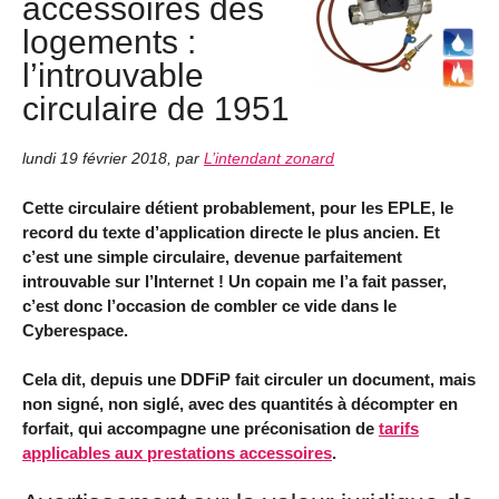
accessoires des
logements :
l’introuvable
circulaire de 1951
lundi 19 février 2018
,
par
L’intendant zonard
Cette circulaire détient probablement, pour les EPLE, le
record du texte d’application directe le plus ancien. Et
c’est une simple circulaire, devenue parfaitement
introuvable sur l’Internet ! Un copain me l’a fait passer,
c’est donc l’occasion de combler ce vide dans le
Cyberespace.
Cela dit, depuis une DDFiP fait circuler un document, mais
non signé, non siglé, avec des quantités à décompter en
forfait, qui accompagne une préconisation de
tarifs
applicables aux prestations accessoires
.