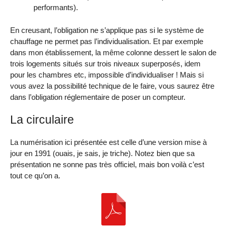
performants).
En creusant, l’obligation ne s’applique pas si le système de
chauffage ne permet pas l’individualisation. Et par exemple
dans mon établissement, la même colonne dessert le salon de
trois logements situés sur trois niveaux superposés, idem
pour les chambres etc, impossible d’individualiser ! Mais si
vous avez la possibilité technique de le faire, vous saurez être
dans l’obligation réglementaire de poser un compteur.
La circulaire
La numérisation ici présentée est celle d’une version mise à
jour en 1991 (ouais, je sais, je triche). Notez bien que sa
présentation ne sonne pas très officiel, mais bon voilà c’est
tout ce qu’on a.