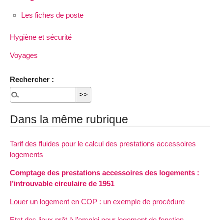
Les fiches de poste
Hygiène et sécurité
Voyages
Rechercher :
Dans la même rubrique
Tarif des fluides pour le calcul des prestations accessoires
logements
Comptage des prestations accessoires des logements :
l’introuvable circulaire de 1951
Louer un logement en COP : un exemple de procédure
Etat des lieux prêt à l’emploi pour logement de fonction