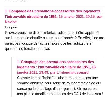
1.
Comptage des prestations accessoires des logements :
l’introuvable circulaire de 1951,
15 janvier 2021, 20:15
,
par
Novice
Bonjour
Pouvez vous me dire si le forfait radiateur doit être appliqué
sur les mois de chauffe ou sur toute l’année ? En effet, il ne me
parait pas logique de facturer alors que les radiateurs en
question ne fonctionnent pas
1.
Comptage des prestations accessoires des
logements : l’introuvable circulaire de 1951,
16
janvier 2021, 13:03
,
par
L’intendant zonard
Comme le mot "forfait" le laisse entendre, c’est une
somme annuelle pour solde de tout compte en ce qui
concerne le chauffage d’un logement. On ne va pas
non plus le modifier en fonction des DJU de la saison !