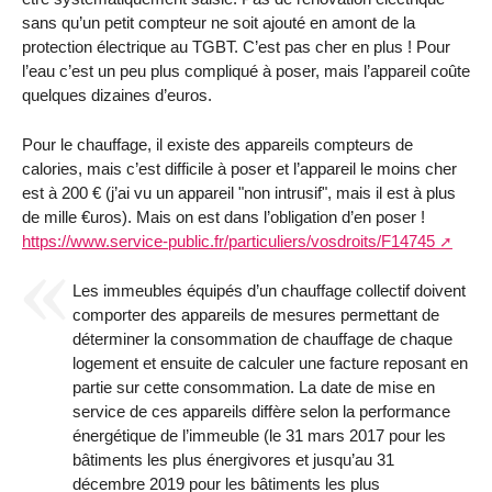
sans qu’un petit compteur ne soit ajouté en amont de la
protection électrique au TGBT. C’est pas cher en plus ! Pour
l’eau c’est un peu plus compliqué à poser, mais l’appareil coûte
quelques dizaines d’euros.
Pour le chauffage, il existe des appareils compteurs de
calories, mais c’est difficile à poser et l’appareil le moins cher
est à 200 € (j’ai vu un appareil "non intrusif", mais il est à plus
de mille €uros). Mais on est dans l’obligation d’en poser !
https://www.service-public.fr/particuliers/vosdroits/F14745
Les immeubles équipés d’un chauffage collectif doivent
comporter des appareils de mesures permettant de
déterminer la consommation de chauffage de chaque
logement et ensuite de calculer une facture reposant en
partie sur cette consommation. La date de mise en
service de ces appareils diffère selon la performance
énergétique de l’immeuble (le 31 mars 2017 pour les
bâtiments les plus énergivores et jusqu’au 31
décembre 2019 pour les bâtiments les plus