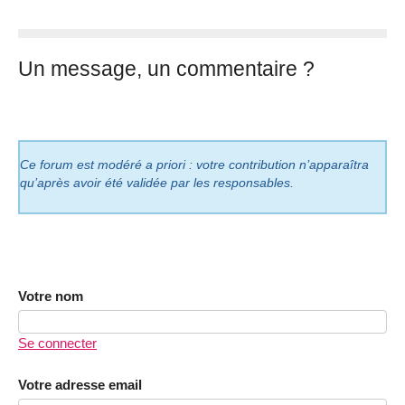
Un message, un commentaire ?
Ce forum est modéré a priori : votre contribution n’apparaîtra
qu’après avoir été validée par les responsables.
Votre nom
Se connecter
Votre adresse email