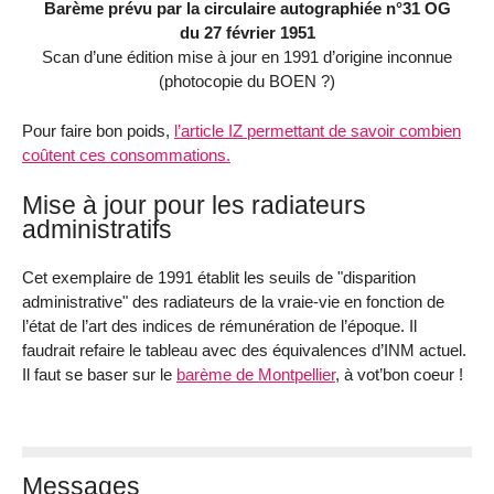
Barème prévu par la circulaire autographiée n°31 OG
du 27 février 1951
Scan d’une édition mise à jour en 1991 d’origine inconnue
(photocopie du BOEN ?)
Pour faire bon poids,
l’article IZ permettant de savoir combien
coûtent ces consommations.
Mise à jour pour les radiateurs
administratifs
Cet exemplaire de 1991 établit les seuils de "disparition
administrative" des radiateurs de la vraie-vie en fonction de
l’état de l’art des indices de rémunération de l’époque. Il
faudrait refaire le tableau avec des équivalences d’INM actuel.
Il faut se baser sur le
barème de Montpellier
, à vot’bon coeur !
Messages