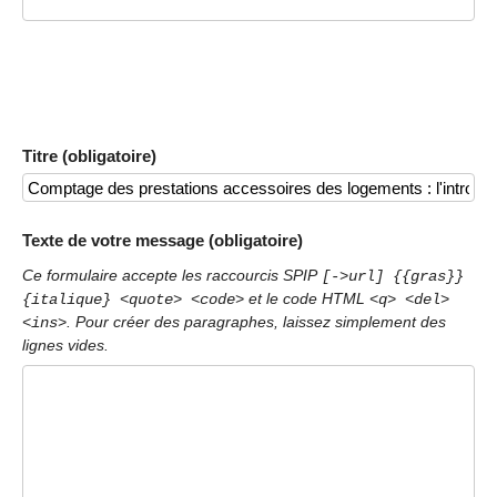
Titre (obligatoire)
Texte de votre message (obligatoire)
Ce formulaire accepte les raccourcis SPIP
[->url] {{gras}}
et le code HTML
{italique} <quote> <code>
<q> <del>
. Pour créer des paragraphes, laissez simplement des
<ins>
lignes vides.