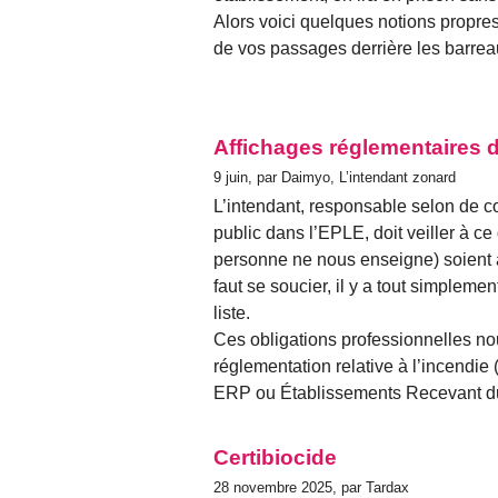
Alors voici quelques notions propres
de vos passages derrière les barrea
Affichages réglementaires d
9 juin, par Daimyo, L’intendant zonard
L’intendant, responsable selon de c
public dans l’EPLE, doit veiller à ce
personne ne nous enseigne) soient a
faut se soucier, il y a tout simplemen
liste.
Ces obligations professionnelles no
réglementation relative à l’incendie 
ERP ou Établissements Recevant du 
Certibiocide
28 novembre 2025, par Tardax