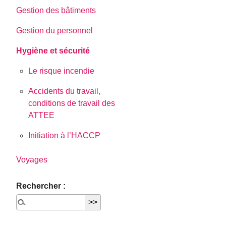
Gestion des bâtiments
Gestion du personnel
Hygiène et sécurité
Le risque incendie
Accidents du travail,
conditions de travail des
ATTEE
Initiation à l’HACCP
Voyages
Rechercher :