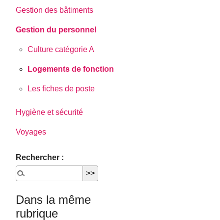
Gestion des bâtiments
Gestion du personnel
Culture catégorie A
Logements de fonction
Les fiches de poste
Hygiène et sécurité
Voyages
Rechercher :
Dans la même
rubrique