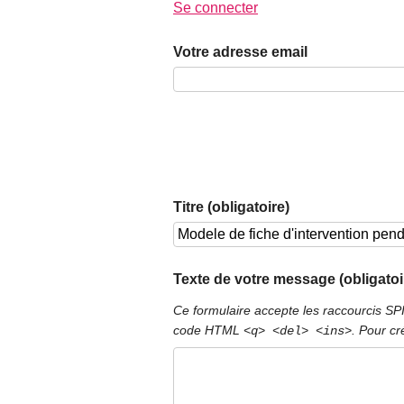
Se connecter
Votre adresse email
Titre (obligatoire)
Texte de votre message (obligatoi
Ce formulaire accepte les raccourcis S
code HTML
. Pour cr
<q> <del> <ins>