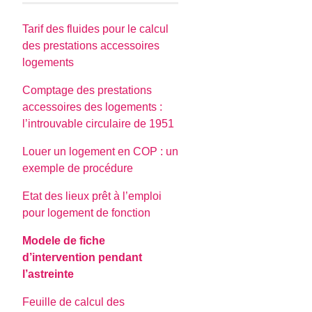
Tarif des fluides pour le calcul
des prestations accessoires
logements
Comptage des prestations
accessoires des logements :
l’introuvable circulaire de 1951
Louer un logement en COP : un
exemple de procédure
Etat des lieux prêt à l’emploi
pour logement de fonction
Modele de fiche
d’intervention pendant
l’astreinte
Feuille de calcul des