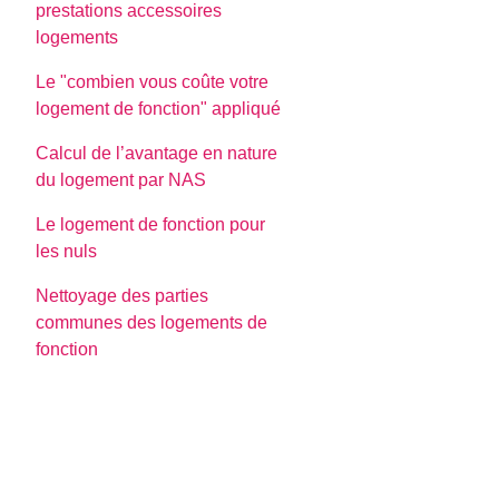
prestations accessoires
logements
Le "combien vous coûte votre
logement de fonction" appliqué
Calcul de l’avantage en nature
du logement par NAS
Le logement de fonction pour
les nuls
Nettoyage des parties
communes des logements de
fonction