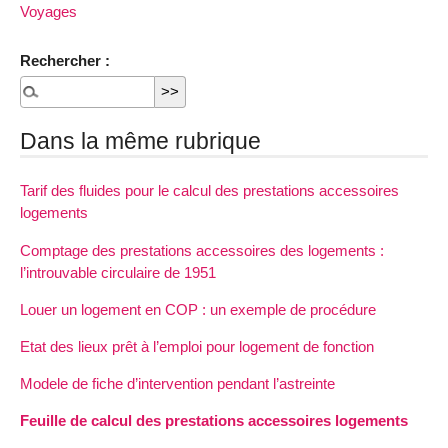
Voyages
Rechercher :
Dans la même rubrique
Tarif des fluides pour le calcul des prestations accessoires
logements
Comptage des prestations accessoires des logements :
l’introuvable circulaire de 1951
Louer un logement en COP : un exemple de procédure
Etat des lieux prêt à l’emploi pour logement de fonction
Modele de fiche d’intervention pendant l’astreinte
Feuille de calcul des prestations accessoires logements