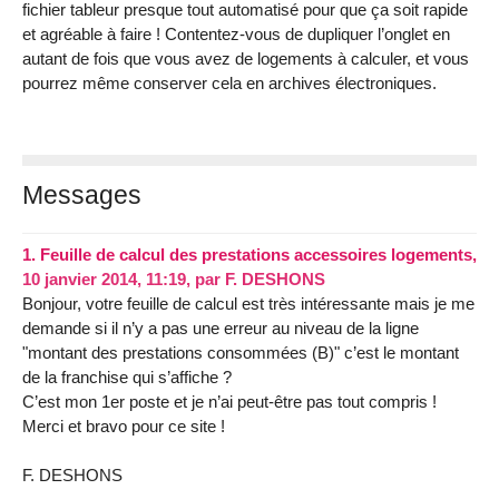
fichier tableur presque tout automatisé pour que ça soit rapide
et agréable à faire ! Contentez-vous de dupliquer l’onglet en
autant de fois que vous avez de logements à calculer, et vous
pourrez même conserver cela en archives électroniques.
Messages
1.
Feuille de calcul des prestations accessoires logements,
10 janvier 2014, 11:19
,
par
F. DESHONS
Bonjour, votre feuille de calcul est très intéressante mais je me
demande si il n’y a pas une erreur au niveau de la ligne
"montant des prestations consommées (B)" c’est le montant
de la franchise qui s’affiche ?
C’est mon 1er poste et je n’ai peut-être pas tout compris !
Merci et bravo pour ce site !
F. DESHONS