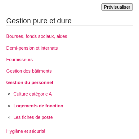
Gestion pure et dure
Bourses, fonds sociaux, aides
Demi-pension et internats
Fournisseurs
Gestion des bâtiments
Gestion du personnel
Culture catégorie A
Logements de fonction
Les fiches de poste
Hygiène et sécurité