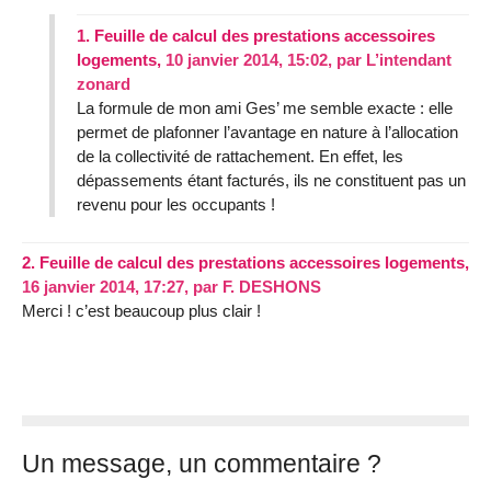
1.
Feuille de calcul des prestations accessoires
logements,
10 janvier 2014, 15:02
,
par
L’intendant
zonard
La formule de mon ami Ges’ me semble exacte : elle
permet de plafonner l’avantage en nature à l’allocation
de la collectivité de rattachement. En effet, les
dépassements étant facturés, ils ne constituent pas un
revenu pour les occupants !
2.
Feuille de calcul des prestations accessoires logements,
16 janvier 2014, 17:27
,
par
F. DESHONS
Merci ! c’est beaucoup plus clair !
Un message, un commentaire ?