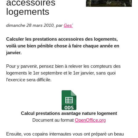
accessoires
logements
dimanche 28 mars 2010
,
par
Ges’
Calculer les prestations accessoires des logements,
voilà une bien pénible chose à faire chaque année en
janvier.
Pour y parvenir, pensez bien à relever les compteurs des
logements le 1er septembre et le 1er janvier, sans quoi
l’exercice sera difficile.
Calcul prestations avantage nature logement
Document au format
OpenOffice.org
Ensuite, vos copains internautes vous ont préparé un beau