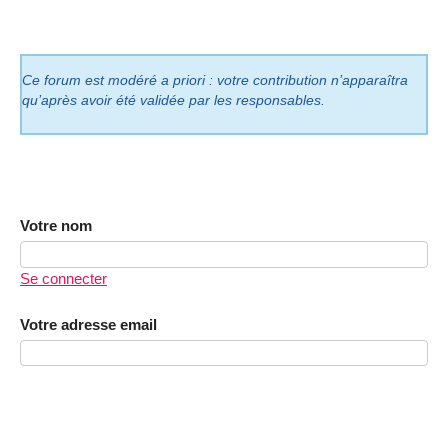
Ce forum est modéré a priori : votre contribution n’apparaîtra
qu’après avoir été validée par les responsables.
Votre nom
Se connecter
Votre adresse email