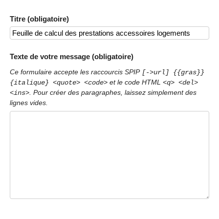
Titre (obligatoire)
Texte de votre message (obligatoire)
Ce formulaire accepte les raccourcis SPIP
[->url] {{gras}}
et le code HTML
{italique} <quote> <code>
<q> <del>
. Pour créer des paragraphes, laissez simplement des
<ins>
lignes vides.