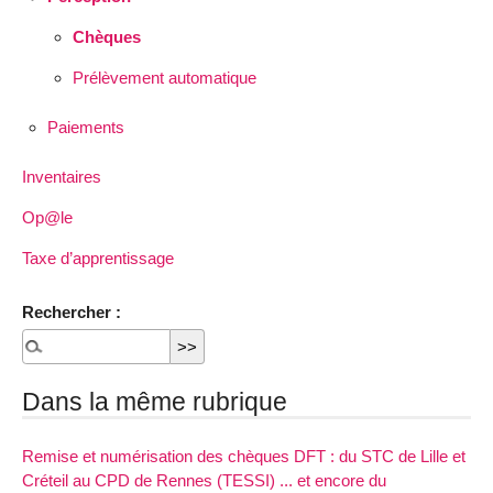
Chèques
Prélèvement automatique
Paiements
Inventaires
Op@le
Taxe d’apprentissage
Rechercher :
Dans la même rubrique
Remise et numérisation des chèques DFT : du STC de Lille et
Créteil au CPD de Rennes (TESSI) ... et encore du