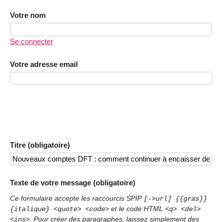
Votre nom
Se connecter
Votre adresse email
Titre (obligatoire)
Texte de votre message (obligatoire)
Ce formulaire accepte les raccourcis SPIP
[->url] {{gras}}
et le code HTML
{italique} <quote> <code>
<q> <del>
. Pour créer des paragraphes, laissez simplement des
<ins>