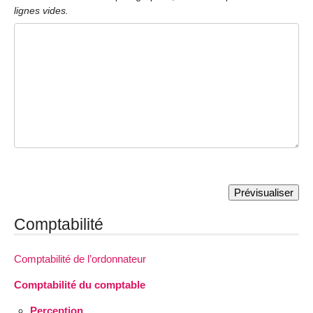
lignes vides.
Comptabilité
Comptabilité de l’ordonnateur
Comptabilité du comptable
Perception