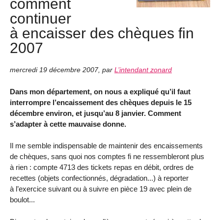
comment
continuer
à encaisser des chèques fin
2007
mercredi 19 décembre 2007
,
par
L’intendant zonard
Dans mon département, on nous a expliqué qu’il faut
interrompre l’encaissement des chèques depuis le 15
décembre environ, et jusqu’au 8 janvier. Comment
s’adapter à cette mauvaise donne.
Il me semble indispensable de maintenir des encaissements
de chèques, sans quoi nos comptes fi ne ressembleront plus
à rien : compte 4713 des tickets repas en débit, ordres de
recettes (objets confectionnés, dégradation...) à reporter
à l’exercice suivant ou à suivre en pièce 19 avec plein de
boulot...