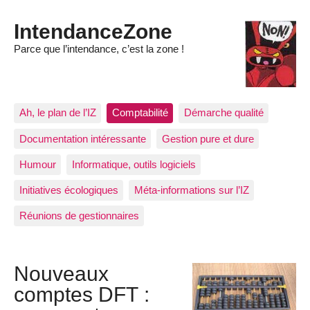
IntendanceZone
Parce que l’intendance, c’est la zone !
Ah, le plan de l’IZ
Comptabilité
Démarche qualité
Documentation intéressante
Gestion pure et dure
Humour
Informatique, outils logiciels
Initiatives écologiques
Méta-informations sur l’IZ
Réunions de gestionnaires
Nouveaux
comptes DFT :