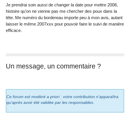
Je prendrai soin aussi de changer la date pour mettre 2008,
histoire qu’on ne vienne pas me chercher des poux dans la
tête. Me numéro du bordereau importe peu à mon avis, autant
laisser le même 2007xxx pour pouvoir faire le suivi de manière
efficace.
Un message, un commentaire ?
Ce forum est modéré a priori : votre contribution n’apparaîtra
qu’après avoir été validée par les responsables.