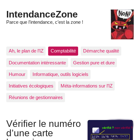
IntendanceZone
Parce que l’intendance, c’est la zone !
Ah, le plan de l’IZ
Comptabilité
Démarche qualité
Documentation intéressante
Gestion pure et dure
Humour
Informatique, outils logiciels
Initiatives écologiques
Méta-informations sur l’IZ
Réunions de gestionnaires
Vérifier le numéro
d’une carte