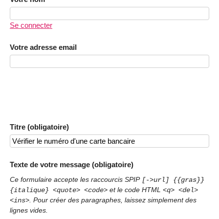
Se connecter
Votre adresse email
Titre (obligatoire)
Texte de votre message (obligatoire)
Ce formulaire accepte les raccourcis SPIP
[->url] {{gras}}
et le code HTML
{italique} <quote> <code>
<q> <del>
. Pour créer des paragraphes, laissez simplement des
<ins>
lignes vides.