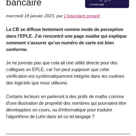
bancaire
mercredi 18 janvier 2023
,
par
L’intendant zonard
La CB se diffuse lentement comme mode de perception
dans l’EPLE. J’ai rencontré une page ouaibe qui explique
comment s’assurer qu’un numéro de carte est bien
conforme.
Je ne jurerais pas que cela ait une utilité directe pour des
collègues en EPLE, car l’on peut supposer que cette
vérification est systématiquement intégrée dans les routines
des logiciels que nous utilisons.
Certains lecteurs en parleront à des profs de maths comme
d’une illustration de propriété des nombres qui pourraient être
développées en cours, ou d’informatique pour traduire
l’algorithme de Luhn dans tel ou tel langage ?