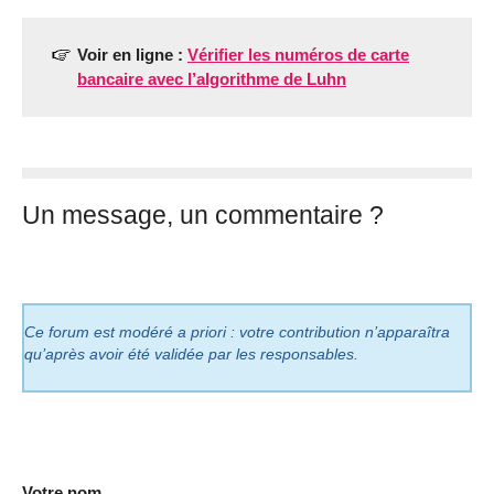
Voir en ligne :
Vérifier les numéros de carte
bancaire avec l’algorithme de Luhn
Un message, un commentaire ?
Ce forum est modéré a priori : votre contribution n’apparaîtra
qu’après avoir été validée par les responsables.
Votre nom