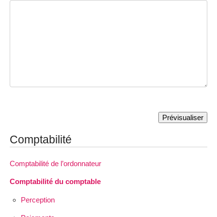
Comptabilité
Comptabilité de l’ordonnateur
Comptabilité du comptable
Perception