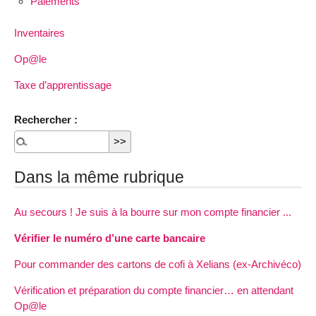
Paiements
Inventaires
Op@le
Taxe d’apprentissage
Rechercher :
Dans la même rubrique
Au secours ! Je suis à la bourre sur mon compte financier ...
Vérifier le numéro d’une carte bancaire
Pour commander des cartons de cofi à Xelians (ex-Archivéco)
Vérification et préparation du compte financier… en attendant
Op@le