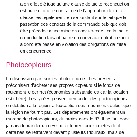
a en effet été jugé qu’une clause de tacite reconduction
est nulle et que le contrat né de l’application de cette
clause l’est également, en se fondant sur le fait que la
passation des contrats de la commande publique doit
être précédée d’une mise en concurrence ; or, la tacite
reconduction faisant naître un nouveau contrat, celui-ci
a donc été passé en violation des obligations de mise
en concurrence
Photocopieurs
La discussion part sur les photocopieurs. Les présents
préconisent d’acheter ses propres copieurs si le fonds de
roulement le permet (économies substantielles car la location
est chère). Les lycées peuvent demander des photocopieurs
en dotation à la région, à l’exception des machines couleur que
la région ne fournit pas. Les départements ont également un
marché de photocopieurs, du moins dans le 93. Il ne faut donc
jamais demander un devis directement aux sociétés dont
certaines se retrouvent devant plusieurs tribunaux, mais se