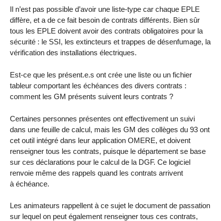
Il n’est pas possible d’avoir une liste-type car chaque EPLE
diffère, et a de ce fait besoin de contrats différents. Bien sûr
tous les EPLE doivent avoir des contrats obligatoires pour la
sécurité : le SSI, les extincteurs et trappes de désenfumage, la
vérification des installations électriques.
Est-ce que les présent.e.s ont crée une liste ou un fichier
tableur comportant les échéances des divers contrats :
comment les GM présents suivent leurs contrats ?
Certaines personnes présentes ont effectivement un suivi
dans une feuille de calcul, mais les GM des collèges du 93 ont
cet outil intégré dans leur application OMERE, et doivent
renseigner tous les contrats, puisque le département se base
sur ces déclarations pour le calcul de la DGF. Ce logiciel
renvoie même des rappels quand les contrats arrivent
à échéance.
Les animateurs rappellent à ce sujet le document de passation
sur lequel on peut également renseigner tous ces contrats,