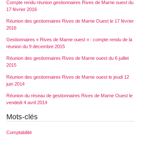
Compte rendu réunion gestionnaires Rives de Marne ouest du
17 février 2016
Réunion des gestionnaires Rives de Marne Ouest le 17 février
2016
Gestionnaires « Rives de Marne ouest » : compte rendu de la
réunion du 9 décembre 2015
Réunion des gestionnaires Rives de Marne ouest du 6 juillet
2015
Réunion des gestionnaires Rives de Marne ouest le jeudi 12
juin 2014
Réunion du réseau de gestionnaires Rives de Marne Ouest le
vendedi 4 avril 2014
Mots-clés
Comptabilité