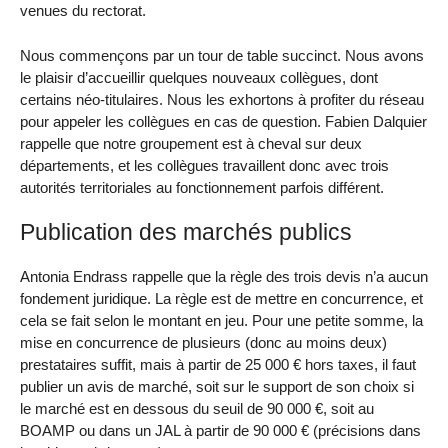
venues du rectorat.
Nous commençons par un tour de table succinct. Nous avons
le plaisir d’accueillir quelques nouveaux collègues, dont
certains néo-titulaires. Nous les exhortons à profiter du réseau
pour appeler les collègues en cas de question. Fabien Dalquier
rappelle que notre groupement est à cheval sur deux
départements, et les collègues travaillent donc avec trois
autorités territoriales au fonctionnement parfois différent.
Publication des marchés publics
Antonia Endrass rappelle que la règle des trois devis n’a aucun
fondement juridique. La règle est de mettre en concurrence, et
cela se fait selon le montant en jeu. Pour une petite somme, la
mise en concurrence de plusieurs (donc au moins deux)
prestataires suffit, mais à partir de 25 000 € hors taxes, il faut
publier un avis de marché, soit sur le support de son choix si
le marché est en dessous du seuil de 90 000 €, soit au
BOAMP ou dans un JAL à partir de 90 000 € (précisions dans