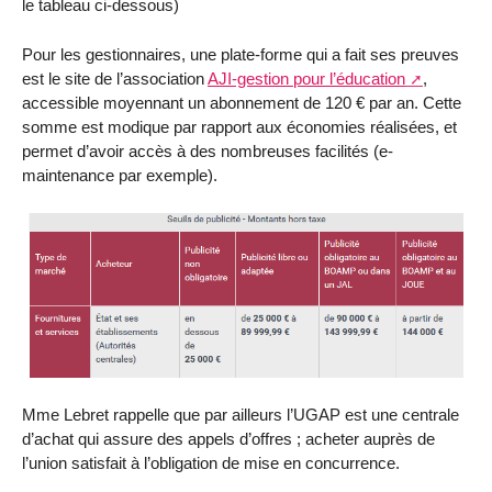
le tableau ci-dessous)
Pour les gestionnaires, une plate-forme qui a fait ses preuves
est le site de l’association
AJI-gestion pour l’éducation
,
accessible moyennant un abonnement de 120 € par an. Cette
somme est modique par rapport aux économies réalisées, et
permet d’avoir accès à des nombreuses facilités (e-
maintenance par exemple).
Mme Lebret rappelle que par ailleurs l’UGAP est une centrale
d’achat qui assure des appels d’offres ; acheter auprès de
l’union satisfait à l’obligation de mise en concurrence.