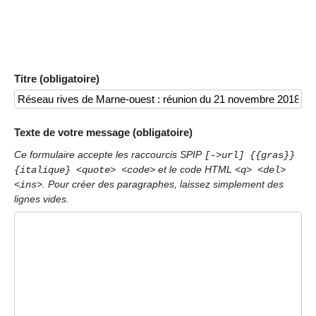
Titre (obligatoire)
Texte de votre message (obligatoire)
Ce formulaire accepte les raccourcis SPIP
[->url] {{gras}}
et le code HTML
{italique} <quote> <code>
<q> <del>
. Pour créer des paragraphes, laissez simplement des
<ins>
lignes vides.