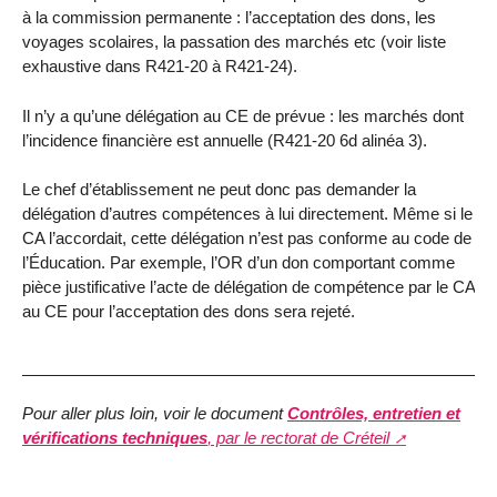
à la commission permanente : l’acceptation des dons, les
voyages scolaires, la passation des marchés etc (voir liste
exhaustive dans R421-20 à R421-24).
Il n’y a qu’une délégation au CE de prévue : les marchés dont
l’incidence financière est annuelle (R421-20 6d alinéa 3).
Le chef d’établissement ne peut donc pas demander la
délégation d’autres compétences à lui directement. Même si le
CA l’accordait, cette délégation n’est pas conforme au code de
l’Éducation. Par exemple, l’OR d’un don comportant comme
pièce justificative l’acte de délégation de compétence par le CA
au CE pour l’acceptation des dons sera rejeté.
Pour aller plus loin, voir le document
Contrôles, entretien et
vérifications techniques
, par le rectorat de Créteil