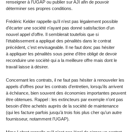
renseigner à l’UGAP ou publier sur AJI afin de pouvoir
déterminer ses propres conditions.
Frédéric Kelder rappelle qu’il n’est pas légalement possible
d’écarter une société n’ayant pas donné satisfaction d’un
nouvel appel d’offre. Il semblerait toutefois que si
l’établissement a appliqué des pénalités dans le contrat
précédent, c’est envisageable. Il ne faut donc pas hésiter
à appliquer les pénalités sous peine d’être obligé de devoir
reconduire une société qui a la meilleure offre mais dont le
travail laisse à désirer.
Concernant les contrats, il ne faut pas hésiter à renouveler les
appels d’offres pour les contrats d’entretien, lorsqu’ils arrivent
à échéance, bien souvent des économies importantes peuvent
être obtenues. Rappel : les extincteurs par exemple n’ont pas
besoin d’être achetés auprès de la société de maintenance
(qui les facture parfois jusqu’à trois fois plus cher qu’un autre
fournisseur, notamment l’UGAP).