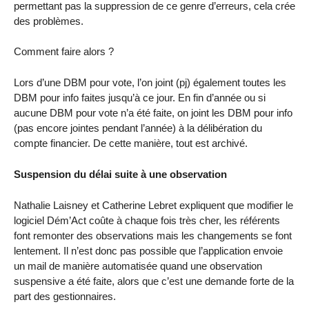
permettant pas la suppression de ce genre d’erreurs, cela crée
des problèmes.
Comment faire alors ?
Lors d’une DBM pour vote, l’on joint (pj) également toutes les
DBM pour info faites jusqu’à ce jour. En fin d’année ou si
aucune DBM pour vote n’a été faite, on joint les DBM pour info
(pas encore jointes pendant l’année) à la délibération du
compte financier. De cette manière, tout est archivé.
Suspension du délai suite à une observation
Nathalie Laisney et Catherine Lebret expliquent que modifier le
logiciel Dém’Act coûte à chaque fois très cher, les référents
font remonter des observations mais les changements se font
lentement. Il n’est donc pas possible que l’application envoie
un mail de manière automatisée quand une observation
suspensive a été faite, alors que c’est une demande forte de la
part des gestionnaires.