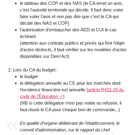
le tableau des COP et des NAS (le CA émet un avis,
c’est l’autorité territoriale qui décide. Il faut donc voter
faire voter l’avis et non pas dire que c’est le CA qui
décide des NAS et COP)
l’autorisation d’embaucher des AED et CUI le cas
échéant
(attention aux contrats publics et privés qui font l’objet
d’actes distincts, il faut vérifier sur les modèles d’actes
disponibles sur Dem’Act)
Lors du CA du budget :
le budget
la délégation annuelle au CE pour les marchés dont
l’incidence financière est annuelle (
article R421-20 du
code de l’Éducation
)
(NB si cette délégation n’est pas votée ou refusée, il
faut réunir le CA pour chaque bon de commande...)
En qualité d’organe délibérant de l’établissement, le
conseil d’administration, sur le rapport du chef