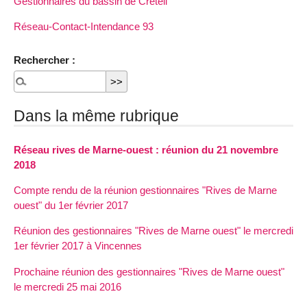
Gestionnaires du bassin de Créteil
Réseau-Contact-Intendance 93
Rechercher :
Dans la même rubrique
Réseau rives de Marne-ouest : réunion du 21 novembre
2018
Compte rendu de la réunion gestionnaires "Rives de Marne
ouest" du 1er février 2017
Réunion des gestionnaires "Rives de Marne ouest" le mercredi
1er février 2017 à Vincennes
Prochaine réunion des gestionnaires "Rives de Marne ouest"
le mercredi 25 mai 2016