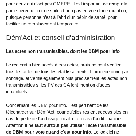
pour ceux qui n’ont pas OMERE. Il est important de remplir la
partie pérenne tout de suite et non pas en vue d’une mutation,
puisque personne n’est à l’abri d’un pépin de santé, pour
faciliter un remplacement temporaire.
Dém’Act et conseil d’administration
Les actes non transmissibles, dont les DBM pour info
Le rectorat a bien accès à ces actes, mais ne peut vérifier
tous les actes de tous les établissements. Il procède donc par
sondage, et vérifie également plus précisément les actes non
transmissibles si les PV des CA font mention d’actes
inhabituels.
Concernant les DBM pour info, il est pertinent de les
télécharger sur Dém’Act, pour qu’elles restent accessibles en
cas de perte de l’archivage local, et en cas d’audit financier.
Attention
il ne faut surtout pas utiliser l’acte transmissible
de DBM pour vote quand c’est pour info
. Le logiciel ne