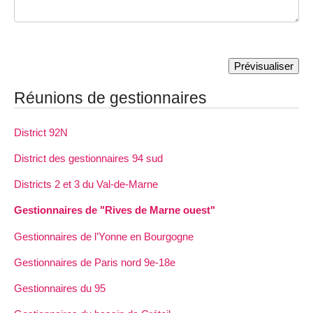
Réunions de gestionnaires
District 92N
District des gestionnaires 94 sud
Districts 2 et 3 du Val-de-Marne
Gestionnaires de "Rives de Marne ouest"
Gestionnaires de l’Yonne en Bourgogne
Gestionnaires de Paris nord 9e-18e
Gestionnaires du 95