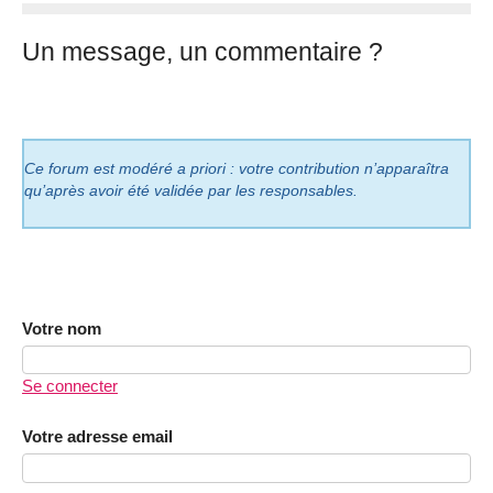
Un message, un commentaire ?
Ce forum est modéré a priori : votre contribution n’apparaîtra
qu’après avoir été validée par les responsables.
Votre nom
Se connecter
Votre adresse email