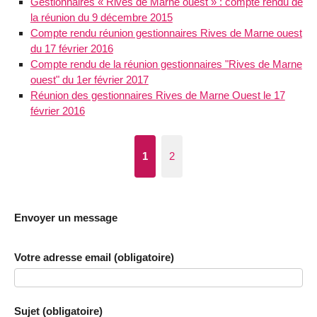
Gestionnaires « Rives de Marne ouest » : compte rendu de
la réunion du 9 décembre 2015
Compte rendu réunion gestionnaires Rives de Marne ouest
du 17 février 2016
Compte rendu de la réunion gestionnaires "Rives de Marne
ouest" du 1er février 2017
Réunion des gestionnaires Rives de Marne Ouest le 17
février 2016
1
2
Envoyer un message
Votre adresse email (obligatoire)
Sujet (obligatoire)