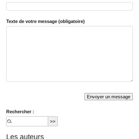
Texte de votre message (obligatoire)
Rechercher :
Les auteurs