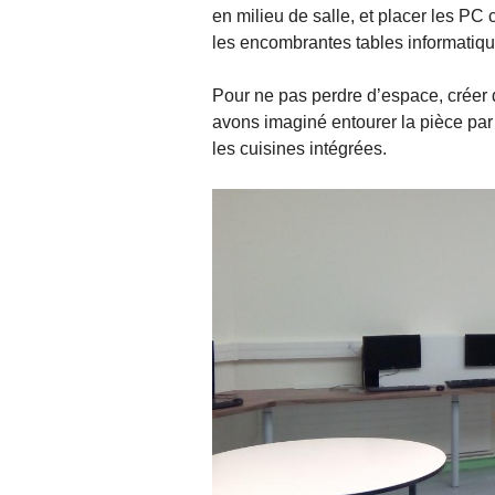
en milieu de salle, et placer les PC 
les encombrantes tables informatiqu
Pour ne pas perdre d’espace, créer
avons imaginé entourer la pièce par 
les cuisines intégrées.