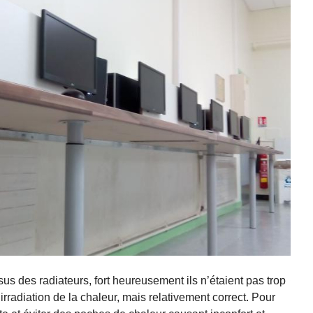
sus des radiateurs, fort heureusement ils n’étaient pas trop
irradiation de la chaleur, mais relativement correct. Pour