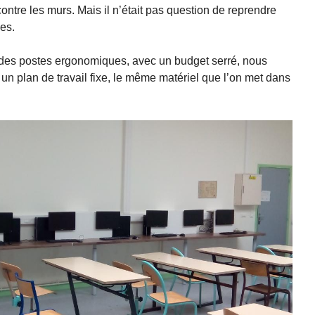
contre les murs. Mais il n’était pas question de reprendre
es.
 des postes ergonomiques, avec un budget serré, nous
un plan de travail fixe, le même matériel que l’on met dans