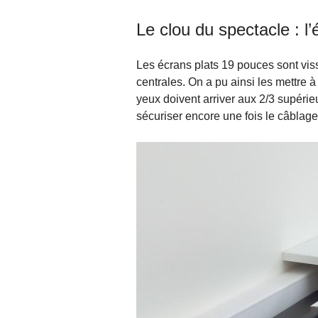
Le clou du spectacle : l’
Les écrans plats 19 pouces sont vis
centrales. On a pu ainsi les mettre 
yeux doivent arriver aux 2/3 supérieu
sécuriser encore une fois le câblage