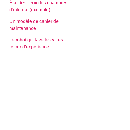
État des lieux des chambres
d’internat (exemple)
Un modèle de cahier de
maintenance
Le robot qui lave les vitres :
retour d’expérience