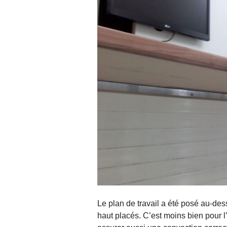
Le plan de travail a été posé au-des
haut placés. C’est moins bien pour l’