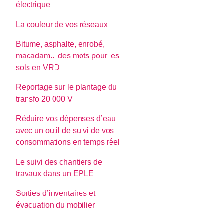
électrique
La couleur de vos réseaux
Bitume, asphalte, enrobé,
macadam... des mots pour les
sols en VRD
Reportage sur le plantage du
transfo 20 000 V
Réduire vos dépenses d’eau
avec un outil de suivi de vos
consommations en temps réel
Le suivi des chantiers de
travaux dans un EPLE
Sorties d’inventaires et
évacuation du mobilier