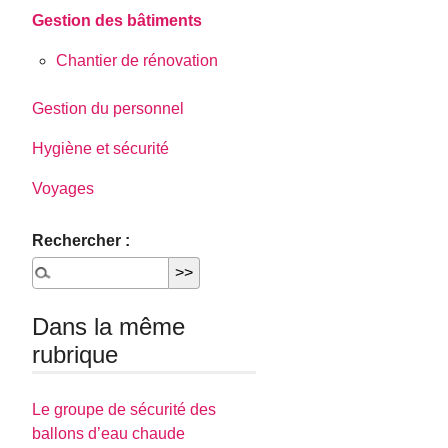
Gestion des bâtiments
Chantier de rénovation
Gestion du personnel
Hygiène et sécurité
Voyages
Rechercher :
Dans la même
rubrique
Le groupe de sécurité des
ballons d’eau chaude