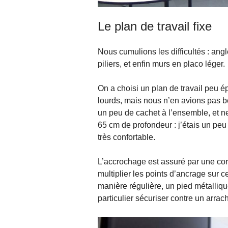
Le plan de travail fixe
Nous cumulions les difficultés : angl
piliers, et enfin murs en placo léger.
On a choisi un plan de travail peu é
lourds, mais nous n’en avions pas b
un peu de cachet à l’ensemble, et ne 
65 cm de profondeur : j’étais un peu 
très confortable.
L’accrochage est assuré par une corn
multiplier les points d’ancrage sur 
manière régulière, un pied métalliqu
particulier sécuriser contre un arra