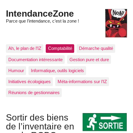
IntendanceZone
Parce que l’intendance, c’est la zone !
Ah, le plan de l’IZ
Comptabilité
Démarche qualité
Documentation intéressante
Gestion pure et dure
Humour
Informatique, outils logiciels
Initiatives écologiques
Méta-informations sur l’IZ
Réunions de gestionnaires
Sortir des biens
de l’inventaire en