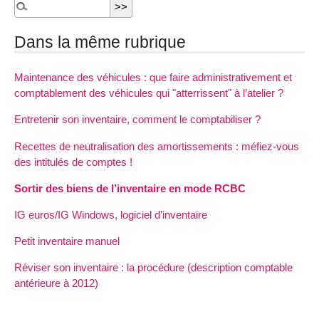
Dans la même rubrique
Maintenance des véhicules : que faire administrativement et
comptablement des véhicules qui "atterrissent" à l’atelier ?
Entretenir son inventaire, comment le comptabiliser ?
Recettes de neutralisation des amortissements : méfiez-vous
des intitulés de comptes !
Sortir des biens de l’inventaire en mode RCBC
IG euros/IG Windows, logiciel d’inventaire
Petit inventaire manuel
Réviser son inventaire : la procédure (description comptable
antérieure à 2012)