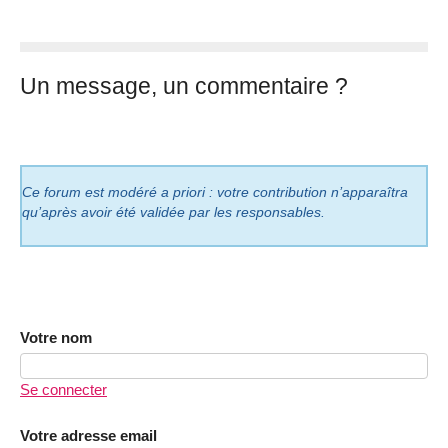
Un message, un commentaire ?
Ce forum est modéré a priori : votre contribution n’apparaîtra
qu’après avoir été validée par les responsables.
Votre nom
Se connecter
Votre adresse email