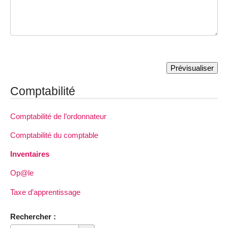
Comptabilité
Comptabilité de l’ordonnateur
Comptabilité du comptable
Inventaires
Op@le
Taxe d’apprentissage
Rechercher :