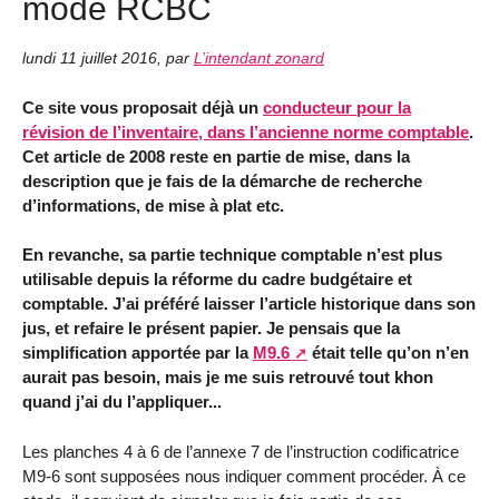
mode RCBC
lundi 11 juillet 2016
,
par
L’intendant zonard
Ce site vous proposait déjà un
conducteur pour la
révision de l’inventaire, dans l’ancienne norme comptable
.
Cet article de 2008 reste en partie de mise, dans la
description que je fais de la démarche de recherche
d’informations, de mise à plat etc.
En revanche, sa partie technique comptable n’est plus
utilisable depuis la réforme du cadre budgétaire et
comptable. J’ai préféré laisser l’article historique dans son
jus, et refaire le présent papier. Je pensais que la
simplification apportée par la
M9.6
était telle qu’on n’en
aurait pas besoin, mais je me suis retrouvé tout khon
quand j’ai du l’appliquer...
Les planches 4 à 6 de l’annexe 7 de l’instruction codificatrice
M9-6 sont supposées nous indiquer comment procéder. À ce