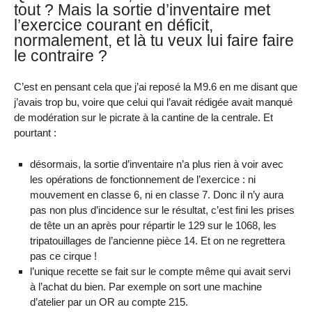
tout ? Mais la sortie d’inventaire met
l’exercice courant en déficit,
normalement, et là tu veux lui faire faire
le contraire ?
C’est en pensant cela que j’ai reposé la M9.6 en me disant que
j’avais trop bu, voire que celui qui l’avait rédigée avait manqué
de modération sur le picrate à la cantine de la centrale. Et
pourtant :
désormais, la sortie d’inventaire n’a plus rien à voir avec
les opérations de fonctionnement de l’exercice : ni
mouvement en classe 6, ni en classe 7. Donc il n’y aura
pas non plus d’incidence sur le résultat, c’est fini les prises
de tête un an après pour répartir le 129 sur le 1068, les
tripatouillages de l’ancienne pièce 14. Et on ne regrettera
pas ce cirque !
l’unique recette se fait sur le compte même qui avait servi
à l’achat du bien. Par exemple on sort une machine
d’atelier par un OR au compte 215.