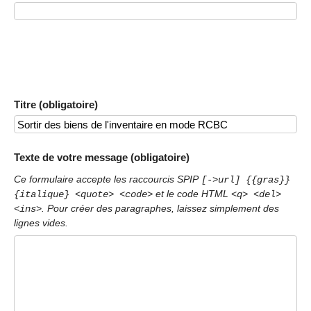
Titre (obligatoire)
Texte de votre message (obligatoire)
Ce formulaire accepte les raccourcis SPIP
[->url] {{gras}}
et le code HTML
{italique} <quote> <code>
<q> <del>
. Pour créer des paragraphes, laissez simplement des
<ins>
lignes vides.