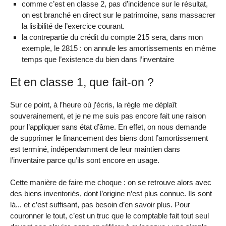
comme c’est en classe 2, pas d’incidence sur le résultat,
on est branché en direct sur le patrimoine, sans massacrer
la lisibilité de l’exercice courant.
la contrepartie du crédit du compte 215 sera, dans mon
exemple, le 2815 : on annule les amortissements en même
temps que l’existence du bien dans l’inventaire
Et en classe 1, que fait-on ?
Sur ce point, à l’heure où j’écris, la règle me déplaît
souverainement, et je ne me suis pas encore fait une raison
pour l’appliquer sans état d’âme. En effet, on nous demande
de supprimer le financement des biens dont l’amortissement
est terminé, indépendamment de leur maintien dans
l’inventaire parce qu’ils sont encore en usage.
Cette manière de faire me choque : on se retrouve alors avec
des biens inventoriés, dont l’origine n’est plus connue. Ils sont
là... et c’est suffisant, pas besoin d’en savoir plus. Pour
couronner le tout, c’est un truc que le comptable fait tout seul