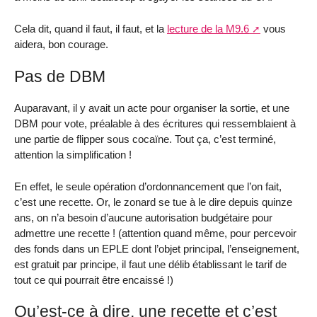
Cela dit, quand il faut, il faut, et la
lecture de la M9.6
vous
aidera, bon courage.
Pas de DBM
Auparavant, il y avait un acte pour organiser la sortie, et une
DBM pour vote, préalable à des écritures qui ressemblaient à
une partie de flipper sous cocaïne. Tout ça, c’est terminé,
attention la simplification !
En effet, le seule opération d’ordonnancement que l’on fait,
c’est une recette. Or, le zonard se tue à le dire depuis quinze
ans, on n’a besoin d’aucune autorisation budgétaire pour
admettre une recette ! (attention quand même, pour percevoir
des fonds dans un EPLE dont l’objet principal, l’enseignement,
est gratuit par principe, il faut une délib établissant le tarif de
tout ce qui pourrait être encaissé !)
Qu’est-ce à dire, une recette et c’est