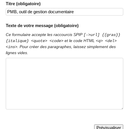
Titre (obligatoire)
Texte de votre message (obligatoire)
Ce formulaire accepte les raccourcis SPIP
[->url] {{gras}}
et le code HTML
{italique} <quote> <code>
<q> <del>
. Pour créer des paragraphes, laissez simplement des
<ins>
lignes vides.