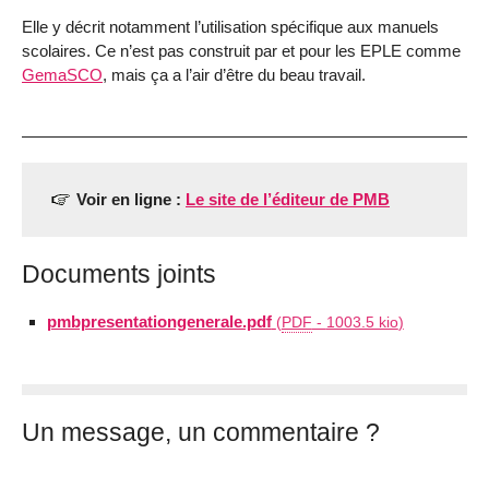
Elle y décrit notamment l’utilisation spécifique aux manuels
scolaires. Ce n’est pas construit par et pour les EPLE comme
GemaSCO
, mais ça a l’air d’être du beau travail.
Voir en ligne :
Le site de l’éditeur de PMB
Documents joints
pmbpresentationgenerale.pdf
(
PDF
-
1003.5 kio
)
Un message, un commentaire ?