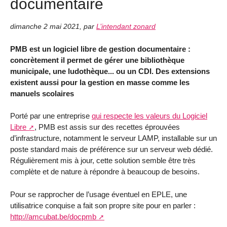
documentaire
dimanche 2 mai 2021
,
par
L’intendant zonard
PMB est un logiciel libre de gestion documentaire :
concrètement il permet de gérer une bibliothèque
municipale, une ludothèque... ou un CDI. Des extensions
existent aussi pour la gestion en masse comme les
manuels scolaires
Porté par une entreprise
qui respecte les valeurs du Logiciel
Libre
, PMB est assis sur des recettes éprouvées
d’infrastructure, notamment le serveur LAMP, installable sur un
poste standard mais de préférence sur un serveur web dédié.
Régulièrement mis à jour, cette solution semble être très
complète et de nature à répondre à beaucoup de besoins.
Pour se rapprocher de l’usage éventuel en EPLE, une
utilisatrice conquise a fait son propre site pour en parler :
http://amcubat.be/docpmb