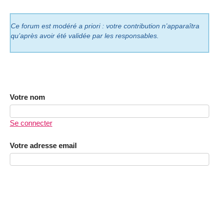
Ce forum est modéré a priori : votre contribution n’apparaîtra
qu’après avoir été validée par les responsables.
Votre nom
Se connecter
Votre adresse email