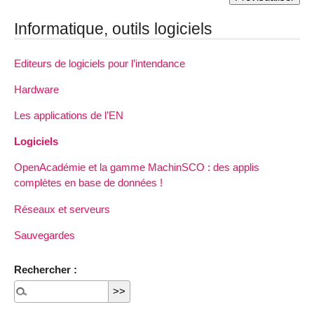
Informatique, outils logiciels
Editeurs de logiciels pour l’intendance
Hardware
Les applications de l’EN
Logiciels
OpenAcadémie et la gamme MachinSCO : des applis
complètes en base de données !
Réseaux et serveurs
Sauvegardes
Rechercher :