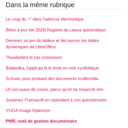
Dans la même rubrique
Le coup du ’+’ dans l’adresse électronique
[Mise à jour été 2024] Registre de caisse automatique
Devenez un pro du tableur et découvrez les tables
dynamiques de LibreOffice
Thunderbird et ses extensions
Balabolka, l’appli qui lit le texte en voix synthétique
Scénari, pour produire des documents multimédia
Un secoueur de souris, parce qu’on ne respecte rien
Soutenez Framasoft en répondant à son questionnaire
YOGA Image Optimizer
PMB, outil de gestion documentaire