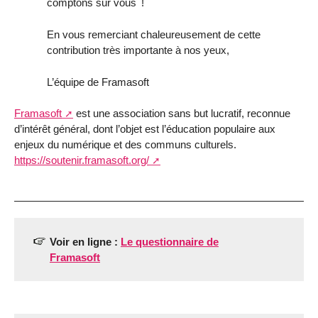
comptons sur vous !
En vous remerciant chaleureusement de cette
contribution très importante à nos yeux,
L’équipe de Framasoft
Framasoft
est une association sans but lucratif, reconnue
d’intérêt général, dont l’objet est l’éducation populaire aux
enjeux du numérique et des communs culturels.
https://soutenir.framasoft.org/
Voir en ligne :
Le questionnaire de
Framasoft