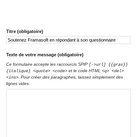
Titre (obligatoire)
Texte de votre message (obligatoire)
Ce formulaire accepte les raccourcis SPIP
[->url] {{gras}}
et le code HTML
{italique} <quote> <code>
<q> <del>
. Pour créer des paragraphes, laissez simplement des
<ins>
lignes vides.