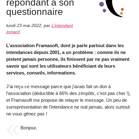
répondant à son
questionnaire
lundi 23 mai 2022
,
par
L’intendant
zonard
L’association Framasoft, dont je parle partout dans les
intendances depuis 2001, a un problème : comme ils ne
pistent jamais personne, ils finissent par ne pas vraiment
savoir qui sont les utilisateurs bénéficiant de leurs
services, conseils, informations.
J’ai reçu ce message parce que j’avais fait un don à
l’association (déductible à 66% des zimpôts, c’est pas cher !),
et Framasoft me propose de relayer le message. Un peu de
surreprésentation de l’intendance ne nuit jamais, alors surtout
ne vous gênez pas !
Bonjour,