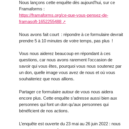
Nous lançons cette enquête dès aujourd’hui, sur ce
Framaforms :
https://framaforms.org/ce-que-vous-pensez-de-
framasoft-1652255488
Nous avons fait court : répondre à ce formulaire devrait
prendre 5 à 10 minutes de votre temps, pas plus !
Vous nous aiderez beaucoup en répondant à ces
questions, car nous avons rarement l’occasion de
savoir qui vous êtes, pourquoi vous nous soutenez par
un don, quelle image vous avez de nous et où vous
souhaiteriez que nous allions.
Partager ce formulaire autour de vous nous aidera
encore plus. Cette enquête s’adresse aussi bien aux
personnes qui font un don qu’aux personnes qui
bénéficient de nos actions.
L’enquête est ouverte du 23 mai au 26 juin 2022 : nous