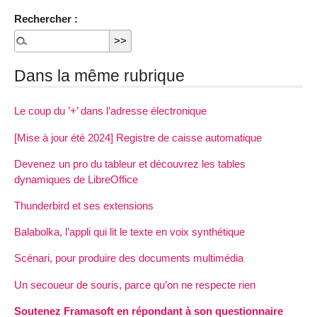
Rechercher :
Dans la même rubrique
Le coup du ’+’ dans l’adresse électronique
[Mise à jour été 2024] Registre de caisse automatique
Devenez un pro du tableur et découvrez les tables
dynamiques de LibreOffice
Thunderbird et ses extensions
Balabolka, l’appli qui lit le texte en voix synthétique
Scénari, pour produire des documents multimédia
Un secoueur de souris, parce qu’on ne respecte rien
Soutenez Framasoft en répondant à son questionnaire