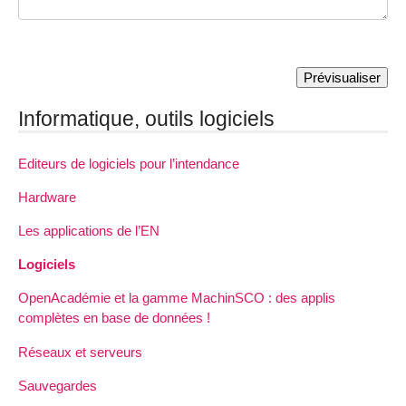
Informatique, outils logiciels
Editeurs de logiciels pour l’intendance
Hardware
Les applications de l’EN
Logiciels
OpenAcadémie et la gamme MachinSCO : des applis
complètes en base de données !
Réseaux et serveurs
Sauvegardes