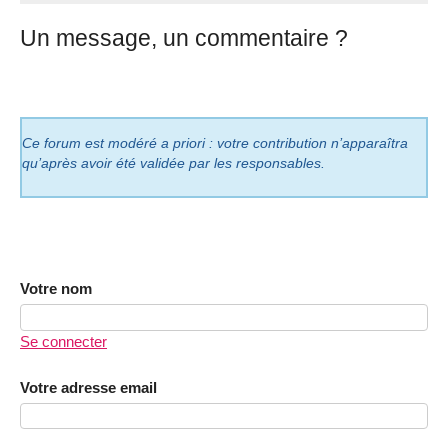
Un message, un commentaire ?
Ce forum est modéré a priori : votre contribution n’apparaîtra
qu’après avoir été validée par les responsables.
Votre nom
Se connecter
Votre adresse email