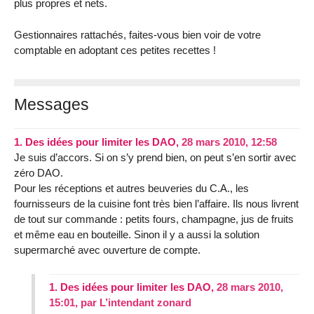
plus propres et nets.
Gestionnaires rattachés, faites-vous bien voir de votre
comptable en adoptant ces petites recettes !
Messages
1.
Des idées pour limiter les DAO,
28 mars 2010, 12:58
Je suis d’accors. Si on s’y prend bien, on peut s’en sortir avec
zéro DAO.
Pour les réceptions et autres beuveries du C.A., les
fournisseurs de la cuisine font très bien l’affaire. Ils nous livrent
de tout sur commande : petits fours, champagne, jus de fruits
et même eau en bouteille. Sinon il y a aussi la solution
supermarché avec ouverture de compte.
1.
Des idées pour limiter les DAO,
28 mars 2010,
15:01
,
par
L’intendant zonard