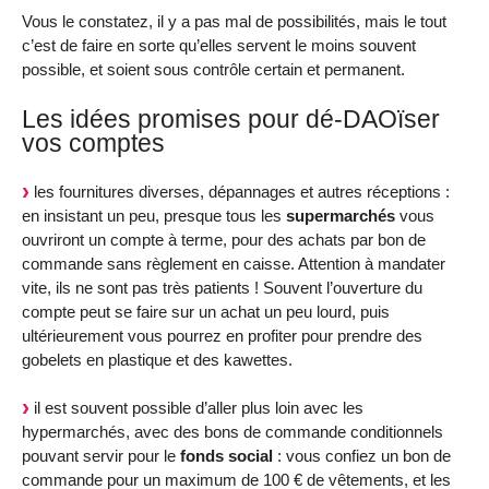
Vous le constatez, il y a pas mal de possibilités, mais le tout
c’est de faire en sorte qu’elles servent le moins souvent
possible, et soient sous contrôle certain et permanent.
Les idées promises pour dé-DAOïser
vos comptes
les fournitures diverses, dépannages et autres réceptions :
en insistant un peu, presque tous les
supermarchés
vous
ouvriront un compte à terme, pour des achats par bon de
commande sans règlement en caisse. Attention à mandater
vite, ils ne sont pas très patients ! Souvent l’ouverture du
compte peut se faire sur un achat un peu lourd, puis
ultérieurement vous pourrez en profiter pour prendre des
gobelets en plastique et des kawettes.
il est souvent possible d’aller plus loin avec les
hypermarchés, avec des bons de commande conditionnels
pouvant servir pour le
fonds social
: vous confiez un bon de
commande pour un maximum de 100 € de vêtements, et les