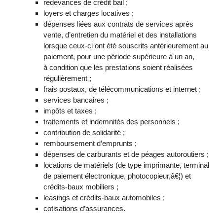
redevances de crédit bail ;
loyers et charges locatives ;
dépenses liées aux contrats de services après
vente, d’entretien du matériel et des installations
lorsque ceux-ci ont été souscrits antérieurement au
paiement, pour une période supérieure à un an,
à condition que les prestations soient réalisées
régulièrement ;
frais postaux, de télécommunications et internet ;
services bancaires ;
impôts et taxes ;
traitements et indemnités des personnels ;
contribution de solidarité ;
remboursement d’emprunts ;
dépenses de carburants et de péages autoroutiers ;
locations de matériels (de type imprimante, terminal
de paiement électronique, photocopieur,â€¦) et
crédits-baux mobiliers ;
leasings et crédits-baux automobiles ;
cotisations d’assurances.