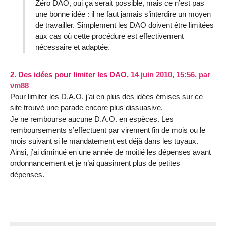
Zéro DAO, oui ça serait possible, mais ce n’est pas
une bonne idée : il ne faut jamais s’interdire un moyen
de travailler. Simplement les DAO doivent être limitées
aux cas où cette procédure est effectivement
nécessaire et adaptée.
2.
Des idées pour limiter les DAO,
14 juin 2010, 15:56
,
par
vm88
Pour limiter les D.A.O. j’ai en plus des idées émises sur ce
site trouvé une parade encore plus dissuasive.
Je ne rembourse aucune D.A.O. en espèces. Les
remboursements s’effectuent par virement fin de mois ou le
mois suivant si le mandatement est déjà dans les tuyaux.
Ainsi, j’ai diminué en une année de moitié les dépenses avant
ordonnancement et je n’ai quasiment plus de petites
dépenses.