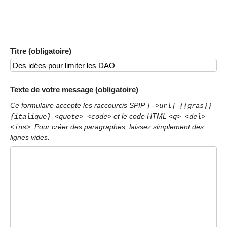
Titre (obligatoire)
Texte de votre message (obligatoire)
Ce formulaire accepte les raccourcis SPIP
[->url] {{gras}}
et le code HTML
{italique} <quote> <code>
<q> <del>
. Pour créer des paragraphes, laissez simplement des
<ins>
lignes vides.