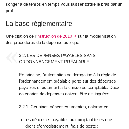
songer à de temps en temps vous laisser tordre le bras par un
prof.
La base réglementaire
Une citation de l’
instruction de 2010
sur la modernisation
des procédures de la dépense publique :
3.2. LES DÉPENSES PAYABLES SANS
ORDONNANCEMENT PRÉALABLE
En principe, l’autorisation de dérogation à la règle de
l’ordonnancement préalable porte sur des dépenses
payables directement à la caisse du comptable. Deux
catégories de dépenses doivent être distinguées :
3.2.1. Certaines dépenses urgentes, notamment :
les dépenses payables au comptant telles que
droits d’enregistrement, frais de poste ;