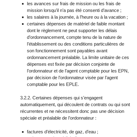
les avances sur frais de mission ou les frais de
mission lorsqu’il n’a pas été consenti d’avance ;
les salaires à la journée, à l’heure ou à la vacation ;
certaines dépenses de matériel de faible montant
dont le règlement ne peut supporter les délais
d’ordonnancement, compte tenu de la nature de
l’établissement ou des conditions particulières de
son fonctionnement sont payables avant
ordonnancement préalable. La limite unitaire de ces
dépenses est fixée par décision conjointe de
l’ordonnateur et de l’agent comptable pour les EPN,
par décision de l’ordonnateur visée par l’agent
comptable pour les EPLE.
3.2.2. Certaines dépenses qui s’engagent
automatiquement, qui découlent de contrats ou qui sont
récurrentes et ne nécessitent donc pas une décision
spéciale et préalable de l’ordonnateur :
factures d’électricité, de gaz, d’eau ;