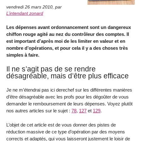
vendredi 26 mars 2010
,
par
L’intendant zonard
Les dépenses avant ordonnancement sont un dangereux
chiffon rouge agité au nez du contrôleur des comptes. Il
est important d’après moi de les limiter en valeur et en
nombre d’opérations, et pour cela il y a des choses très
simples à faire.
Il ne s’agit pas de se rendre
désagréable, mais d’être plus efficace
Je ne m’étendrai pas ici derechef sur les différentes manières
d’être désagréable avec les profs pour les dégoûter de vous
demander le remboursement de leurs dépenses. Voyez plutôt
nos autres articles sur le sujet :
78
,
127
et
129
.
L’objet de cet article est de vous donner des pistes de
réduction massive de ce type d’opération par des moyens
corrects et adaptés, qui vous laisseront justement le loisir de