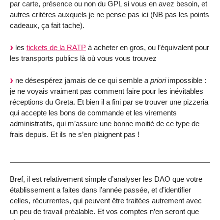
par carte, présence ou non du GPL si vous en avez besoin, et
autres critères auxquels je ne pense pas ici (NB pas les points
cadeaux, ça fait tache).
les
tickets de la RATP
à acheter en gros, ou l’équivalent pour
les transports publics là où vous vous trouvez
ne désespérez jamais de ce qui semble
a priori
impossible :
je ne voyais vraiment pas comment faire pour les inévitables
réceptions du Greta. Et bien il a fini par se trouver une pizzeria
qui accepte les bons de commande et les virements
administratifs, qui m’assure une bonne moitié de ce type de
frais depuis. Et ils ne s’en plaignent pas !
Bref, il est relativement simple d’analyser les DAO que votre
établissement a faites dans l’année passée, et d’identifier
celles, récurrentes, qui peuvent être traitées autrement avec
un peu de travail préalable. Et vos comptes n’en seront que