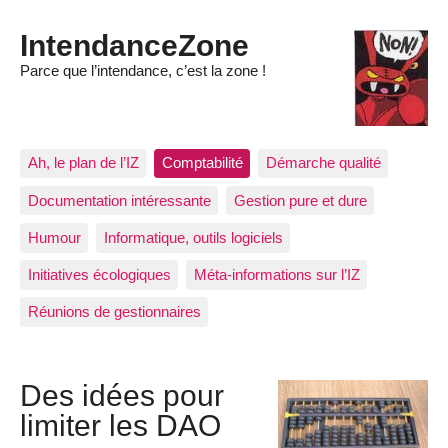
IntendanceZone
Parce que l’intendance, c’est la zone !
Ah, le plan de l’IZ
Comptabilité
Démarche qualité
Documentation intéressante
Gestion pure et dure
Humour
Informatique, outils logiciels
Initiatives écologiques
Méta-informations sur l’IZ
Réunions de gestionnaires
Des idées pour
limiter les DAO