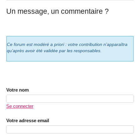
Un message, un commentaire ?
Ce forum est modéré a priori : votre contribution n’apparaîtra
qu’après avoir été validée par les responsables.
Votre nom
Se connecter
Votre adresse email