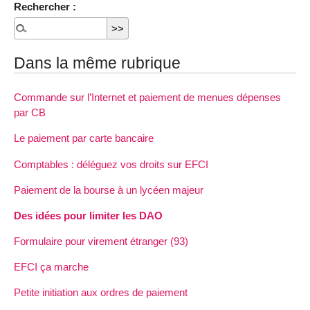
Rechercher :
Dans la même rubrique
Commande sur l’Internet et paiement de menues dépenses
par CB
Le paiement par carte bancaire
Comptables : déléguez vos droits sur EFCI
Paiement de la bourse à un lycéen majeur
Des idées pour limiter les DAO
Formulaire pour virement étranger (93)
EFCI ça marche
Petite initiation aux ordres de paiement