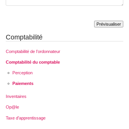
Comptabilité
Comptabilité de l’ordonnateur
Comptabilité du comptable
Perception
Paiements
Inventaires
Op@le
Taxe d’apprentissage