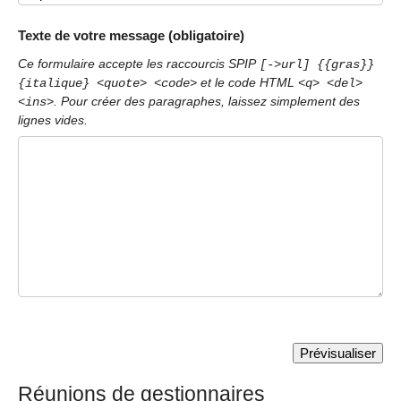
Texte de votre message (obligatoire)
Ce formulaire accepte les raccourcis SPIP
[->url] {{gras}}
et le code HTML
{italique} <quote> <code>
<q> <del>
. Pour créer des paragraphes, laissez simplement des
<ins>
lignes vides.
Réunions de gestionnaires