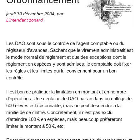
jeudi 30 décembre 2004
,
par
L’intendant zonard
Les DAO sont sous le contrôle de l’agent comptable ou du
régisseur d’avances. Sachant que le virement administratif est
le mode normal de règlement et que des exceptions dont le
règlement en espèces y sont admises, le comptable doit fixer
les règles et les limites qui lui conviennent pour un bon
contrôle.
Il est bon de pratiquer la limitation en montant et en nombre
d’opérations. Une centaine de DAO par an dans un collège de
600 élèves est raisonnable, mais on peut descendre à la
moitié de ce chiffre. Concrètement, il n’est pas exclu
d’atteindre 100 € en espèces, mais beaucoup préféreront
limiter le montant à 50 €, etc.