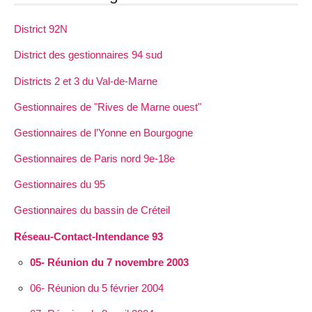
District 92N
District des gestionnaires 94 sud
Districts 2 et 3 du Val-de-Marne
Gestionnaires de "Rives de Marne ouest"
Gestionnaires de l’Yonne en Bourgogne
Gestionnaires de Paris nord 9e-18e
Gestionnaires du 95
Gestionnaires du bassin de Créteil
Réseau-Contact-Intendance 93
05- Réunion du 7 novembre 2003
06- Réunion du 5 février 2004