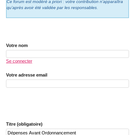
Ce forum est modéré a priori : votre contribution n’apparaîtra
qu’après avoir été validée par les responsables.
Votre nom
Se connecter
Votre adresse email
Titre (obligatoire)