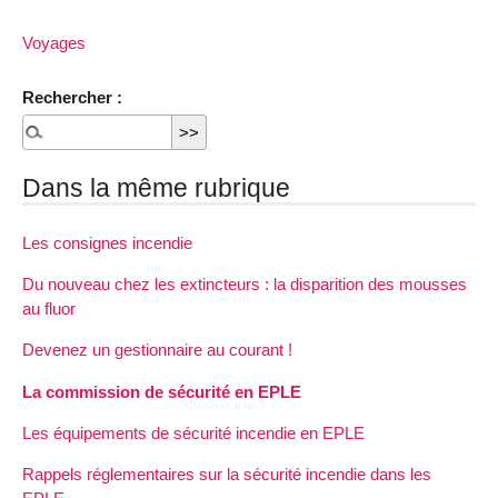
Voyages
Rechercher :
Dans la même rubrique
Les consignes incendie
Du nouveau chez les extincteurs : la disparition des mousses
au fluor
Devenez un gestionnaire au courant !
La commission de sécurité en EPLE
Les équipements de sécurité incendie en EPLE
Rappels réglementaires sur la sécurité incendie dans les