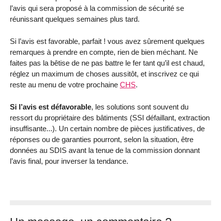
l’avis qui sera proposé à la commission de sécurité se
réunissant quelques semaines plus tard.
Si l’avis est favorable, parfait ! vous avez sûrement quelques
remarques à prendre en compte, rien de bien méchant. Ne
faites pas la bêtise de ne pas battre le fer tant qu’il est chaud,
réglez un maximum de choses aussitôt, et inscrivez ce qui
reste au menu de votre prochaine
CHS
.
Si l’avis est défavorable
, les solutions sont souvent du
ressort du propriétaire des bâtiments (SSI défaillant, extraction
insuffisante...). Un certain nombre de pièces justificatives, de
réponses ou de garanties pourront, selon la situation, être
données au SDIS avant la tenue de la commission donnant
l’avis final, pour inverser la tendance.