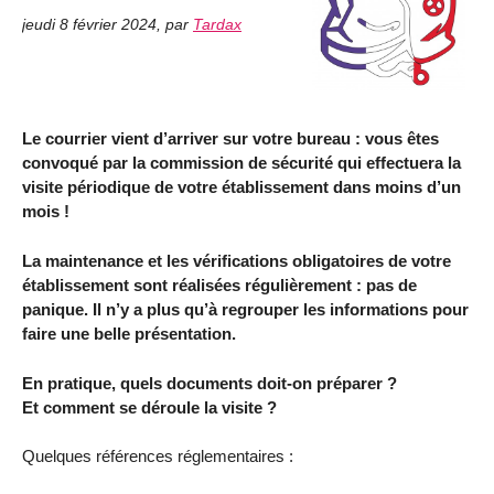
jeudi 8 février 2024
,
par
Tardax
Le courrier vient d’arriver sur votre bureau : vous êtes
convoqué par la commission de sécurité qui effectuera la
visite périodique de votre établissement dans moins d’un
mois !
La maintenance et les vérifications obligatoires de votre
établissement sont réalisées régulièrement : pas de
panique. Il n’y a plus qu’à regrouper les informations pour
faire une belle présentation.
En pratique, quels documents doit-on préparer ?
Et comment se déroule la visite ?
Quelques références réglementaires :