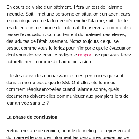
En cours de visite d’un bâtiment, il fera un test de l’alarme
incendie. Soit il met une personne en situation : un agent dans
le couloir qui voit de la fumée déclenche l’alarme, soit il teste
les détecteurs de fumée de l’internat. Il observera comment se
passe l’évacuation : comportement du matériel, des élèves,
des adultes de l’établissement. Notez toujours ce qui se
passe, comme vous le feriez pour n’importe quelle évacuation
dont vous devrez ensuite rédiger le
rapport
, ce que vous ferez
naturellement, comme à chaque occasion.
Il testera aussi les connaissances des personnes qui sont
dans la même pièce que le SSI. Ont-elles été formées,
comment réagissent-t-elles quand l’alarme sonne, quels
documents doivent-elles communiquer aux pompiers lors de
leur arrivée sur site ?
La phase de conclusion
Retour en salle de réunion, pour le débriefing. Le représentant
du maire et le pompier informent les personnes présentes de