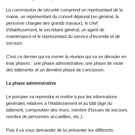
La commission de sécurité comprend un représentant de la
mairie, un représentant du conseil dépional (en général, la
personne chargée des grands travaux), le chef
d’établissement, le secrétaire général, un agent de
maintenance et le représentant du service d’incendie et de
secours.
C’est ce dernier qui va mener la réunion qui va se dérouler en
trois phases : une phase administrative, une phase de visite
des bâtiments et un dernière phase de conclusion.
La phase administrative
Le pompier va reprendre et mettre à jour les informations
générales relatives à l’établissement et au bâti (âge du
bâtiment, composition des murs, nombre d’issues de secours,
nombre de personnes accueillies, etc.).
Puis il va vous demander de lui présenter les différents