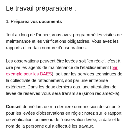
Le travail préparatoire :
1. Préparez vos documents
Tout au long de l’année, vous avez programmé les visites de
maintenance et les vérifications obligatoires. Vous avez les
rapports et certain nombre d’observations.
Les observations peuvent être levées soit "en régie", c’est à
dire par les agents de maintenance de l’établissement (
par
exemple pour les BAES
), soit par les services techniques de
la collectivité de rattachement, soit par une entreprise
extérieure. Dans les deux derniers cas, une attestation de
levée de réserves vous sera transmise (sinon réclamez-la).
Conseil
donné lors de ma dernière commission de sécurité
pour les levées d’observations en régie : notez sur le rapport
de vérification, au niveau de l’observation levée, la date et le
nom de la personne qui a effectué les travaux.