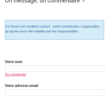
Un message, un commentaire ?
Ce forum est modéré a priori : votre contribution n’apparaîtra
qu’après avoir été validée par les responsables.
Votre nom
Se connecter
Votre adresse email