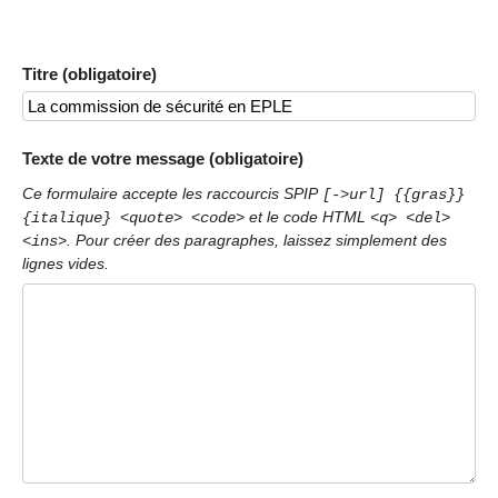
Titre (obligatoire)
Texte de votre message (obligatoire)
Ce formulaire accepte les raccourcis SPIP
[->url] {{gras}}
et le code HTML
{italique} <quote> <code>
<q> <del>
. Pour créer des paragraphes, laissez simplement des
<ins>
lignes vides.