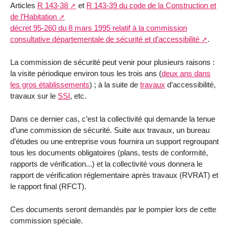
Articles
R 143-38
et
R 143-39 du code de la Construction et
de l’Habitation
décret 95-260 du 8 mars 1995 relatif à la commission
consultative départementale de sécurité et d’accessibilité
.
La commission de sécurité peut venir pour plusieurs raisons :
la visite périodique environ tous les trois ans (
deux ans dans
les gros établissements
) ; à la suite de
travaux
d’accessibilité,
travaux sur le
SSI
, etc.
Dans ce dernier cas, c’est la collectivité qui demande la tenue
d’une commission de sécurité. Suite aux travaux, un bureau
d’études ou une entreprise vous fournira un support regroupant
tous les documents obligatoires (plans, tests de conformité,
rapports de vérification...) et la collectivité vous donnera le
rapport de vérification réglementaire après travaux (RVRAT) et
le rapport final (RFCT).
Ces documents seront demandés par le pompier lors de cette
commission spéciale.