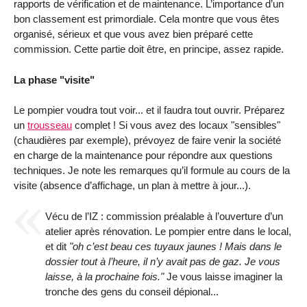
rapports de vérification et de maintenance. L’importance d’un
bon classement est primordiale. Cela montre que vous êtes
organisé, sérieux et que vous avez bien préparé cette
commission. Cette partie doit être, en principe, assez rapide.
La phase "visite"
Le pompier voudra tout voir... et il faudra tout ouvrir. Préparez
un
trousseau
complet ! Si vous avez des locaux "sensibles"
(chaudières par exemple), prévoyez de faire venir la société
en charge de la maintenance pour répondre aux questions
techniques. Je note les remarques qu’il formule au cours de la
visite (absence d’affichage, un plan à mettre à jour...).
Vécu de l’IZ : commission préalable à l’ouverture d’un
atelier après rénovation. Le pompier entre dans le local,
et dit
"oh c’est beau ces tuyaux jaunes ! Mais dans le
dossier tout à l’heure, il n’y avait pas de gaz. Je vous
laisse, à la prochaine fois."
Je vous laisse imaginer la
tronche des gens du conseil dépional...