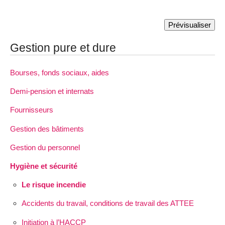
Gestion pure et dure
Bourses, fonds sociaux, aides
Demi-pension et internats
Fournisseurs
Gestion des bâtiments
Gestion du personnel
Hygiène et sécurité
Le risque incendie
Accidents du travail, conditions de travail des ATTEE
Initiation à l’HACCP