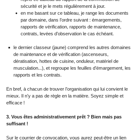
sécurité et je le mets régulièrement à jour.
en me basant sur ce tableau, je range les documents
par domaine, dans l’ordre suivant : émargements,
rapports de vérification, rapports de maintenance,
contrats, levées d’observation le cas échéant.
le dernier classeur (jaune) comprend les autres domaines
de maintenance et de vérification (ascenseurs,
dératisation, hottes de cuisine, onduleur, matériel de
musculation...), et regroupe les feuilles d’émargement, les
rapports et les contrats.
En bref, à chacun de trouver l’organisation qui lui convient le
mieux. Il n’y a pas de règle en la matière. Soyez simple et
efficace !
3. Vous êtes administrativement prêt ? Bien mais pas
suffisant !
Sur le courrier de convocation, vous aurez peut-être un lien