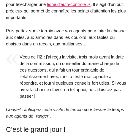
pour télécharger une
fiche d’auto-contrôle
. Il s’agit d’un outil
précieux qui permet de connaître les points d’attention les plus
importants.
Puis partez sur le terrain avec vos agents pour faire la chasse
aux cales, aux armoires dans les couloirs, aux tables ou
chaises dans un recoin, aux multiprises...
Vécu de l’IZ : j’ai reçu la visite, trois mois avant la date
de la commission, du conseiller du maire chargé de
ces questions, qui a fait un tour préalable de
l’établissement avec moi, a testé ma capacité à
répondre, et fourni quelques conseils fort utiles. Si vous
avez la chance d’avoir un tel appui, ne la laissez pas
passer !
Conseil : anticipez cette visite de terrain pour laisser le temps
aux agents de "ranger".
C’est le grand jour !