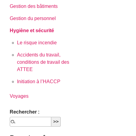
Gestion des bâtiments
Gestion du personnel
Hygiène et sécurité
Le risque incendie
Accidents du travail,
conditions de travail des
ATTEE
Initiation à l’HACCP
Voyages
Rechercher :