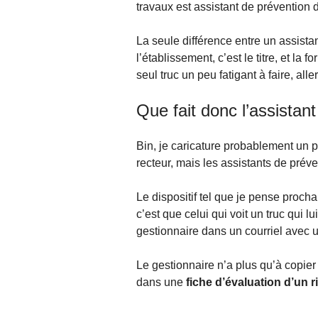
travaux est assistant de prévention d
La seule différence entre un assista
l’établissement, c’est le titre, et la 
seul truc un peu fatigant à faire, alle
Que fait donc l’assistan
Bin, je caricature probablement un p
recteur, mais les assistants de préve
Le dispositif tel que je pense proc
c’est que celui qui voit un truc qui 
gestionnaire dans un courriel avec 
Le gestionnaire n’a plus qu’à copier 
dans une
fiche d’évaluation d’un 