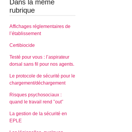
Dans la même
rubrique
Affichages réglementaires de
l’établissement
Certibiocide
Testé pour vous : l’aspirateur
dorsal sans fil pour nos agents.
Le protocole de sécurité pour le
chargement/déchargement
Risques psychosociaux :
quand le travail rend "out"
La gestion de la sécurité en
EPLE