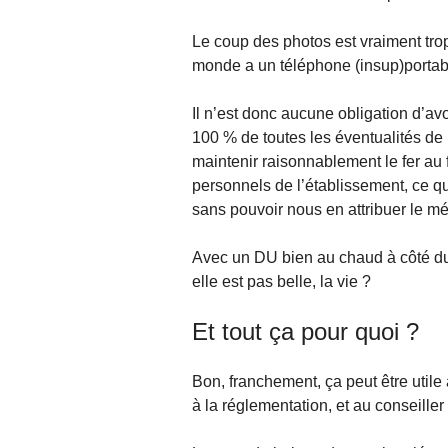
Le coup des photos est vraiment trop
monde a un téléphone (insup)portable
Il n’est donc aucune obligation d’av
100 % de toutes les éventualités de
maintenir raisonnablement le fer au 
personnels de l’établissement, ce qu
sans pouvoir nous en attribuer le mér
Avec un DU bien au chaud à côté du r
elle est pas belle, la vie ?
Et tout ça pour quoi ?
Bon, franchement, ça peut être utile
à la réglementation, et au conseiller