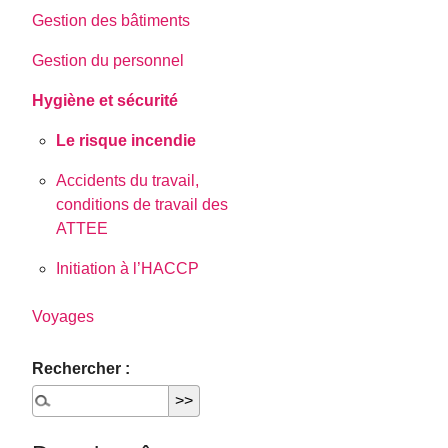
Gestion des bâtiments
Gestion du personnel
Hygiène et sécurité
Le risque incendie
Accidents du travail,
conditions de travail des
ATTEE
Initiation à l’HACCP
Voyages
Rechercher :