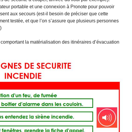
teur portable et une connexion à Pronote pour pouvoir
ésent aux secours (est-il besoin de préciser que cette
ment testée, et que l’on s’assure que plusieurs personnes
)
omportant la matérialisation des itinéraires d’évacuation