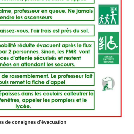
s de consignes d’évacuation