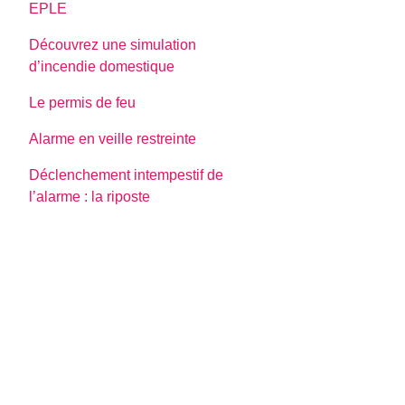
EPLE
Découvrez une simulation
d’incendie domestique
Le permis de feu
Alarme en veille restreinte
Déclenchement intempestif de
l’alarme : la riposte