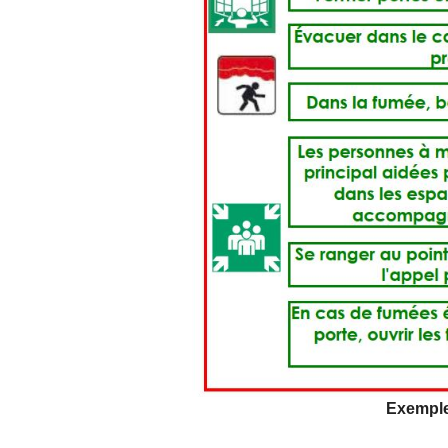
Exemple