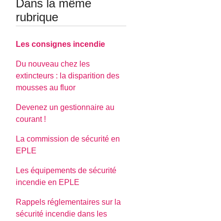
Dans la même
rubrique
Les consignes incendie
Du nouveau chez les
extincteurs : la disparition des
mousses au fluor
Devenez un gestionnaire au
courant !
La commission de sécurité en
EPLE
Les équipements de sécurité
incendie en EPLE
Rappels réglementaires sur la
sécurité incendie dans les