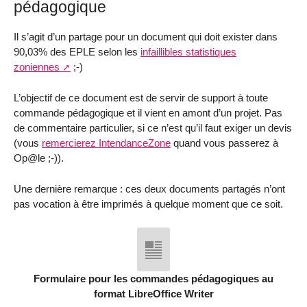
pédagogique
Il s’agit d’un partage pour un document qui doit exister dans
90,03% des EPLE selon les
infaillibles statistiques
zoniennes
;-)
L’objectif de ce document est de servir de support à toute
commande pédagogique et il vient en amont d’un projet. Pas
de commentaire particulier, si ce n’est qu’il faut exiger un devis
(vous
remercierez IntendanceZone
quand vous passerez à
Op@le ;-)).
Une dernière remarque : ces deux documents partagés n’ont
pas vocation à être imprimés à quelque moment que ce soit.
Formulaire pour les commandes pédagogiques au
format LibreOffice Writer