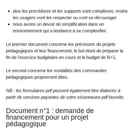
plus les procédures et les supports sont complexes, moins
les usagers vont les respecter ou vont se décourager
nous avons un devoir de simplification dans un
environnement qui a tendance à se complexifier.
Le premier document concerne les prévisions de projets
pédagogiques et leur financement, le but étant de préparer la
fin de l’exercice budgétaire en cours et le budget de N+1.
Le second concerne les modalités des commandes
pédagogiques proprement dites.
NB : les formulaires pdf peuvent également être élaborés à
partir de versions payantes de votre visionneuse pdf favorite.
Document n°1 : demande de
financement pour un projet
pédagogique