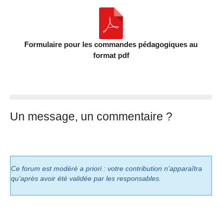
Formulaire pour les commandes pédagogiques au
format pdf
Un message, un commentaire ?
Ce forum est modéré a priori : votre contribution n’apparaîtra
qu’après avoir été validée par les responsables.