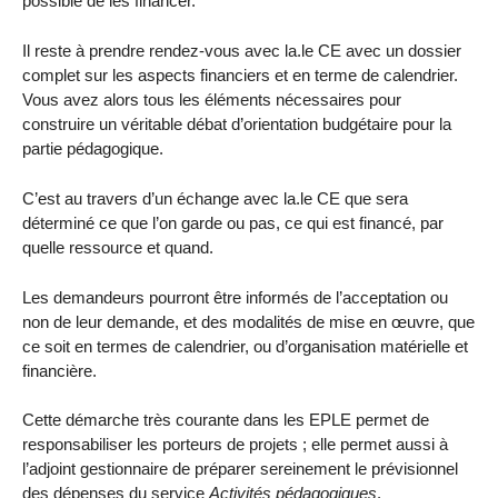
possible de les financer.
Il reste à prendre rendez-vous avec la.le CE avec un dossier
complet sur les aspects financiers et en terme de calendrier.
Vous avez alors tous les éléments nécessaires pour
construire un véritable débat d’orientation budgétaire pour la
partie pédagogique.
C’est au travers d’un échange avec la.le CE que sera
déterminé ce que l’on garde ou pas, ce qui est financé, par
quelle ressource et quand.
Les demandeurs pourront être informés de l’acceptation ou
non de leur demande, et des modalités de mise en œuvre, que
ce soit en termes de calendrier, ou d’organisation matérielle et
financière.
Cette démarche très courante dans les EPLE permet de
responsabiliser les porteurs de projets ; elle permet aussi à
l’adjoint gestionnaire de préparer sereinement le prévisionnel
des dépenses du service
Activités pédagogiques
.