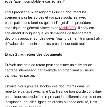
et de l’agent comptable le cas échéant).
Il faut préciser aux enseignants que ce document
ne
concerne pas
les sorties et voyages scolaires avec
participation des familles qui font l’objet d’une procédure
spécifique, en général pilotée avec
MobiliSCO
. Il convient
également d’indiquer que les demandes de financement
devront s’appuyer sur des devis (pas forcément transmis) afin
d’évaluer des besoins au plus près de leur coût réel.
Étape 2 : au retour des documents
Prévoir une date de retour peut constituer un élément de
cadrage intéressant, par exemple en organisant plusieurs
campagnes par an.
Ensuite, vous pouvez stocker ces documents dans un
répertoire partagé avec la.le CE. Il est de bon aloi de constituer
un tableau récapitulatif en reprenant les différents projets et en
indiquant sur quelles lignes de crédits ou code activité, il est