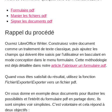
Formulaire pdf
Manier les fichiers pdf
Signer les documents pdf
Rappel du procédé
Ouvrez LibreOffice Writer. Construisez votre document
comme un traitement de texte classique, puis ajoutez les
champs qui doivent être saisis par l’utilisateur en basculant en
mode
conception
dans le menu formulaire. Cette méthodologie
est déjà détaillée dans notre
article
Fabriquer un formulaire pdf
.
Quand vous êtes satisfait du résultat, utilisez la fonction
Fichier\Exporter\Exporter
vers un fichier pdf.
On vous donne en exemple deux documents pour illustrer les
possibilités et l’intérêt du formulaire pdf en partage donc. Ils
sont simples voir simplistes. C’est volontaire et cela répond à
deux objectifs :