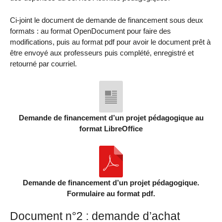
Ci-joint le document de demande de financement sous deux
formats : au format OpenDocument pour faire des
modifications, puis au format pdf pour avoir le document prêt à
être envoyé aux professeurs puis complété, enregistré et
retourné par courriel.
Demande de financement d’un projet pédagogique au
format LibreOffice
Demande de financement d’un projet pédagogique.
Formulaire au format pdf.
Document n°2 : demande d’achat