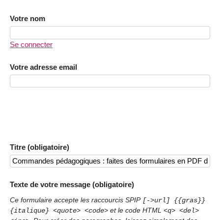
Votre nom
Se connecter
Votre adresse email
Titre (obligatoire)
Texte de votre message (obligatoire)
Ce formulaire accepte les raccourcis SPIP
[->url] {{gras}}
et le code HTML
{italique} <quote> <code>
<q> <del>