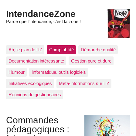
IntendanceZone
Parce que l’intendance, c’est la zone !
Ah, le plan de l’IZ
Comptabilité
Démarche qualité
Documentation intéressante
Gestion pure et dure
Humour
Informatique, outils logiciels
Initiatives écologiques
Méta-informations sur l’IZ
Réunions de gestionnaires
Commandes
pédagogiques :