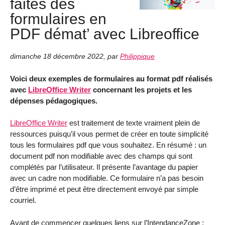
faites des
formulaires en
PDF démat’ avec Libreoffice
dimanche 18 décembre 2022
,
par
Philippique
Voici deux exemples de formulaires au format pdf réalisés
avec
LibreOffice Writer
concernant les projets et les
dépenses pédagogiques.
LibreOffice Writer
est traitement de texte vraiment plein de
ressources puisqu’il vous permet de créer en toute simplicité
tous les formulaires pdf que vous souhaitez. En résumé : un
document pdf non modifiable avec des champs qui sont
complétés par l’utilisateur. Il présente l’avantage du papier
avec un cadre non modifiable. Ce formulaire n’a pas besoin
d’être imprimé et peut être directement envoyé par simple
courriel.
Avant de commencer quelques liens sur l’IntendanceZone :