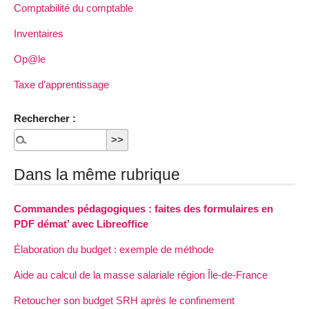
Comptabilité du comptable
Inventaires
Op@le
Taxe d’apprentissage
Rechercher :
Dans la même rubrique
Commandes pédagogiques : faites des formulaires en
PDF démat’ avec Libreoffice
Élaboration du budget : exemple de méthode
Aide au calcul de la masse salariale région Île-de-France
Retoucher son budget SRH après le confinement