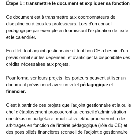
Étape 1 : transmettre le document et expliquer sa fonction
Ce document est à transmettre aux coordonnateurs de
discipline ou à tous les professeurs. Lors d’un conseil
pédagogique par exemple en fournissant l’explication de texte
et le calendrier.
En effet, tout adjoint gestionnaire et tout bon CE a besoin d’un
prévisionnel sur les dépenses, et d’anticiper la disponibilité des
crédits nécessaires aux projets.
Pour formaliser leurs projets, les porteurs peuvent utiliser un
document prévisionnel avec un volet
pédagogique
et
financier
.
C’est à partir de ces projets que l’adjoint gestionnaire et la ou le
chef d’établissement proposeront au conseil d’administration
une décision budgétaire modificative et/ou procéderont à des
arbitrages en fonction de l’intérêt pédagogique (rôle du CE) et
des possibilités financières (conseil de l’adjoint.e gestionnaire