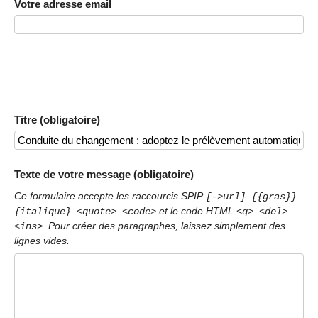
Votre adresse email
Titre (obligatoire)
Texte de votre message (obligatoire)
Ce formulaire accepte les raccourcis SPIP
[->url] {{gras}}
et le code HTML
{italique} <quote> <code>
<q> <del>
. Pour créer des paragraphes, laissez simplement des
<ins>
lignes vides.