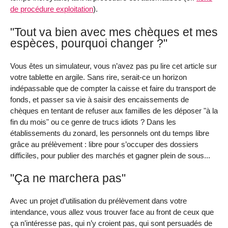
de procédure exploitation
).
"Tout va bien avec mes chèques et mes
espèces, pourquoi changer ?"
Vous êtes un simulateur, vous n’avez pas pu lire cet article sur
votre tablette en argile. Sans rire, serait-ce un horizon
indépassable que de compter la caisse et faire du transport de
fonds, et passer sa vie à saisir des encaissements de
chèques en tentant de refuser aux familles de les déposer "à la
fin du mois" ou ce genre de trucs idiots ? Dans les
établissements du zonard, les personnels ont du temps libre
grâce au prélèvement : libre pour s’occuper des dossiers
difficiles, pour publier des marchés et gagner plein de sous...
"Ça ne marchera pas"
Avec un projet d’utilisation du prélèvement dans votre
intendance, vous allez vous trouver face au front de ceux que
ça n’intéresse pas, qui n’y croient pas, qui sont persuadés de