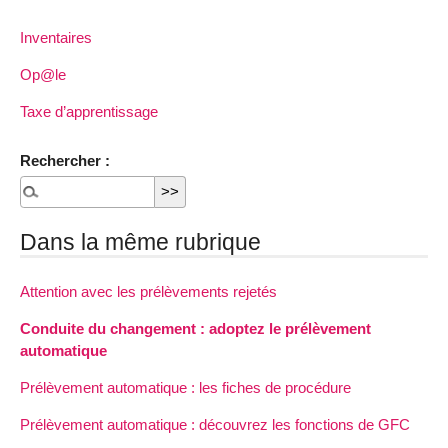
Inventaires
Op@le
Taxe d’apprentissage
Rechercher :
Dans la même rubrique
Attention avec les prélèvements rejetés
Conduite du changement : adoptez le prélèvement
automatique
Prélèvement automatique : les fiches de procédure
Prélèvement automatique : découvrez les fonctions de GFC