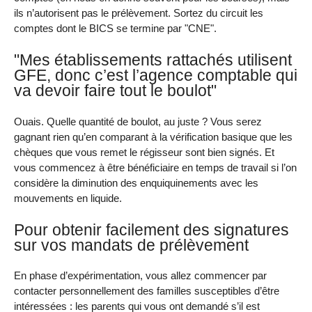
ils n’autorisent pas le prélèvement. Sortez du circuit les
comptes dont le BICS se termine par "CNE".
"Mes établissements rattachés utilisent
GFE, donc c’est l’agence comptable qui
va devoir faire tout le boulot"
Ouais. Quelle quantité de boulot, au juste ? Vous serez
gagnant rien qu’en comparant à la vérification basique que les
chèques que vous remet le régisseur sont bien signés. Et
vous commencez à être bénéficiaire en temps de travail si l’on
considère la diminution des enquiquinements avec les
mouvements en liquide.
Pour obtenir facilement des signatures
sur vos mandats de prélèvement
En phase d’expérimentation, vous allez commencer par
contacter personnellement des familles susceptibles d’être
intéressées : les parents qui vous ont demandé s’il est