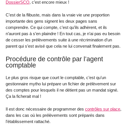
DossierSCO
, c’est encore mieux !
C’est de la flibuste, mais dans la vraie vie une proportion
importante des gens signent les deux pages sans
comprendre. Ce qui compte, c’est qu’ils adhèrent, et ils
n’auront pas à s’en plaindre ! En tout cas, je n’ai pas eu besoin
de cesser les prélèvements suite à une récrimination d’un
parent qui s’est avisé que cela ne lui convenait finalement pas.
Procédure de contrôle par l’agent
comptable
Le plus gros risque que court le comptable, c’est qu’un
gestionnaire mytho lui prépare un fichier de prélèvement sur
des comptes pour lesquels il ne détient pas un mandat signé.
Ça la ficherait mal !
Il est donc nécessaire de programmer des
contrôles sur place
,
dans les cas où les prélèvements sont préparés dans
l’établissement rattaché.