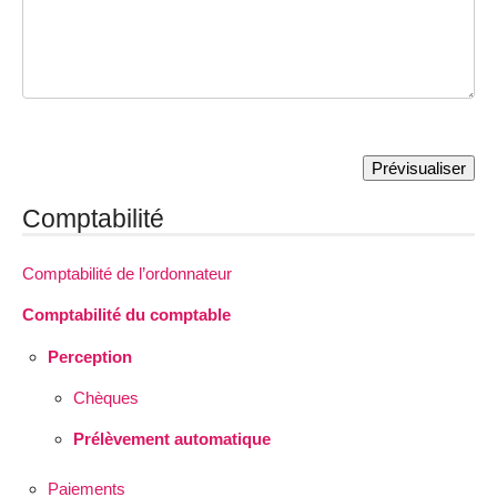
Comptabilité
Comptabilité de l’ordonnateur
Comptabilité du comptable
Perception
Chèques
Prélèvement automatique
Paiements