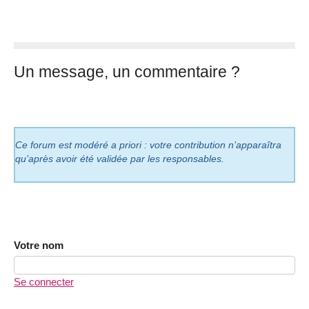
Un message, un commentaire ?
Ce forum est modéré a priori : votre contribution n’apparaîtra
qu’après avoir été validée par les responsables.
Votre nom
Se connecter