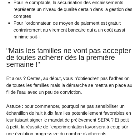
Pour le comptable, la sécurisation des encaissements
représente un niveau de qualité certain dans la gestion des
comptes
Pour l’ordonnateur, ce moyen de paiement est gratuit
contrairement au virement bancaire qui a un coût aussi
minime soit-il.
"Mais les familles ne vont pas accepter
de toutes adhérer dès la première
semaine !"
Et alors ? Certes, au début, vous n’obtiendrez pas l’adhésion
de toutes les familles mais la démarche se mettra en place au
fil de l’eau avec un peu de conviction.
Astuce : pour commencer, pourquoi ne pas sensibiliser un
échantillon de huit à dix familles potentiellement favorables en
leur faisant signer le mandat de prélèvement SEPA ? Et petit
à petit, la réussite de l’expérimentation favorisera à coup sûr
une évolution progressive du nombre d’adhérents.