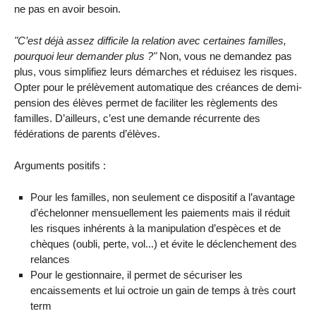
ne pas en avoir besoin.
"C’est déjà assez difficile la relation avec certaines familles,
pourquoi leur demander plus ?"
Non, vous ne demandez pas
plus, vous simplifiez leurs démarches et réduisez les risques.
Opter pour le prélèvement automatique des créances de demi-
pension des élèves permet de faciliter les règlements des
familles. D’ailleurs, c’est une demande récurrente des
fédérations de parents d’élèves.
Arguments positifs :
Pour les familles, non seulement ce dispositif a l’avantage
d’échelonner mensuellement les paiements mais il réduit
les risques inhérents à la manipulation d’espèces et de
chèques (oubli, perte, vol...) et évite le déclenchement des
relances
Pour le gestionnaire, il permet de sécuriser les
encaissements et lui octroie un gain de temps à très court
term