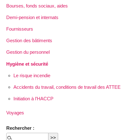
Bourses, fonds sociaux, aides
Demi-pension et internats
Fournisseurs
Gestion des bâtiments
Gestion du personnel
Hygiène et sécurité
Le risque incendie
Accidents du travail, conditions de travail des ATTEE
Initiation à l’HACCP
Voyages
Rechercher :