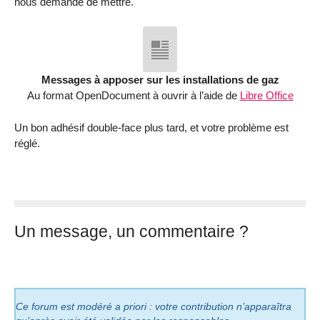
nous demande de mettre.
Messages à apposer sur les installations de gaz
Au format OpenDocument à ouvrir à l’aide de
Libre Office
Un bon adhésif double-face plus tard, et votre problème est
réglé.
Un message, un commentaire ?
Ce forum est modéré a priori : votre contribution n’apparaîtra