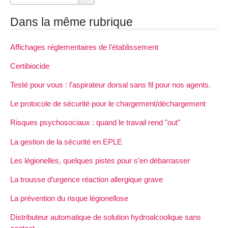
Dans la même rubrique
Affichages réglementaires de l’établissement
Certibiocide
Testé pour vous : l’aspirateur dorsal sans fil pour nos agents.
Le protocole de sécurité pour le chargement/déchargement
Risques psychosociaux : quand le travail rend "out"
La gestion de la sécurité en EPLE
Les légionelles, quelques pistes pour s’en débarrasser
La trousse d’urgence réaction allergique grave
La prévention du risque légionellose
Distributeur automatique de solution hydroalcoolique sans