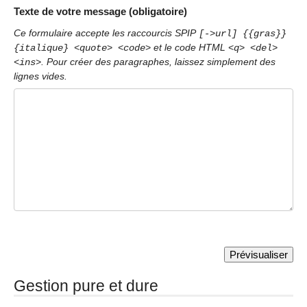
Texte de votre message (obligatoire)
Ce formulaire accepte les raccourcis SPIP
[->url] {{gras}}
et le code HTML
{italique} <quote> <code>
<q> <del>
. Pour créer des paragraphes, laissez simplement des
<ins>
lignes vides.
Gestion pure et dure