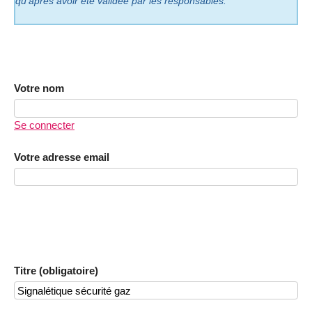
qu’après avoir été validée par les responsables.
Votre nom
Se connecter
Votre adresse email
Titre (obligatoire)