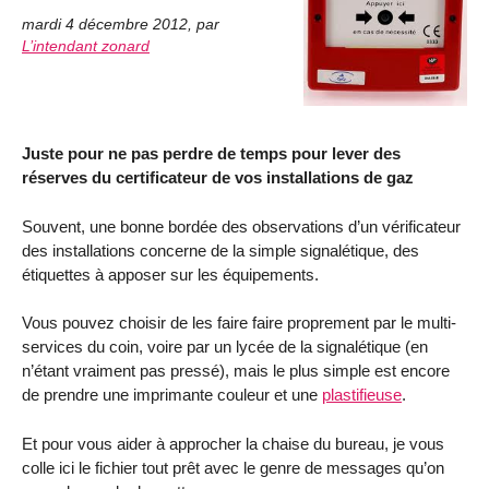
mardi 4 décembre 2012
,
par
L’intendant zonard
Juste pour ne pas perdre de temps pour lever des
réserves du certificateur de vos installations de gaz
Souvent, une bonne bordée des observations d’un vérificateur
des installations concerne de la simple signalétique, des
étiquettes à apposer sur les équipements.
Vous pouvez choisir de les faire faire proprement par le multi-
services du coin, voire par un lycée de la signalétique (en
n’étant vraiment pas pressé), mais le plus simple est encore
de prendre une imprimante couleur et une
plastifieuse
.
Et pour vous aider à approcher la chaise du bureau, je vous
colle ici le fichier tout prêt avec le genre de messages qu’on