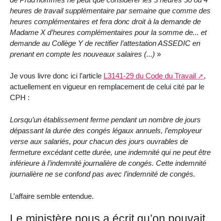
heures de travail supplémentaire par semaine que comme des
heures complémentaires et fera donc droit à la demande de
Madame X d’heures complémentaires pour la somme de... et
demande au Collège Y de rectifier l’attestation ASSEDIC en
prenant en compte les nouveaux salaires (...)
»
Je vous livre donc ici l’article
L3141-29 du Code du Travail
,
actuellement en vigueur en remplacement de celui cité par le
CPH :
Lorsqu’un établissement ferme pendant un nombre de jours
dépassant la durée des congés légaux annuels, l’employeur
verse aux salariés, pour chacun des jours ouvrables de
fermeture excédant cette durée, une indemnité qui ne peut être
inférieure à l’indemnité journalière de congés. Cette indemnité
journalière ne se confond pas avec l’indemnité de congés.
L’affaire semble entendue.
Le ministère nous a écrit qu’on pouvait