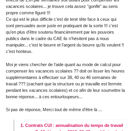
vacances scolaires... je trouve cela assez "gonflé" au sens
propre comme figuré !!!
Ce qui est le plus difficile c’est de tenir tête face à ceux qui
sont persuadés avoir juste en pratiquant de la sorte !!! c’est
qu’en plus d’être soutenu financièrement par les pouvoirs
publics dans le cadre du CAE ils n’hésitent pas à nous
manipuler... c’est le beurre et l’argent du beurre qu’ils veulent !!
c’est honteux.
Moi je viens chercher de l’aide quant au mode de calcul pour
compenser les vacances scolaires ?? doit on lisser les heures
supplémentaires à effectuer sur 38, 40 ou 46 semaines de
travail ??? (sachant que la structure ou je travaille est fermée
pendant les vacances scolaires) et ce afin de leur soumettre la
bonne réponse... à ces entourloupeurs...
Si pas de réponse, Merci tout de même d’être là ...
1.
Contrats CUI : annualisation du temps de travail