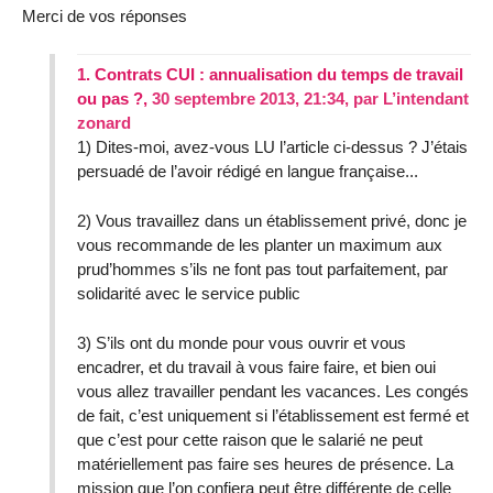
Merci de vos réponses
1.
Contrats CUI : annualisation du temps de travail
ou pas ?,
30 septembre 2013, 21:34
,
par
L’intendant
zonard
1) Dites-moi, avez-vous LU l’article ci-dessus ? J’étais
persuadé de l’avoir rédigé en langue française...
2) Vous travaillez dans un établissement privé, donc je
vous recommande de les planter un maximum aux
prud’hommes s’ils ne font pas tout parfaitement, par
solidarité avec le service public
3) S’ils ont du monde pour vous ouvrir et vous
encadrer, et du travail à vous faire faire, et bien oui
vous allez travailler pendant les vacances. Les congés
de fait, c’est uniquement si l’établissement est fermé et
que c’est pour cette raison que le salarié ne peut
matériellement pas faire ses heures de présence. La
mission que l’on confiera peut être différente de celle