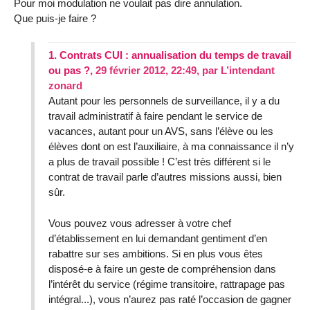
Pour moi modulation ne voulait pas dire annulation.
Que puis-je faire ?
1.
Contrats CUI : annualisation du temps de travail
ou pas ?,
29 février 2012, 22:49
,
par
L’intendant
zonard
Autant pour les personnels de surveillance, il y a du
travail administratif à faire pendant le service de
vacances, autant pour un AVS, sans l’élève ou les
élèves dont on est l’auxiliaire, à ma connaissance il n’y
a plus de travail possible ! C’est très différent si le
contrat de travail parle d’autres missions aussi, bien
sûr.
Vous pouvez vous adresser à votre chef
d’établissement en lui demandant gentiment d’en
rabattre sur ses ambitions. Si en plus vous êtes
disposé-e à faire un geste de compréhension dans
l’intérêt du service (régime transitoire, rattrapage pas
intégral...), vous n’aurez pas raté l’occasion de gagner