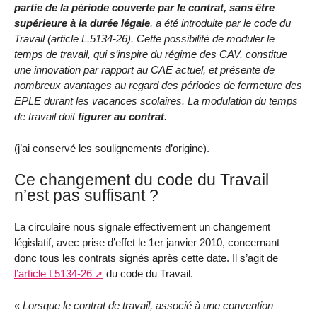
partie de la période couverte par le contrat, sans être
supérieure à la durée légale
, a été introduite par le code du
Travail (article L.5134-26). Cette possibilité de moduler le
temps de travail, qui s’inspire du régime des CAV, constitue
une innovation par rapport au CAE actuel, et présente de
nombreux avantages au regard des périodes de fermeture des
EPLE durant les vacances scolaires. La modulation du temps
de travail doit
figurer au contrat
.
(j’ai conservé les soulignements d’origine).
Ce changement du code du Travail
n’est pas suffisant ?
La circulaire nous signale effectivement un changement
législatif, avec prise d’effet le 1er janvier 2010, concernant
donc tous les contrats signés après cette date. Il s’agit de
l’article L5134-26
du code du Travail.
« Lorsque le contrat de travail, associé à une convention