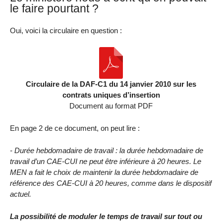
le faire pourtant ?
Oui, voici la circulaire en question :
Circulaire de la DAF-C1 du 14 janvier 2010 sur les
contrats uniques d’insertion
Document au format PDF
En page 2 de ce document, on peut lire :
- Durée hebdomadaire de travail : la durée hebdomadaire de
travail d’un CAE-CUI ne peut être inférieure à 20 heures. Le
MEN a fait le choix de maintenir la durée hebdomadaire de
référence des CAE-CUI à 20 heures, comme dans le dispositif
actuel.
La possibilité de moduler le temps de travail sur tout ou