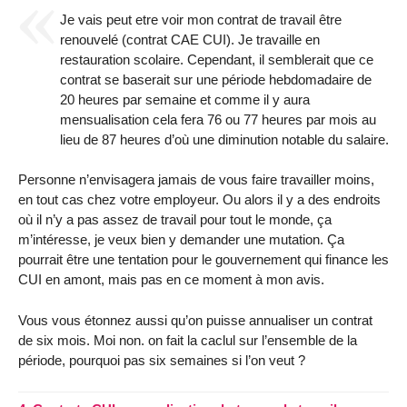
Je vais peut etre voir mon contrat de travail être
renouvelé (contrat CAE CUI). Je travaille en
restauration scolaire. Cependant, il semblerait que ce
contrat se baserait sur une période hebdomadaire de
20 heures par semaine et comme il y aura
mensualisation cela fera 76 ou 77 heures par mois au
lieu de 87 heures d’où une diminution notable du salaire.
Personne n’envisagera jamais de vous faire travailler moins,
en tout cas chez votre employeur. Ou alors il y a des endroits
où il n’y a pas assez de travail pour tout le monde, ça
m’intéresse, je veux bien y demander une mutation. Ça
pourrait être une tentation pour le gouvernement qui finance les
CUI en amont, mais pas en ce moment à mon avis.
Vous vous étonnez aussi qu’on puisse annualiser un contrat
de six mois. Moi non. on fait la caclul sur l’ensemble de la
période, pourquoi pas six semaines si l’on veut ?