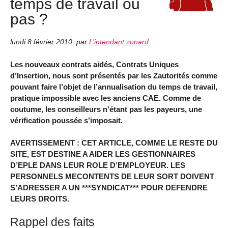
temps de travail ou
pas ?
lundi 8 février 2010
,
par
L’intendant zonard
Les nouveaux contrats aidés, Contrats Uniques
d’Insertion, nous sont présentés par les Zautorités comme
pouvant faire l’objet de l’annualisation du temps de travail,
pratique impossible avec les anciens CAE. Comme de
coutume, les conseilleurs n’étant pas les payeurs, une
vérification poussée s’imposait.
AVERTISSEMENT : CET ARTICLE, COMME LE RESTE DU
SITE, EST DESTINE A AIDER LES GESTIONNAIRES
D’EPLE DANS LEUR ROLE D’EMPLOYEUR. LES
PERSONNELS MECONTENTS DE LEUR SORT DOIVENT
S’ADRESSER A UN ***SYNDICAT*** POUR DEFENDRE
LEURS DROITS.
Rappel des faits