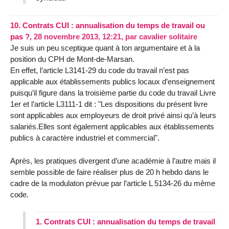
10.
Contrats CUI : annualisation du temps de travail ou
pas ?,
28 novembre 2013, 12:21
,
par
cavalier solitaire
Je suis un peu sceptique quant à ton argumentaire et à la
position du CPH de Mont-de-Marsan.
En effet, l’article L3141-29 du code du travail n’est pas
applicable aux établissements publics locaux d’enseignement
puisqu’il figure dans la troisième partie du code du travail Livre
1er et l’article L3111-1 dit : "Les dispositions du présent livre
sont applicables aux employeurs de droit privé ainsi qu’à leurs
salariés.Elles sont également applicables aux établissements
publics à caractère industriel et commercial".
Après, les pratiques divergent d’une académie à l’autre mais il
semble possible de faire réaliser plus de 20 h hebdo dans le
cadre de la modulaton prévue par l’article L 5134-26 du même
code.
1.
Contrats CUI : annualisation du temps de travail