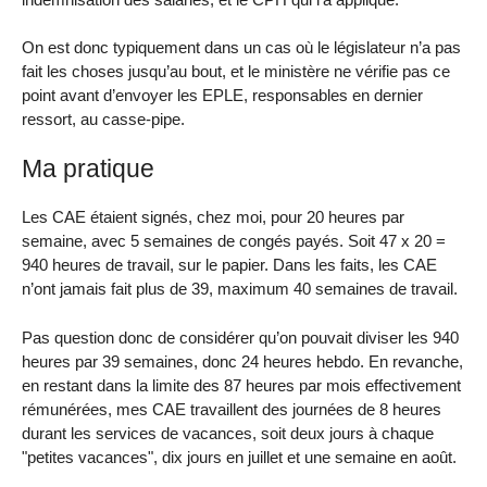
On est donc typiquement dans un cas où le législateur n’a pas
fait les choses jusqu’au bout, et le ministère ne vérifie pas ce
point avant d’envoyer les EPLE, responsables en dernier
ressort, au casse-pipe.
Ma pratique
Les CAE étaient signés, chez moi, pour 20 heures par
semaine, avec 5 semaines de congés payés. Soit 47 x 20 =
940 heures de travail, sur le papier. Dans les faits, les CAE
n’ont jamais fait plus de 39, maximum 40 semaines de travail.
Pas question donc de considérer qu’on pouvait diviser les 940
heures par 39 semaines, donc 24 heures hebdo. En revanche,
en restant dans la limite des 87 heures par mois effectivement
rémunérées, mes CAE travaillent des journées de 8 heures
durant les services de vacances, soit deux jours à chaque
"petites vacances", dix jours en juillet et une semaine en août.