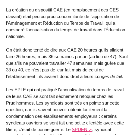
La création du dispositif CAE (en remplacement des CES
d’avant) était peu ou prou concomitante de l’application de
l’Aménagement et Réduction du Temps de Travail, qui a
consacré l’annualisation du temps de travail dans l’Éducation
nationale.
On était donc tenté de dire aux CAE 20 heures qu’ils allaient
faire 26 heures, mais 36 semaines par an (au lieu de 47). Sauf
que s’ils ne pouvaient travailler 47 semaines mais guère que
38 ou 40, ce n’est pas de leur fait mais de celui de
l’établissement : ils avaient donc droit à leurs
congés de fait
.
Les EPLE qui ont pratiqué l’annualisation du temps de travail
de leurs CAE se sont fait sèchement retoquer chez les
Prud’hommes. Les syndicats sont très en pointe sur cette
question, car ils savent pouvoir obtenir facilement la
condamnation des établissements employeurs : certains
syndicats ouvriers se sont fait une petite clientèle avec cette
filière, c’était de bonne guerre. Le
SPDEN
, syndicat