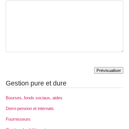
Gestion pure et dure
Bourses, fonds sociaux, aides
Demi-pension et internats
Fournisseurs