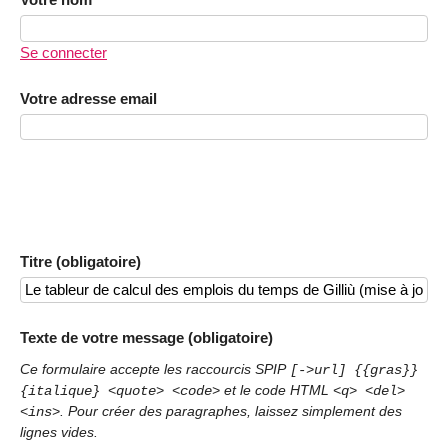
Se connecter
Votre adresse email
Titre (obligatoire)
Texte de votre message (obligatoire)
Ce formulaire accepte les raccourcis SPIP
[->url] {{gras}}
et le code HTML
{italique} <quote> <code>
<q> <del>
. Pour créer des paragraphes, laissez simplement des
<ins>
lignes vides.