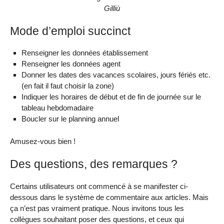
Gilliù
Mode d’emploi succinct
Renseigner les données établissement
Renseigner les données agent
Donner les dates des vacances scolaires, jours fériés etc.
(en fait il faut choisir la zone)
Indiquer les horaires de début et de fin de journée sur le
tableau hebdomadaire
Boucler sur le planning annuel
Amusez-vous bien !
Des questions, des remarques ?
Certains utilisateurs ont commencé à se manifester ci-
dessous dans le système de commentaire aux articles. Mais
ça n’est pas vraiment pratique. Nous invitons tous les
collègues souhaitant poser des questions, et ceux qui