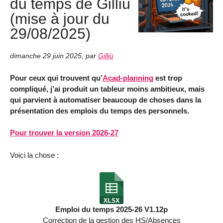
du temps de Gilliù
(mise à jour du
29/08/2025)
dimanche 29 juin 2025
,
par
Gilliù
Pour ceux qui trouvent qu’
Acad-planning
est trop
compliqué, j’ai produit un tableur moins ambitieux, mais
qui parvient à automatiser beaucoup de choses dans la
présentation des emplois du temps des personnels.
Pour trouver la version 2026-27
Voici la chose :
Emploi du temps 2025-26 V1.12p
Correction de la gestion des HS/Absences