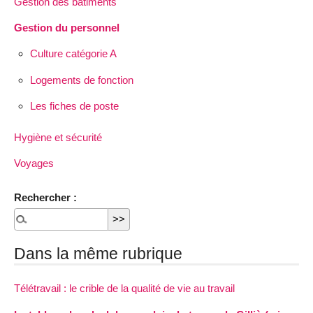
Gestion des bâtiments
Gestion du personnel
Culture catégorie A
Logements de fonction
Les fiches de poste
Hygiène et sécurité
Voyages
Rechercher :
Dans la même rubrique
Télétravail : le crible de la qualité de vie au travail