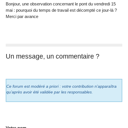
Bonjour, une observation concernant le pont du vendredi 15
mai : pourquoi du temps de travail est décompté ce jour-là ?
Merci par avance
Un message, un commentaire ?
Ce forum est modéré a priori : votre contribution n’apparaîtra
qu’après avoir été validée par les responsables.
Votre nom