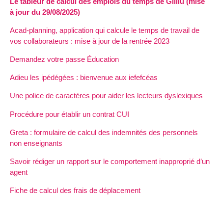
Le tableur de calcul des emplois du temps de Gilliù (mise
à jour du 29/08/2025)
Acad-planning, application qui calcule le temps de travail de
vos collaborateurs : mise à jour de la rentrée 2023
Demandez votre passe Éducation
Adieu les ipédégées : bienvenue aux iefefcéas
Une police de caractères pour aider les lecteurs dyslexiques
Procédure pour établir un contrat CUI
Greta : formulaire de calcul des indemnités des personnels
non enseignants
Savoir rédiger un rapport sur le comportement inapproprié d’un
agent
Fiche de calcul des frais de déplacement