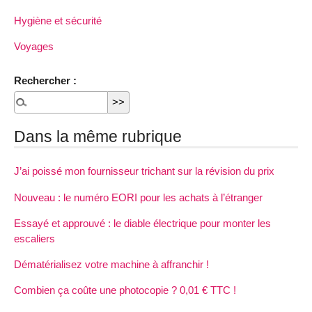
Hygiène et sécurité
Voyages
Rechercher :
Dans la même rubrique
J’ai poissé mon fournisseur trichant sur la révision du prix
Nouveau : le numéro EORI pour les achats à l’étranger
Essayé et approuvé : le diable électrique pour monter les
escaliers
Dématérialisez votre machine à affranchir !
Combien ça coûte une photocopie ? 0,01 € TTC !