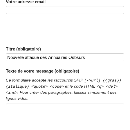
Votre adresse email
Titre (obligatoire)
Texte de votre message (obligatoire)
Ce formulaire accepte les raccourcis SPIP
[->url] {{gras}}
et le code HTML
{italique} <quote> <code>
<q> <del>
. Pour créer des paragraphes, laissez simplement des
<ins>
lignes vides.