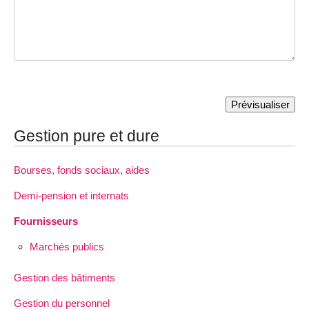
Gestion pure et dure
Bourses, fonds sociaux, aides
Demi-pension et internats
Fournisseurs
Marchés publics
Gestion des bâtiments
Gestion du personnel