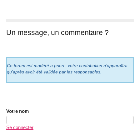
Un message, un commentaire ?
Ce forum est modéré a priori : votre contribution n’apparaîtra
qu’après avoir été validée par les responsables.
Votre nom
Se connecter