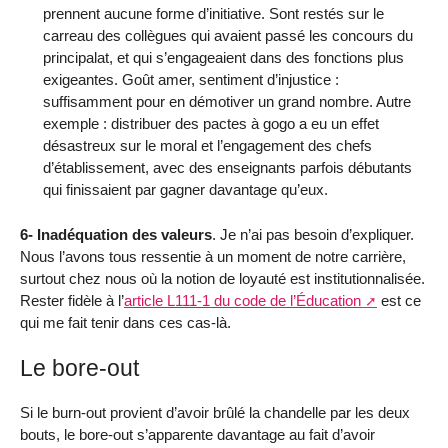
prennent aucune forme d’initiative. Sont restés sur le
carreau des collègues qui avaient passé les concours du
principalat, et qui s’engageaient dans des fonctions plus
exigeantes. Goût amer, sentiment d’injustice :
suffisamment pour en démotiver un grand nombre. Autre
exemple : distribuer des pactes à gogo a eu un effet
désastreux sur le moral et l’engagement des chefs
d’établissement, avec des enseignants parfois débutants
qui finissaient par gagner davantage qu’eux.
6- Inadéquation des valeurs
. Je n’ai pas besoin d’expliquer.
Nous l’avons tous ressentie à un moment de notre carrière,
surtout chez nous où la notion de loyauté est institutionnalisée.
Rester fidèle à l’
article L111-1 du code de l’Éducation
est ce
qui me fait tenir dans ces cas-là.
Le bore-out
Si le burn-out provient d’avoir brûlé la chandelle par les deux
bouts, le bore-out s’apparente davantage au fait d’avoir