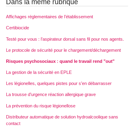
Dans la même rubrique
Affichages réglementaires de l’établissement
Certibiocide
Testé pour vous : l’aspirateur dorsal sans fil pour nos agents.
Le protocole de sécurité pour le chargement/déchargement
Risques psychosociaux : quand le travail rend "out"
La gestion de la sécurité en EPLE
Les légionelles, quelques pistes pour s’en débarrasser
La trousse d’urgence réaction allergique grave
La prévention du risque légionellose
Distributeur automatique de solution hydroalcoolique sans
contact