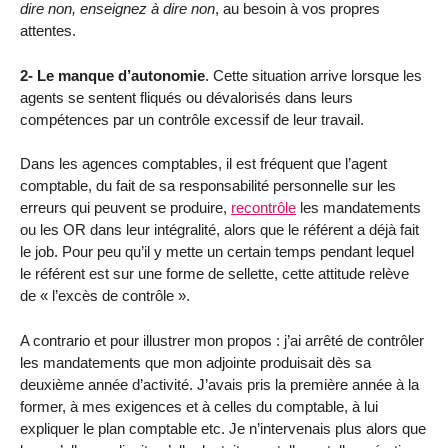
dire non, enseignez à dire non
, au besoin à vos propres
attentes.
2- Le manque d’autonomie
. Cette situation arrive lorsque les
agents se sentent fliqués ou dévalorisés dans leurs
compétences par un contrôle excessif de leur travail.
Dans les agences comptables, il est fréquent que l’agent
comptable, du fait de sa responsabilité personnelle sur les
erreurs qui peuvent se produire,
recontrôle
les mandatements
ou les OR dans leur intégralité, alors que le référent a déjà fait
le job. Pour peu qu’il y mette un certain temps pendant lequel
le référent est sur une forme de sellette, cette attitude relève
de « l’excès de contrôle ».
A contrario et pour illustrer mon propos : j’ai arrêté de contrôler
les mandatements que mon adjointe produisait dès sa
deuxième année d’activité. J’avais pris la première année à la
former, à mes exigences et à celles du comptable, à lui
expliquer le plan comptable etc. Je n’intervenais plus alors que