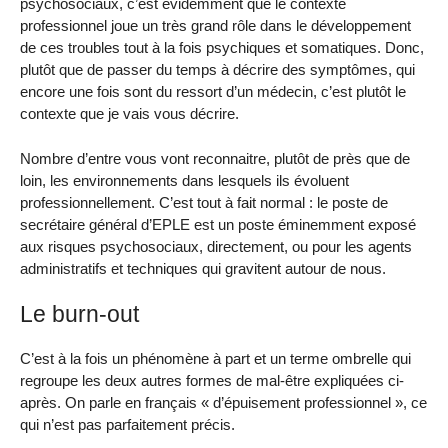
psychosociaux, c’est évidemment que le contexte
professionnel joue un très grand rôle dans le développement
de ces troubles tout à la fois psychiques et somatiques. Donc,
plutôt que de passer du temps à décrire des symptômes, qui
encore une fois sont du ressort d’un médecin, c’est plutôt le
contexte que je vais vous décrire.
Nombre d’entre vous vont reconnaitre, plutôt de près que de
loin, les environnements dans lesquels ils évoluent
professionnellement. C’est tout à fait normal : le poste de
secrétaire général d’EPLE est un poste éminemment exposé
aux risques psychosociaux, directement, ou pour les agents
administratifs et techniques qui gravitent autour de nous.
Le burn-out
C’est à la fois un phénomène à part et un terme ombrelle qui
regroupe les deux autres formes de mal-être expliquées ci-
après. On parle en français « d’épuisement professionnel », ce
qui n’est pas parfaitement précis.