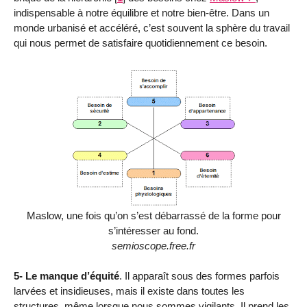
indispensable à notre équilibre et notre bien-être. Dans un
monde urbanisé et accéléré, c’est souvent la sphère du travail
qui nous permet de satisfaire quotidiennement ce besoin.
Maslow, une fois qu’on s’est débarrassé de la forme pour
s’intéresser au fond.
semioscope.free.fr
5- Le manque d’équité
. Il apparaît sous des formes parfois
larvées et insidieuses, mais il existe dans toutes les
structures, même lorsque nous sommes vigilants. Il prend les