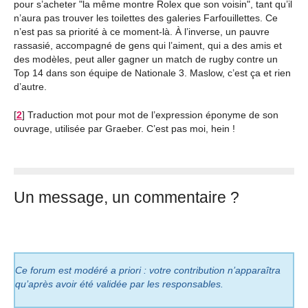
pour s’acheter "la même montre Rolex que son voisin", tant qu’il
n’aura pas trouver les toilettes des galeries Farfouillettes. Ce
n’est pas sa priorité à ce moment-là. À l’inverse, un pauvre
rassasié, accompagné de gens qui l’aiment, qui a des amis et
des modèles, peut aller gagner un match de rugby contre un
Top 14 dans son équipe de Nationale 3. Maslow, c’est ça et rien
d’autre.
[
2
]
Traduction mot pour mot de l’expression éponyme de son
ouvrage, utilisée par Graeber. C’est pas moi, hein !
Un message, un commentaire ?
Ce forum est modéré a priori : votre contribution n’apparaîtra
qu’après avoir été validée par les responsables.