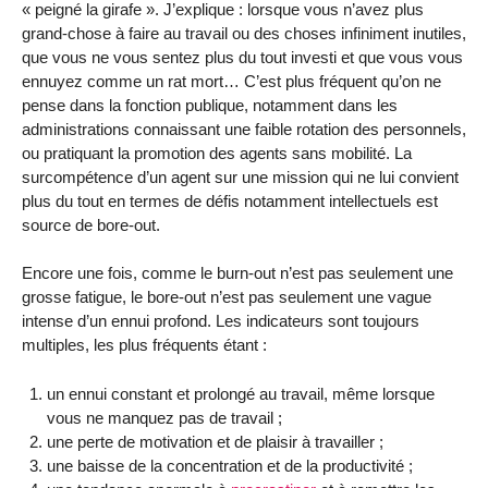
« peigné la girafe ». J’explique : lorsque vous n’avez plus
grand-chose à faire au travail ou des choses infiniment inutiles,
que vous ne vous sentez plus du tout investi et que vous vous
ennuyez comme un rat mort… C’est plus fréquent qu’on ne
pense dans la fonction publique, notamment dans les
administrations connaissant une faible rotation des personnels,
ou pratiquant la promotion des agents sans mobilité. La
surcompétence d’un agent sur une mission qui ne lui convient
plus du tout en termes de défis notamment intellectuels est
source de bore-out.
Encore une fois, comme le burn-out n’est pas seulement une
grosse fatigue, le bore-out n’est pas seulement une vague
intense d’un ennui profond. Les indicateurs sont toujours
multiples, les plus fréquents étant :
un ennui constant et prolongé au travail, même lorsque
vous ne manquez pas de travail ;
une perte de motivation et de plaisir à travailler ;
une baisse de la concentration et de la productivité ;