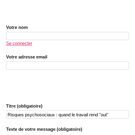
Votre nom
Se connecter
Votre adresse email
Titre (obligatoire)
Texte de votre message (obligatoire)