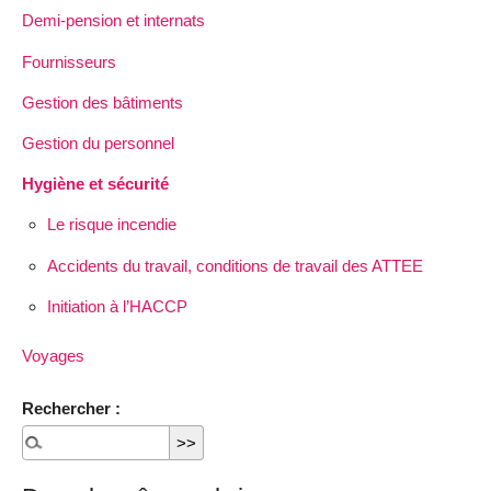
Demi-pension et internats
Fournisseurs
Gestion des bâtiments
Gestion du personnel
Hygiène et sécurité
Le risque incendie
Accidents du travail, conditions de travail des ATTEE
Initiation à l’HACCP
Voyages
Rechercher :