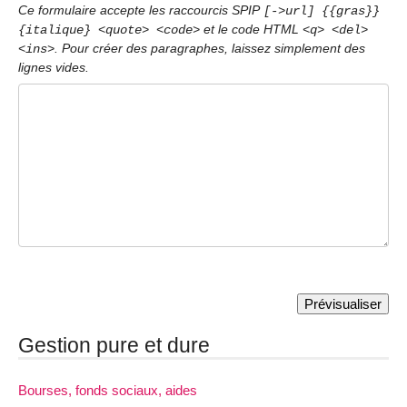
Ce formulaire accepte les raccourcis SPIP
[->url] {{gras}}
et le code HTML
{italique} <quote> <code>
<q> <del>
. Pour créer des paragraphes, laissez simplement des
<ins>
lignes vides.
Gestion pure et dure
Bourses, fonds sociaux, aides