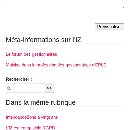
Méta-informations sur l’IZ
Le forum des gestionnaires
Malaise dans la profession des gestionnaires d’EPLE
Rechercher :
Dans la même rubrique
IntendanceZone a vingt ans
L’IZ est compatible RGPD !