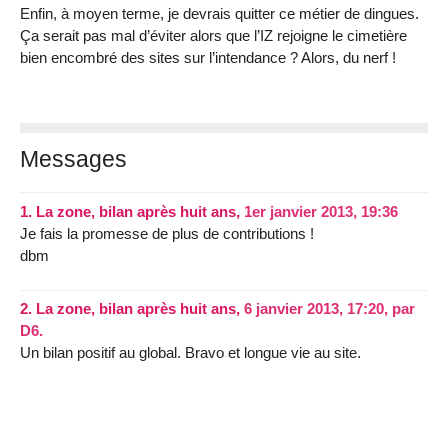
Enfin, à moyen terme, je devrais quitter ce métier de dingues.
Ça serait pas mal d’éviter alors que l’IZ rejoigne le cimetière
bien encombré des sites sur l’intendance ? Alors, du nerf !
Messages
1.
La zone, bilan après huit ans,
1er janvier 2013, 19:36
Je fais la promesse de plus de contributions !
dbm
2.
La zone, bilan après huit ans,
6 janvier 2013, 17:20
,
par
D6.
Un bilan positif au global. Bravo et longue vie au site.