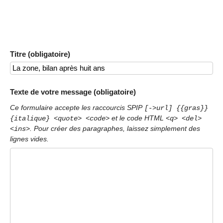
Titre (obligatoire)
Texte de votre message (obligatoire)
Ce formulaire accepte les raccourcis SPIP
[->url] {{gras}}
et le code HTML
{italique} <quote> <code>
<q> <del>
. Pour créer des paragraphes, laissez simplement des
<ins>
lignes vides.