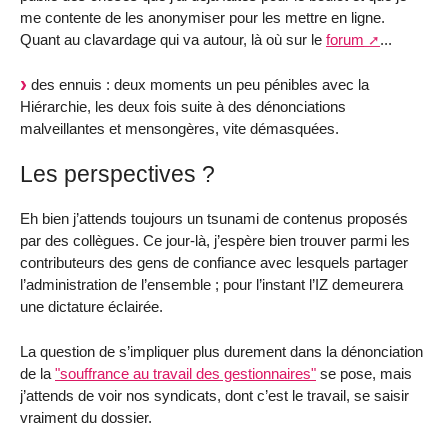
me contente de les anonymiser pour les mettre en ligne.
Quant au clavardage qui va autour, là où sur le
forum
...
des ennuis : deux moments un peu pénibles avec la
Hiérarchie, les deux fois suite à des dénonciations
malveillantes et mensongères, vite démasquées.
Les perspectives ?
Eh bien j’attends toujours un tsunami de contenus proposés
par des collègues. Ce jour-là, j’espère bien trouver parmi les
contributeurs des gens de confiance avec lesquels partager
l’administration de l’ensemble ; pour l’instant l’IZ demeurera
une dictature éclairée.
La question de s’impliquer plus durement dans la dénonciation
de la
"souffrance au travail des gestionnaires"
se pose, mais
j’attends de voir nos syndicats, dont c’est le travail, se saisir
vraiment du dossier.