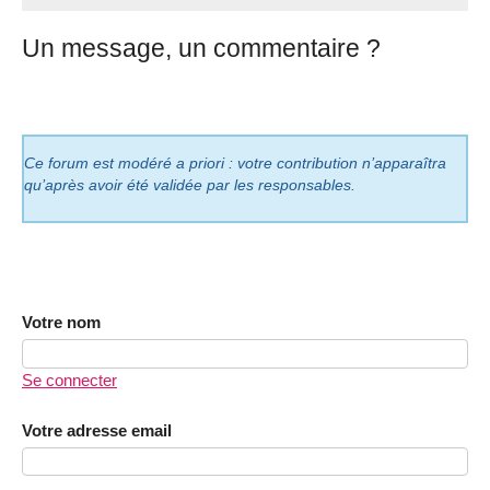
Un message, un commentaire ?
Ce forum est modéré a priori : votre contribution n’apparaîtra
qu’après avoir été validée par les responsables.
Votre nom
Se connecter
Votre adresse email