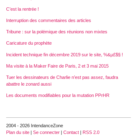
C’est la rentrée !
Interruption des commentaires des articles
Tribune : sur la polémique des réunions non mixtes
Caricature du prophète
Incident technique fin décembre 2019 sur le site, %&µ£$§ !
Ma visite à la Maker Faire de Paris, 2 et 3 mai 2015
Tuer les dessinateurs de Charlie n’est pas assez, faudra
abattre le zonard aussi
Les documents modifiables pour la mutation PPrHR
2004 - 2026 IntendanceZone
Plan du site
|
Se connecter
|
Contact
|
RSS 2.0