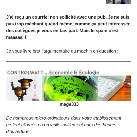
J’ai reçu un courriel non sollicité avec une pub. Je ne suis
pas trop méchant quand même, comme ça peut intéresser
des collègues je vous en fais part. Mais le spam c’est
maaaaal !
Je vous livre brut l’argumentaire du machin en question :
image333
De nombreux micro-ordinateurs dans votre établissement
restent allumés ou en veille inutilement hors des heures
d’ouverture :