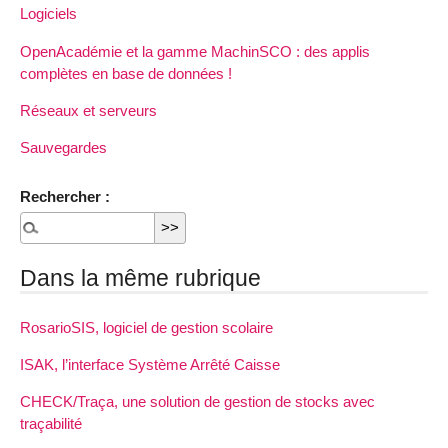
Logiciels
OpenAcadémie et la gamme MachinSCO : des applis
complètes en base de données !
Réseaux et serveurs
Sauvegardes
Rechercher :
Dans la même rubrique
RosarioSIS, logiciel de gestion scolaire
ISAK, l’interface Système Arrêté Caisse
CHECK/Traça, une solution de gestion de stocks avec
traçabilité