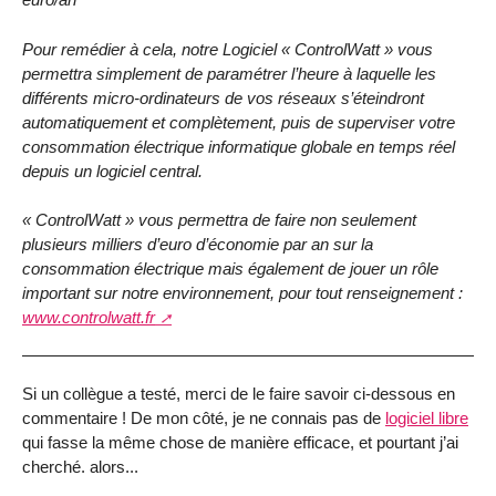
Pour remédier à cela, notre Logiciel « ControlWatt » vous
permettra simplement de paramétrer l’heure à laquelle les
différents micro-ordinateurs de vos réseaux s’éteindront
automatiquement et complètement, puis de superviser votre
consommation électrique informatique globale en temps réel
depuis un logiciel central.
« ControlWatt » vous permettra de faire non seulement
plusieurs milliers d’euro d’économie par an sur la
consommation électrique mais également de jouer un rôle
important sur notre environnement, pour tout renseignement :
www.controlwatt.fr
Si un collègue a testé, merci de le faire savoir ci-dessous en
commentaire ! De mon côté, je ne connais pas de
logiciel libre
qui fasse la même chose de manière efficace, et pourtant j’ai
cherché. alors...