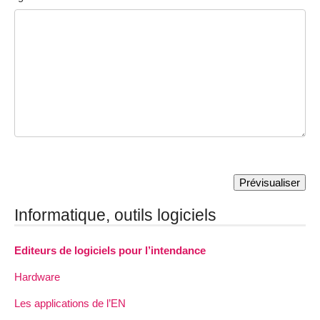
Informatique, outils logiciels
Editeurs de logiciels pour l’intendance
Hardware
Les applications de l’EN