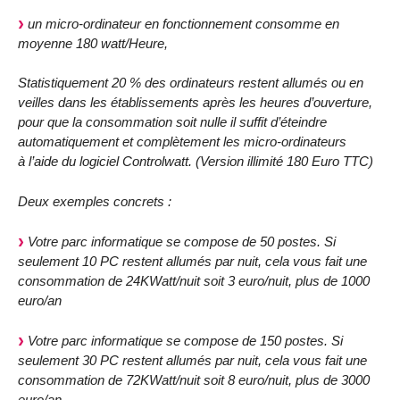
un micro-ordinateur en fonctionnement consomme en
moyenne 180 watt/Heure,
Statistiquement 20 % des ordinateurs restent allumés ou en
veilles dans les établissements après les heures d’ouverture,
pour que la consommation soit nulle il suffit d’éteindre
automatiquement et complètement les micro-ordinateurs
à l’aide du logiciel Controlwatt. (Version illimité 180 Euro TTC)
Deux exemples concrets :
Votre parc informatique se compose de 50 postes. Si
seulement 10 PC restent allumés par nuit, cela vous fait une
consommation de 24KWatt/nuit soit 3 euro/nuit, plus de 1000
euro/an
Votre parc informatique se compose de 150 postes. Si
seulement 30 PC restent allumés par nuit, cela vous fait une
consommation de 72KWatt/nuit soit 8 euro/nuit, plus de 3000
euro/an