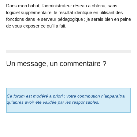
Dans mon bahut, l’administrateur réseau a obtenu, sans
logiciel supplémentaire, le résultat identique en utilisant des
fonctions dans le serveur pédagogique ; je serais bien en peine
de vous exposer ce qu’il a fait.
Un message, un commentaire ?
Ce forum est modéré a priori : votre contribution n’apparaîtra
qu’après avoir été validée par les responsables.