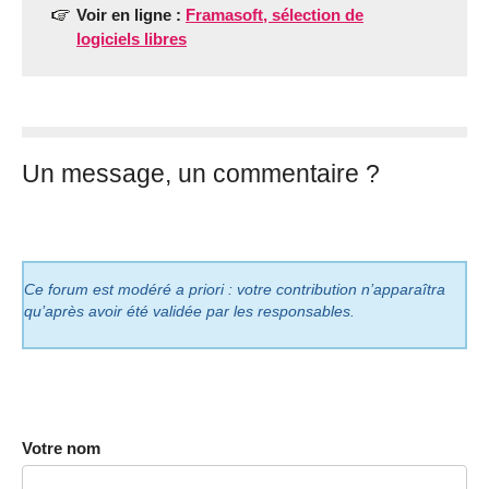
Voir en ligne :
Framasoft, sélection de
logiciels libres
Un message, un commentaire ?
Ce forum est modéré a priori : votre contribution n’apparaîtra
qu’après avoir été validée par les responsables.
Votre nom