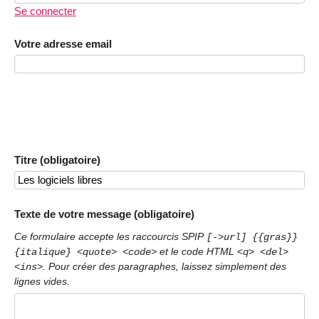
Se connecter
Votre adresse email
Titre (obligatoire)
Texte de votre message (obligatoire)
Ce formulaire accepte les raccourcis SPIP
[->url] {{gras}}
et le code HTML
{italique} <quote> <code>
<q> <del>
. Pour créer des paragraphes, laissez simplement des
<ins>
lignes vides.