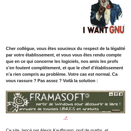
Cher collègue, vous êtes soucieux du respect de la légalité
par votre établissement, et vous vous êtes rendu compte
que en ce qui concerne les logiciels, nos amis les profs
s’en foutent complètement, et que le chef d’établissement
n’a rien compris au problème. Votre cas est normal. Ca
vous rassure ? Pas assez ? Voilà la solution :
Ce site, lancé par Alexis Kauffmann, prof de maths, et