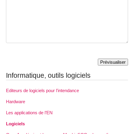
Informatique, outils logiciels
Editeurs de logiciels pour l’intendance
Hardware
Les applications de l’EN
Logiciels