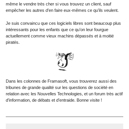
même le vendre très cher si vous trouvez un client, sauf
empêcher les autres d’en faire eux-mêmes ce qu’ils veulent.
Je suis convaincu que ces logiciels libres sont beaucoup plus
intéressants pour les enfants que ce qu’on leur fourgue
actuellement comme vieux machins dépassés et à moitié
piratés.
Dans les colonnes de Framasoft, vous trouverez aussi des
tribunes de grande qualité sur les questions de société en
relation avec les Nouvelles Technologies, et un forum très actif
d’information, de débats et d’entraide. Bonne visite !