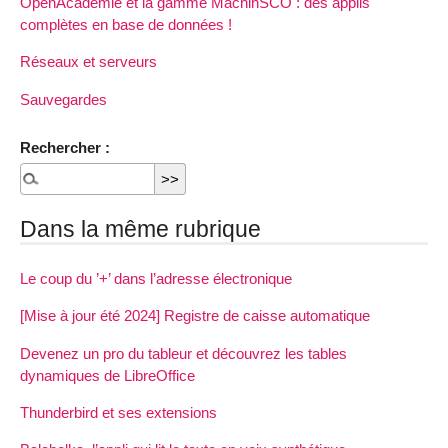
OpenAcadémie et la gamme MachinSCO : des applis
complètes en base de données !
Réseaux et serveurs
Sauvegardes
Rechercher :
Dans la même rubrique
Le coup du ’+’ dans l’adresse électronique
[Mise à jour été 2024] Registre de caisse automatique
Devenez un pro du tableur et découvrez les tables
dynamiques de LibreOffice
Thunderbird et ses extensions