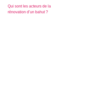
Qui sont les acteurs de la
rénovation d’un bahut ?