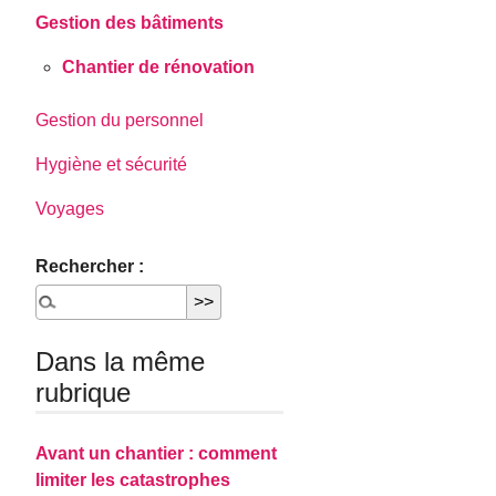
Gestion des bâtiments
Chantier de rénovation
Gestion du personnel
Hygiène et sécurité
Voyages
Rechercher :
Dans la même
rubrique
Avant un chantier : comment
limiter les catastrophes