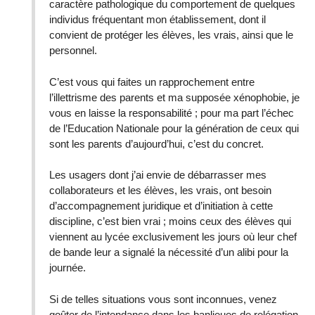
caractère pathologique du comportement de quelques
individus fréquentant mon établissement, dont il
convient de protéger les élèves, les vrais, ainsi que le
personnel.
C’est vous qui faites un rapprochement entre
l’illettrisme des parents et ma supposée xénophobie, je
vous en laisse la responsabilité ; pour ma part l’échec
de l’Education Nationale pour la génération de ceux qui
sont les parents d’aujourd’hui, c’est du concret.
Les usagers dont j’ai envie de débarrasser mes
collaborateurs et les élèves, les vrais, ont besoin
d’accompagnement juridique et d’initiation à cette
discipline, c’est bien vrai ; moins ceux des élèves qui
viennent au lycée exclusivement les jours où leur chef
de bande leur a signalé la nécessité d’un alibi pour la
journée.
Si de telles situations vous sont inconnues, venez
goûter de l’intendance dans les banlieues de relégation