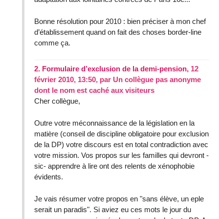
Bonne résolution pour 2010 : bien préciser à mon chef
d’établissement quand on fait des choses border-line
comme ça.
2.
Formulaire d’exclusion de la demi-pension,
12
février 2010, 13:50
,
par
Un collègue pas anonyme
dont le nom est caché aux visiteurs
Cher collègue,
Outre votre méconnaissance de la législation en la
matière (conseil de discipline obligatoire pour exclusion
de la DP) votre discours est en total contradiction avec
votre mission. Vos propos sur les familles qui devront -
sic- apprendre à lire ont des relents de xénophobie
évidents.
Je vais résumer votre propos en "sans élève, un eple
serait un paradis". Si aviez eu ces mots le jour du