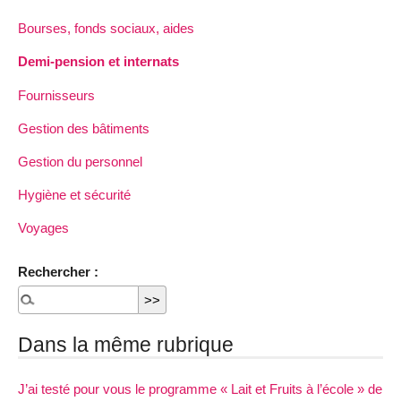
Bourses, fonds sociaux, aides
Demi-pension et internats
Fournisseurs
Gestion des bâtiments
Gestion du personnel
Hygiène et sécurité
Voyages
Rechercher :
Dans la même rubrique
J’ai testé pour vous le programme « Lait et Fruits à l’école » de