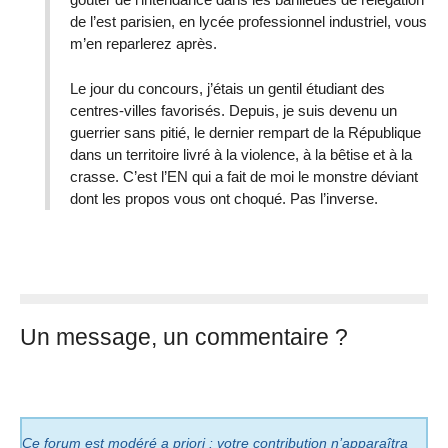
de l’est parisien, en lycée professionnel industriel, vous
m’en reparlerez après.
Le jour du concours, j’étais un gentil étudiant des
centres-villes favorisés. Depuis, je suis devenu un
guerrier sans pitié, le dernier rempart de la République
dans un territoire livré à la violence, à la bêtise et à la
crasse. C’est l’EN qui a fait de moi le monstre déviant
dont les propos vous ont choqué. Pas l’inverse.
Un message, un commentaire ?
Ce forum est modéré a priori : votre contribution n’apparaîtra