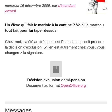
mercredi 16 décembre 2009
,
par
L’intendant
zonard
Un élève qui fait le mariole à la cantine ? Voici le marteau
tout fait pour lui taper dessus.
Chez moi, il a été arbitré que c’est l’intendant qui doit prendre
la décision d’exclusion. S’il en est autrement chez vous, vous
changerez la signature.
Décision exclusion demi-pension
Document au format
OpenOffice.org
Messages