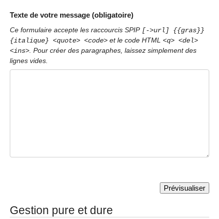
Texte de votre message (obligatoire)
Ce formulaire accepte les raccourcis SPIP
[->url] {{gras}}
et le code HTML
{italique} <quote> <code>
<q> <del>
. Pour créer des paragraphes, laissez simplement des
<ins>
lignes vides.
Gestion pure et dure