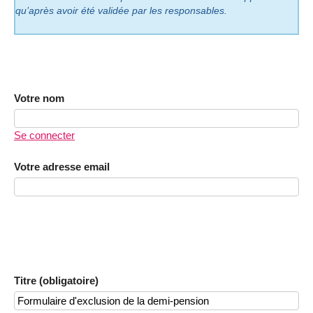
qu’après avoir été validée par les responsables.
Votre nom
Se connecter
Votre adresse email
Titre (obligatoire)