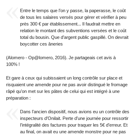
Entre le temps que l’on y passe, la paperasse, le coût
de tous les salaires versés pour gérer et vérifier à peu
près 300 € par établissement... Il faudrait mettre en
relation le montant des subventions versées et le coût
total du bousin. Que d’argent public gaspillé. On devrait
boycotter ces âneries
(Alomero - Op@lomero, 2016). Je partageais cet avis à
100% !
Et gare à ceux qui subissaient un long contrôle sur place et
risquaient une amende pour ne pas avoir distingué le fromage
râpé qu’on met sur les pâtes de celui qui est intégré à une
préparation :
Dans l’ancien dispositif, nous avions eu un contrôle des
inspecteurs d’Onilait. Perte d’une journée pour ressortir
l’intégralité des factures pour traquer les 5€ d’erreur. Et
au final, on avait eu une amende monstre pour ne pas