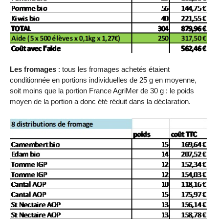
Les fromages
: tous les fromages achetés étaient
conditionnée en portions individuelles de 25 g en moyenne,
soit moins que la portion France AgriMer de 30 g : le poids
moyen de la portion a donc été réduit dans la déclaration.