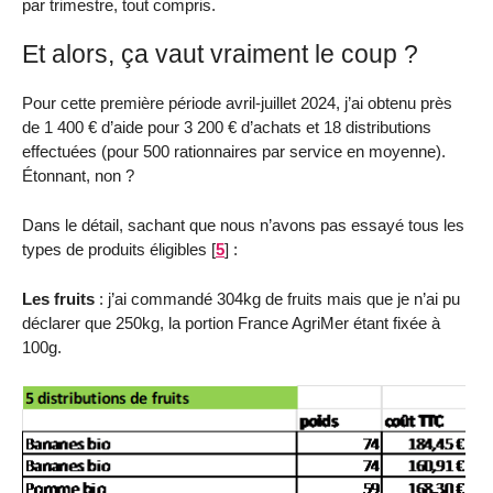
par trimestre, tout compris.
Et alors, ça vaut vraiment le coup ?
Pour cette première période avril-juillet 2024, j’ai obtenu près
de 1 400 € d’aide pour 3 200 € d’achats et 18 distributions
effectuées (pour 500 rationnaires par service en moyenne).
Étonnant, non ?
Dans le détail, sachant que nous n’avons pas essayé tous les
types de produits éligibles
[
5
]
:
Les fruits
: j’ai commandé 304kg de fruits mais que je n’ai pu
déclarer que 250kg, la portion France AgriMer étant fixée à
100g.