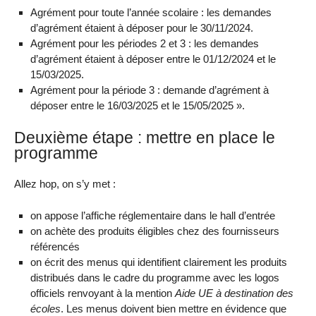
Agrément pour toute l’année scolaire : les demandes
d’agrément étaient à déposer pour le 30/11/2024.
Agrément pour les périodes 2 et 3 : les demandes
d’agrément étaient à déposer entre le 01/12/2024 et le
15/03/2025.
Agrément pour la période 3 : demande d’agrément à
déposer entre le 16/03/2025 et le 15/05/2025 ».
Deuxième étape : mettre en place le
programme
Allez hop, on s’y met :
on appose l’affiche réglementaire dans le hall d’entrée
on achète des produits éligibles chez des fournisseurs
référencés
on écrit des menus qui identifient clairement les produits
distribués dans le cadre du programme avec les logos
officiels renvoyant à la mention
Aide UE à destination des
écoles
. Les menus doivent bien mettre en évidence que