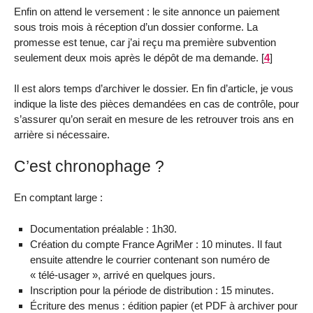
Enfin on attend le versement : le site annonce un paiement
sous trois mois à réception d’un dossier conforme. La
promesse est tenue, car j’ai reçu ma première subvention
seulement deux mois après le dépôt de ma demande.
[
4
]
Il est alors temps d’archiver le dossier. En fin d’article, je vous
indique la liste des pièces demandées en cas de contrôle, pour
s’assurer qu’on serait en mesure de les retrouver trois ans en
arrière si nécessaire.
C’est chronophage ?
En comptant large :
Documentation préalable : 1h30.
Création du compte France AgriMer : 10 minutes. Il faut
ensuite attendre le courrier contenant son numéro de
« télé-usager », arrivé en quelques jours.
Inscription pour la période de distribution : 15 minutes.
Écriture des menus : édition papier (et PDF à archiver pour