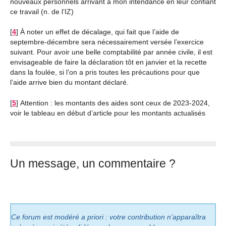
nouveaux personnels arrivant à mon intendance en leur confiant
ce travail (n. de l’IZ)
[
4
]
À noter un effet de décalage, qui fait que l’aide de
septembre-décembre sera nécessairement versée l’exercice
suivant. Pour avoir une belle comptabilité par année civile, il est
envisageable de faire la déclaration tôt en janvier et la recette
dans la foulée, si l’on a pris toutes les précautions pour que
l’aide arrive bien du montant déclaré.
[
5
]
Attention : les montants des aides sont ceux de 2023-2024,
voir le tableau en début d’article pour les montants actualisés
Un message, un commentaire ?
Ce forum est modéré a priori : votre contribution n’apparaîtra