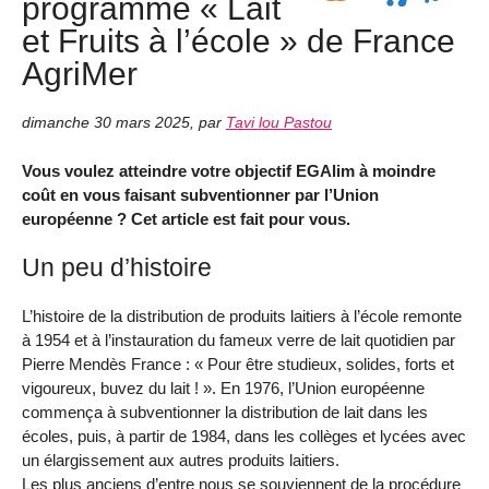
programme « Lait
et Fruits à l’école » de France
AgriMer
dimanche 30 mars 2025
,
par
Tavi lou Pastou
Vous voulez atteindre votre objectif EGAlim à moindre
coût en vous faisant subventionner par l’Union
européenne ? Cet article est fait pour vous.
Un peu d’histoire
L’histoire de la distribution de produits laitiers à l’école remonte
à 1954 et à l’instauration du fameux verre de lait quotidien par
Pierre Mendès France : « Pour être studieux, solides, forts et
vigoureux, buvez du lait ! ». En 1976, l’Union européenne
commença à subventionner la distribution de lait dans les
écoles, puis, à partir de 1984, dans les collèges et lycées avec
un élargissement aux autres produits laitiers.
Les plus anciens d’entre nous se souviennent de la procédure