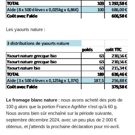
Les yaourts nature :
Le fromage blanc nature
: nous avons acheté des pots de
100 g alors que la portion France AgriMer n’est qu’à 60 g.
Nous avons bien sûr enchaîné sur la période suivante,
septembre décembre 2024, avec un peu plus de 2 000 €
obtenus, et j’attends la prochaine déclaration pour mi-avril.