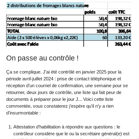
On passe au contrôle !
Ça se complique. J’ai été contrôlé en janvier 2025 pour la
période avril-juillet 2024 : prise de contact téléphonique et
réception d’un courriel de confirmation, une semaine pour se
retourner, deux jours de contrôle, une liste qui fait peur de
documents à préparer pour le jour J... Voici cette liste
commentée, vous constaterez j’espère qu’il n’y a rien
d’insurmontable :
Attestation d’habilitation à répondre aux questions : le
contrôleur considère que le ou la secrétaire général(e) est