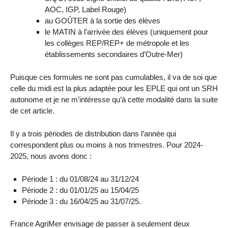
AOC, IGP, Label Rouge)
au GOÛTER à la sortie des élèves
le MATIN à l’arrivée des élèves (uniquement pour
les collèges REP/REP+ de métropole et les
établissements secondaires d’Outre-Mer)
Puisque ces formules ne sont pas cumulables, il va de soi que
celle du midi est la plus adaptée pour les EPLE qui ont un SRH
autonome et je ne m’intéresse qu’à cette modalité dans la suite
de cet article.
Il y a trois périodes de distribution dans l’année qui
correspondent plus ou moins à nos trimestres. Pour 2024-
2025, nous avons donc :
Période 1 : du 01/08/24 au 31/12/24
Période 2 : du 01/01/25 au 15/04/25
Période 3 : du 16/04/25 au 31/07/25.
France AgriMer envisage de passer à seulement deux