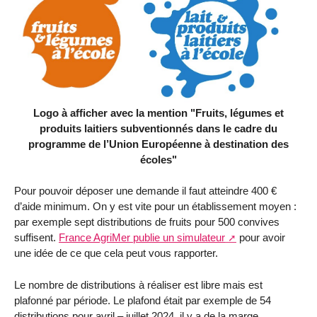
Logo à afficher avec la mention "Fruits, légumes et
produits laitiers subventionnés dans le cadre du
programme de l’Union Européenne à destination des
écoles"
Pour pouvoir déposer une demande il faut atteindre 400 €
d’aide minimum. On y est vite pour un établissement moyen :
par exemple sept distributions de fruits pour 500 convives
suffisent.
France AgriMer publie un simulateur
pour avoir
une idée de ce que cela peut vous rapporter.
Le nombre de distributions à réaliser est libre mais est
plafonné par période. Le plafond était par exemple de 54
distributions pour avril – juillet 2024, il y a de la marge.