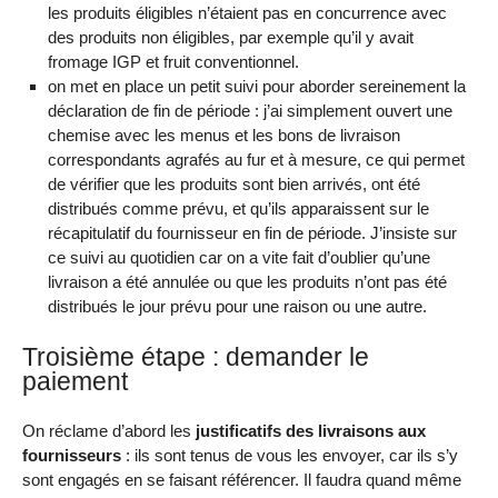
les produits éligibles n’étaient pas en concurrence avec
des produits non éligibles, par exemple qu’il y avait
fromage IGP et fruit conventionnel.
on met en place un petit suivi pour aborder sereinement la
déclaration de fin de période : j’ai simplement ouvert une
chemise avec les menus et les bons de livraison
correspondants agrafés au fur et à mesure, ce qui permet
de vérifier que les produits sont bien arrivés, ont été
distribués comme prévu, et qu’ils apparaissent sur le
récapitulatif du fournisseur en fin de période. J’insiste sur
ce suivi au quotidien car on a vite fait d’oublier qu’une
livraison a été annulée ou que les produits n’ont pas été
distribués le jour prévu pour une raison ou une autre.
Troisième étape : demander le
paiement
On réclame d’abord les
justificatifs des livraisons aux
fournisseurs
: ils sont tenus de vous les envoyer, car ils s’y
sont engagés en se faisant référencer. Il faudra quand même