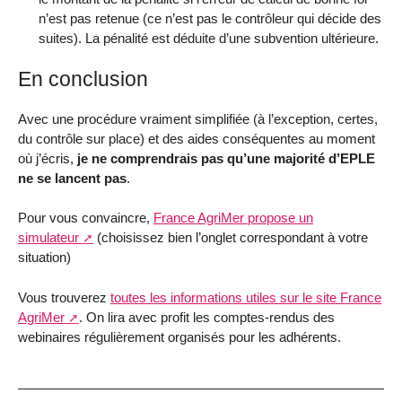
n’est pas retenue (ce n’est pas le contrôleur qui décide des
suites). La pénalité est déduite d’une subvention ultérieure.
En conclusion
Avec une procédure vraiment simplifiée (à l’exception, certes,
du contrôle sur place) et des aides conséquentes au moment
où j’écris,
je ne comprendrais pas qu’une majorité d’EPLE
ne se lancent pas
.
Pour vous convaincre,
France AgriMer propose un
simulateur
(choisissez bien l’onglet correspondant à votre
situation)
Vous trouverez
toutes les informations utiles sur le site France
AgriMer
. On lira avec profit les comptes-rendus des
webinaires régulièrement organisés pour les adhérents.