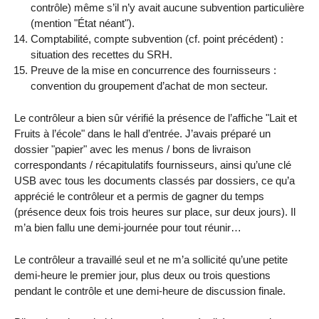
contrôle) même s’il n’y avait aucune subvention particulière
(mention "État néant").
Comptabilité, compte subvention (cf. point précédent) :
situation des recettes du SRH.
Preuve de la mise en concurrence des fournisseurs :
convention du groupement d’achat de mon secteur.
Le contrôleur a bien sûr vérifié la présence de l’affiche "Lait et
Fruits à l’école" dans le hall d’entrée. J’avais préparé un
dossier "papier" avec les menus / bons de livraison
correspondants / récapitulatifs fournisseurs, ainsi qu’une clé
USB avec tous les documents classés par dossiers, ce qu’a
apprécié le contrôleur et a permis de gagner du temps
(présence deux fois trois heures sur place, sur deux jours). Il
m’a bien fallu une demi-journée pour tout réunir…
Le contrôleur a travaillé seul et ne m’a sollicité qu’une petite
demi-heure le premier jour, plus deux ou trois questions
pendant le contrôle et une demi-heure de discussion finale.