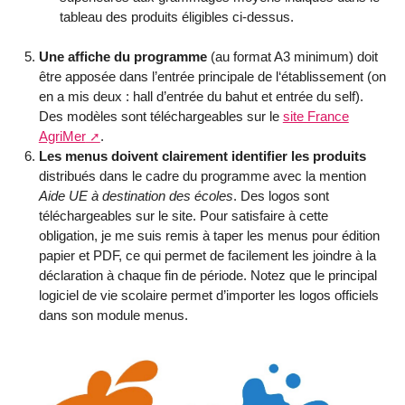
tableau des produits éligibles ci-dessus.
Une affiche du programme
(au format A3 minimum) doit
être apposée dans l’entrée principale de l‘établissement (on
en a mis deux : hall d’entrée du bahut et entrée du self).
Des modèles sont téléchargeables sur le
site France
AgriMer
.
Les menus doivent clairement identifier les produits
distribués dans le cadre du programme avec la mention
Aide UE à destination des écoles
. Des logos sont
téléchargeables sur le site. Pour satisfaire à cette
obligation, je me suis remis à taper les menus pour édition
papier et PDF, ce qui permet de facilement les joindre à la
déclaration à chaque fin de période. Notez que le principal
logiciel de vie scolaire permet d’importer les logos officiels
dans son module menus.