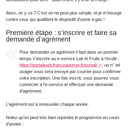
Alors, on y va ? C’est on ne peut plus simple, et je m’insurge
contre ceux qui qualifient le dispositif d’usine à gaz !
Première étape : s’inscrire et faire sa
demande d’agrément
Pour demander un agrément il faut dans un premier
temps s’inscrire au e-service Lait et Fruits à l’école :
https://portailweb.franceagrimer.fr/portail/
, un n° tel
usager vous sera envoyé par courrier pour confirmer
votre inscription. Une fois inscrit, vous pourrez vous
connecter à l’e-service et effectuer une demande
d’agrément.
L’agrément est à renouveler chaque année.
Notez qu’on peut très bien rejoindre le programme en cours
d’année :