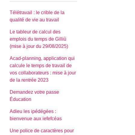
Télétravail : le crible de la
qualité de vie au travail
Le tableur de calcul des
emplois du temps de Gilliù
(mise à jour du 29/08/2025)
Acad-planning, application qui
calcule le temps de travail de
vos collaborateurs : mise à jour
de la rentrée 2023
Demandez votre passe
Éducation
Adieu les ipédégées :
bienvenue aux iefefcéas
Une police de caractères pour