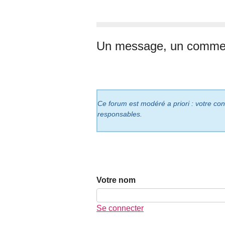
Un message, un commen
Ce forum est modéré a priori : votre cont
responsables.
Votre nom
Se connecter