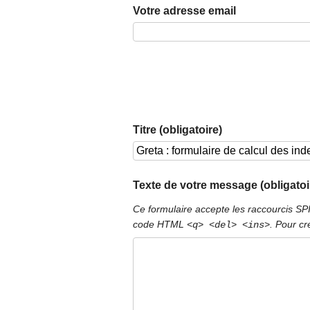
Votre adresse email
Titre (obligatoire)
Texte de votre message (obligatoi
Ce formulaire accepte les raccourcis S
code HTML
. Pour cr
<q> <del> <ins>