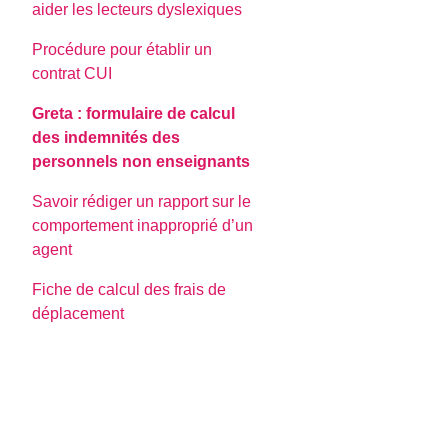
aider les lecteurs dyslexiques
Procédure pour établir un
contrat CUI
Greta : formulaire de calcul
des indemnités des
personnels non enseignants
Savoir rédiger un rapport sur le
comportement inapproprié d’un
agent
Fiche de calcul des frais de
déplacement