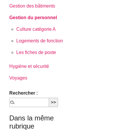
Gestion des bâtiments
Gestion du personnel
Culture catégorie A
Logements de fonction
Les fiches de poste
Hygiène et sécurité
Voyages
Rechercher :
Dans la même
rubrique