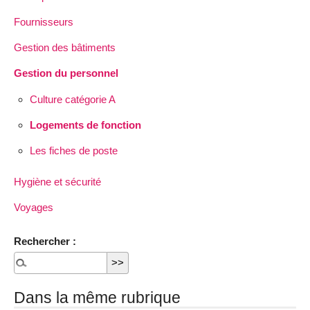
Fournisseurs
Gestion des bâtiments
Gestion du personnel
Culture catégorie A
Logements de fonction
Les fiches de poste
Hygiène et sécurité
Voyages
Rechercher :
Dans la même rubrique