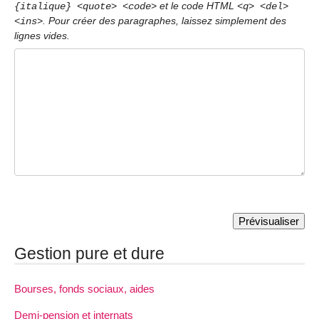
et le code HTML
{italique} <quote> <code>
<q> <del>
. Pour créer des paragraphes, laissez simplement des
<ins>
lignes vides.
Gestion pure et dure
Bourses, fonds sociaux, aides
Demi-pension et internats