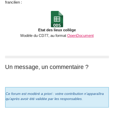
francilien :
Etat des lieux collège
Modèle du CD77, au format
OpenDocument
Un message, un commentaire ?
Ce forum est modéré a priori : votre contribution n’apparaîtra
qu’après avoir été validée par les responsables.