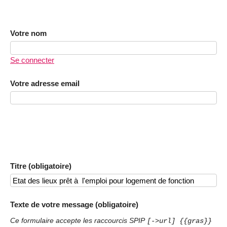
Votre nom
Se connecter
Votre adresse email
Titre (obligatoire)
Texte de votre message (obligatoire)
Ce formulaire accepte les raccourcis SPIP
[->url] {{gras}}