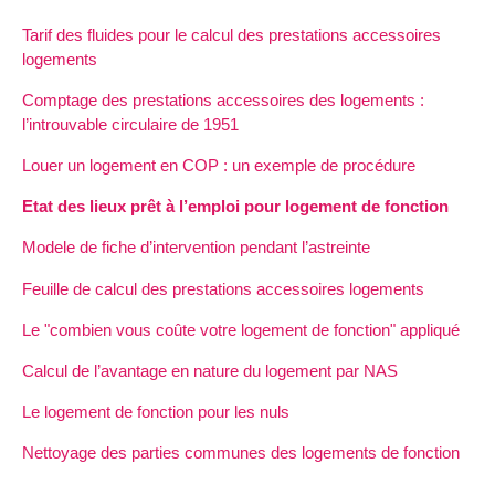
Tarif des fluides pour le calcul des prestations accessoires
logements
Comptage des prestations accessoires des logements :
l’introuvable circulaire de 1951
Louer un logement en COP : un exemple de procédure
Etat des lieux prêt à l’emploi pour logement de fonction
Modele de fiche d’intervention pendant l’astreinte
Feuille de calcul des prestations accessoires logements
Le "combien vous coûte votre logement de fonction" appliqué
Calcul de l’avantage en nature du logement par NAS
Le logement de fonction pour les nuls
Nettoyage des parties communes des logements de fonction