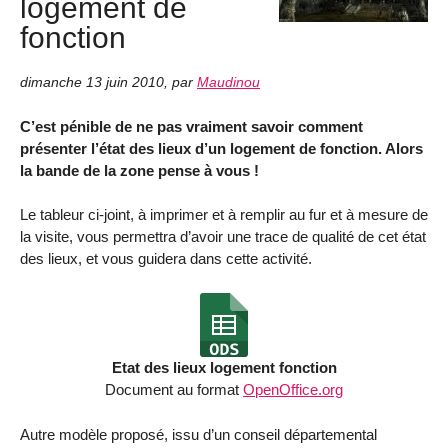
logement de
fonction
dimanche 13 juin 2010
,
par
Maudinou
C’est pénible de ne pas vraiment savoir comment
présenter l’état des lieux d’un logement de fonction. Alors
la bande de la zone pense à vous !
Le tableur ci-joint, à imprimer et à remplir au fur et à mesure de
la visite, vous permettra d’avoir une trace de qualité de cet état
des lieux, et vous guidera dans cette activité.
Etat des lieux logement fonction
Document au format
OpenOffice.org
Autre modèle proposé, issu d’un conseil départemental