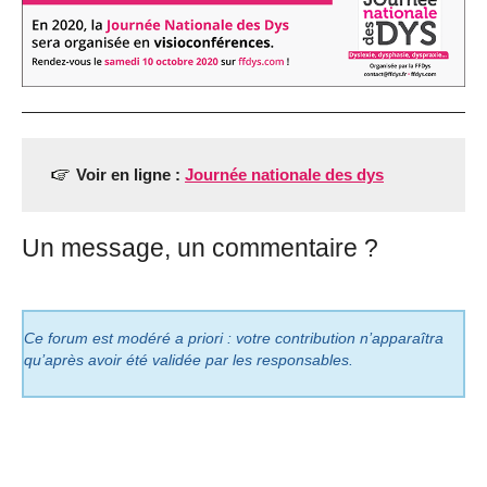
Voir en ligne :
Journée nationale des dys
Un message, un commentaire ?
Ce forum est modéré a priori : votre contribution n’apparaîtra
qu’après avoir été validée par les responsables.