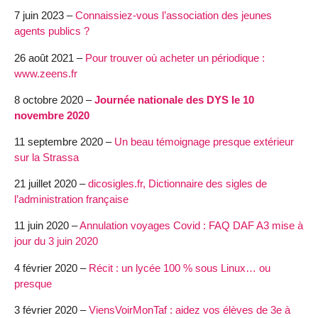
7 juin 2023 –
Connaissiez-vous l’association des jeunes
agents publics ?
26 août 2021 –
Pour trouver où acheter un périodique :
www.zeens.fr
8 octobre 2020 –
Journée nationale des DYS le 10
novembre 2020
11 septembre 2020 –
Un beau témoignage presque extérieur
sur la Strassa
21 juillet 2020 –
dicosigles.fr, Dictionnaire des sigles de
l’administration française
11 juin 2020 –
Annulation voyages Covid : FAQ DAF A3 mise à
jour du 3 juin 2020
4 février 2020 –
Récit : un lycée 100 % sous Linux… ou
presque
3 février 2020 –
ViensVoirMonTaf : aidez vos élèves de 3e à