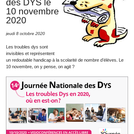
des DYS le
10 novembre
2020
jeudi 8 octobre 2020
Les troubles dys sont
invisibles et représentent
un redoutable handicap à la scolarité de nombre d’élèves. Le
10 novembre, on y pense, on agit ?