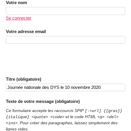
Votre nom
Se connecter
Votre adresse email
Titre (obligatoire)
Texte de votre message (obligatoire)
Ce formulaire accepte les raccourcis SPIP
[->url] {{gras}}
et le code HTML
{italique} <quote> <code>
<q> <del>
. Pour créer des paragraphes, laissez simplement des
<ins>
lignes vides.