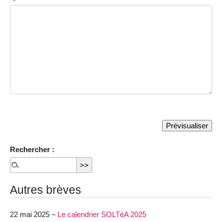
Rechercher :
Autres brèves
22 mai 2025 –
Le calendrier SOLTéA 2025