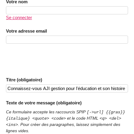
Votre nom
Se connecter
Votre adresse email
Titre (obligatoire)
Texte de votre message (obligatoire)
Ce formulaire accepte les raccourcis SPIP
[->url] {{gras}}
et le code HTML
{italique} <quote> <code>
<q> <del>
. Pour créer des paragraphes, laissez simplement des
<ins>
lignes vides.