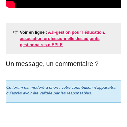
Voir en ligne :
AJI-gestion pour l’éducation,
association professionnelle des adjoints
gestionnaires d’EPLE
Un message, un commentaire ?
Ce forum est modéré a priori : votre contribution n’apparaîtra
qu’après avoir été validée par les responsables.