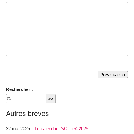
Rechercher :
Autres brèves
22 mai 2025 –
Le calendrier SOLTéA 2025