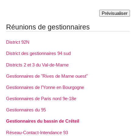
Réunions de gestionnaires
District 92N
District des gestionnaires 94 sud
Districts 2 et 3 du Val-de-Marne
Gestionnaires de "Rives de Marne ouest"
Gestionnaires de l’Yonne en Bourgogne
Gestionnaires de Paris nord 9e-18e
Gestionnaires du 95
Gestionnaires du bassin de Créteil
Réseau-Contact-Intendance 93