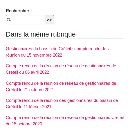
Rechercher :
Dans la même rubrique
Gestionnaires du bassin de Créteil : compte rendu de la
réunion du 15 novembre 2022
Compte rendu de la réunion de réseau de gestionnaires de
Créteil du 06 avril 2022
Compte rendu de la réunion de réseau de gestionnaires de
Créteil le 21 octobre 2021
Compte rendu de la réunion des gestionnaires du bassin de
Créteil le 11 février 2021
Compte rendu de la réunion de réseau de gestionnaires Créteil
du 15 octobre 2020