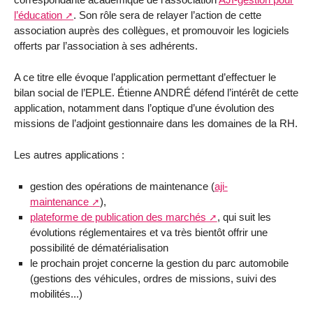
l’éducation
. Son rôle sera de relayer l’action de cette
association auprès des collègues, et promouvoir les logiciels
offerts par l’association à ses adhérents.
A ce titre elle évoque l’application permettant d’effectuer le
bilan social de l’EPLE. Étienne ANDRÉ défend l’intérêt de cette
application, notamment dans l’optique d’une évolution des
missions de l’adjoint gestionnaire dans les domaines de la RH.
Les autres applications :
gestion des opérations de maintenance (
aji-
maintenance
),
plateforme de publication des marchés
, qui suit les
évolutions réglementaires et va très bientôt offrir une
possibilité de dématérialisation
le prochain projet concerne la gestion du parc automobile
(gestions des véhicules, ordres de missions, suivi des
mobilités...)