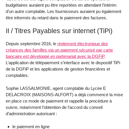
budgétaires auraient pu être reportées en attendant l’intérim
d’un autre comptable. Les fournisseurs auraient pu également
être informés du retard dans le paiement des factures.
II / Titres Payables sur internet (TiPi)
Depuis septembre 2016, le
règlement électronique des
créances des familles via un paiement sécurisé par carte
bancaire est développé en partenariat avec la DGFiP
.
L’application de télépaiement s’interface avec le dispositif TiPi
de la DGFiP et les applications de gestion financières et
comptables.
Sophie LASSALMONIE, agent comptable du Lycée E
DELACROIX (MAISONS-ALFORT) a déjà commencé la mise
en place ce mode de paiement et rappelle la procédure à
suivre, notamment l’obtention de l’accord du conseil
d’administration autorisant :
le paiement en ligne