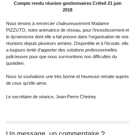
Compte rendu réunion gestionnaires Créteil 21 juin
2018
Nous tenons à remercier chaleureusement Madame
PIZZUTO, notre animatrice de réseau, pour l’investissement et
le dynamisme dont elle a fait preuve dans l’organisation de nos
réunions depuis plusieurs années. Disponible et à l’écoute, elle
a toujours tenté d’apporter des solutions professionnelles
judicieuses pour que nous surmontions nos difficultés du
quotidien.
Nous lui souhaitons une très bonne et heureuse retraite auprès
de ceux qu’elle aime.
Le secrétaire de séance, Jean-Pierre Cheiney
Un message, un commentaire ?