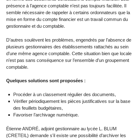
présence à l’agence comptable n’est pas toujours facilitée. Il
semble nécessaire de rappeler à certains ordonnateurs que la
mise en forme du compte financier est un travail commun du
gestionnaire et du comptable.
D’autres soulèvent les problèmes, engendrés par l’absence de
plusieurs gestionnaires des établissements rattachés au sein
d’une même agence comptable. Cette situation bien que locale
n’est pas sans conséquence sur l’ensemble d’un groupement
comptable.
Quelques solutions sont proposées :
Procéder à un classement régulier des documents,
Vérifier périodiquement les pièces justificatives sur la base
des feuillets budgétaires,
Favoriser l’archivage numérique.
Étienne ANDRÉ, adjoint gestionnaire au lycée L. BLUM
(CRETEIL) demande s’il existe une possibilité d’archiver les