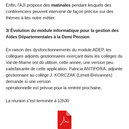
Enfin, l’AJI propose des
matinales
pendant lesquels des
conférenciers peuvent intervenir de façon précise sur des
thèmes à liés notre métier.
3/ Évolution du module informatique pour la gestion des
Aides Départementales à la Demi Pension
En raison des dysfonctionnements du module ADEP, les
collègues adjoints gestionnaires exerçant dans les collèges du
Val-de-Marne ont dû utiliser, cette année, une version peu
satisfaisante de cette application. Patricia ANTIFORA, adjointe
gestionnaire au collège J. KORCZAK (Limeil-Brévannes)
demande si une version
opérationnelle est prévue pour la rentrée prochaine.
La réunion s’est terminée à 12h30