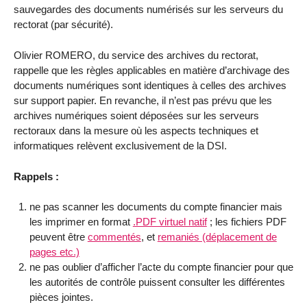
sauvegardes des documents numérisés sur les serveurs du
rectorat (par sécurité).
Olivier ROMERO, du service des archives du rectorat,
rappelle que les règles applicables en matière d’archivage des
documents numériques sont identiques à celles des archives
sur support papier. En revanche, il n’est pas prévu que les
archives numériques soient déposées sur les serveurs
rectoraux dans la mesure où les aspects techniques et
informatiques relèvent exclusivement de la DSI.
Rappels :
ne pas scanner les documents du compte financier mais
les imprimer en format
.PDF virtuel natif
; les fichiers PDF
peuvent être
commentés
, et
remaniés (déplacement de
pages etc.)
ne pas oublier d’afficher l’acte du compte financier pour que
les autorités de contrôle puissent consulter les différentes
pièces jointes.