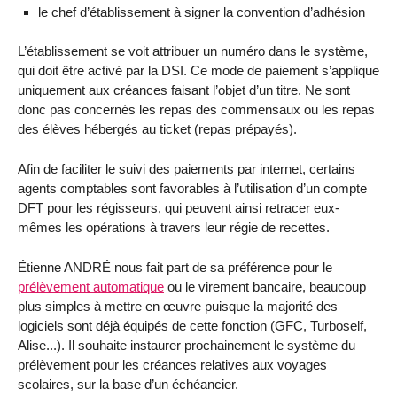
le chef d’établissement à signer la convention d’adhésion
L’établissement se voit attribuer un numéro dans le système,
qui doit être activé par la DSI. Ce mode de paiement s’applique
uniquement aux créances faisant l’objet d’un titre. Ne sont
donc pas concernés les repas des commensaux ou les repas
des élèves hébergés au ticket (repas prépayés).
Afin de faciliter le suivi des paiements par internet, certains
agents comptables sont favorables à l’utilisation d’un compte
DFT pour les régisseurs, qui peuvent ainsi retracer eux-
mêmes les opérations à travers leur régie de recettes.
Étienne ANDRÉ nous fait part de sa préférence pour le
prélèvement automatique
ou le virement bancaire, beaucoup
plus simples à mettre en œuvre puisque la majorité des
logiciels sont déjà équipés de cette fonction (GFC, Turboself,
Alise...). Il souhaite instaurer prochainement le système du
prélèvement pour les créances relatives aux voyages
scolaires, sur la base d’un échéancier.