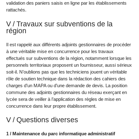
validation des paniers saisis en ligne par les établissements
rattachés.
V / Travaux sur subventions de la
région
Il est rappelé aux différents adjoints gestionnaires de procéder
à une véritable mise en concurrence pour les travaux
effectués sur subventions de la région, notamment lorsque les
personnels territoriaux proposent un fournisseur, aussi sérieux
soit-il. N’oublions pas que les techniciens jouent un véritable
rôle de soutien technique dans la rédaction des cahiers des
charges d’un MAPA ou d’une demande de devis. La position
commune des adjoints gestionnaires du réseau exerçant en
lycée sera de veiller à l’application des règles de mise en
concurrence dans leur propre établissement.
V / Questions diverses
1 / Maintenance du parc informatique administratif