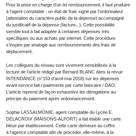
Pour la prise en charge d’un tel remboursement, il faut produire
à l’agent comptable : un état de frais signé par l’ordonnateur
(attestation du caractère public de la dépense) accompagné
du justificatif de la dépense (facture...). Cette possibilité
semble tout à fait adaptée à certaines dépenses très
spécifiques ou aux achats par internet. Cette procédure
s’inspire par analogie aux remboursements des frais de
déplacement.
Les collègues du réseau sont vivement sensibilisés à la
lecture de l’article rédigé par Bernard BLANC dans la revue
INTENDANCE (n°153 d’avril-mai 2018) sur les dépenses
avant service fait / paiements par carte bancaire / DAO.
L’article reprend de façon exhaustive les dérogations au
principe du paiement après ordonnancement.
Sophie LASSALMONIE, agent comptable du Lycée E.
DELACROIX (MAISONS-ALFORT) a fait établir une carte
bleue par établissement. Cette carte demeure au coffre
à l’agence comptable afin de procéder, elle-même, à la