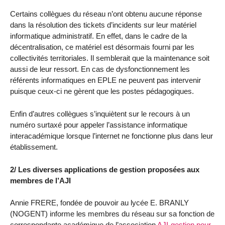
Certains collègues du réseau n’ont obtenu aucune réponse
dans la résolution des tickets d’incidents sur leur matériel
informatique administratif. En effet, dans le cadre de la
décentralisation, ce matériel est désormais fourni par les
collectivités territoriales. Il semblerait que la maintenance soit
aussi de leur ressort. En cas de dysfonctionnement les
référents informatiques en EPLE ne peuvent pas intervenir
puisque ceux-ci ne gèrent que les postes pédagogiques.
Enfin d’autres collègues s’inquiètent sur le recours à un
numéro surtaxé pour appeler l’assistance informatique
interacadémique lorsque l’internet ne fonctionne plus dans leur
établissement.
2/ Les diverses applications de gestion proposées aux
membres de l’AJI
Annie FRERE, fondée de pouvoir au lycée E. BRANLY
(NOGENT) informe les membres du réseau sur sa fonction de
correspondante académique de l’association
AJI-gestion pour