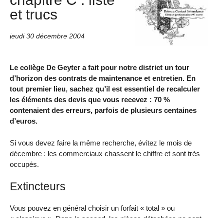
et trucs
jeudi 30 décembre 2004
Le collège De Geyter a fait pour notre district un tour
d’horizon des contrats de maintenance et entretien. En
tout premier lieu, sachez qu’il est essentiel de recalculer
les éléments des devis que vous recevez : 70 %
contenaient des erreurs, parfois de plusieurs centaines
d’euros.
Si vous devez faire la même recherche, évitez le mois de
décembre : les commerciaux chassent le chiffre et sont très
occupés.
Extincteurs
Vous pouvez en général choisir un forfait « total » ou