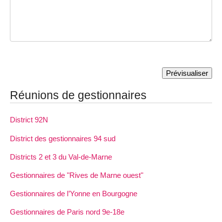
Réunions de gestionnaires
District 92N
District des gestionnaires 94 sud
Districts 2 et 3 du Val-de-Marne
Gestionnaires de "Rives de Marne ouest"
Gestionnaires de l’Yonne en Bourgogne
Gestionnaires de Paris nord 9e-18e