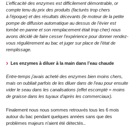
L’efficacité des enzymes est difficilement démontrable, or
compte tenu du prix des produits (facturés trop chers
à l’époque) et des résultats décevants (le moteur de la petite
pompe de diffusion automatique au dessus de l’évier est
tombé en panne et son remplacement était trop cher) nous
avons décidé de faire cesser l’expérience pour donner rendez-
vous régulièrement au bac et juger sur place de l’état de
remplissage.
Les enzymes à diluer à la main dans l’eau chaude
Entre-temps j’avais acheté des enzymes bien moins chers,
mais on oubliait parfois de les diluer dans de l’eau pour ensuite
vider le seau dans les canalisations (effet escompté = moins
de graisse dans les tuyaux d’après les commerciaux).
Finalement nous nous sommes retrouvés tous les 6 mois
autour du bac pendant quelques années sans que des
problèmes majeurs n’aient été détectés..