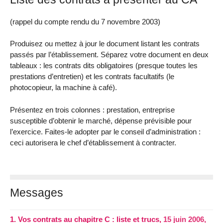
(rappel du compte rendu du 7 novembre 2003)
Produisez ou mettez à jour le document listant les contrats
passés par l’établissement. Séparez votre document en deux
tableaux : les contrats dits obligatoires (presque toutes les
prestations d’entretien) et les contrats facultatifs (le
photocopieur, la machine à café).
Présentez en trois colonnes : prestation, entreprise
susceptible d’obtenir le marché, dépense prévisible pour
l’exercice. Faites-le adopter par le conseil d’administration :
ceci autorisera le chef d’établissement à contracter.
Messages
1.
Vos contrats au chapitre C : liste et trucs,
15 juin 2006,