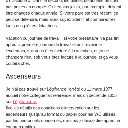
« classique ». Dans le second, les pièces détachées ne sont
pas prises en compte. Or certains joints, par exemple, doivent
être changés chaque année. Si votre parc est très récent, ça
peut se défendre, mais alors soyez attentif et comparez les
tarifs des pièces détachées.
Vacation ou journée de travail : si votre prestataire n’a pas fini
après la première journée de travail et doit revenir le
lendemain, soit vous êtes facturé à la vacation, et ça ne
changera rien, soir vous êtes facturé à la journée, et ça vous
coûtera cher.
Ascenseurs
Je n’ai pas trouvé sur Légifrance l’arrêté du 11 mars 1977
auquel notre collègue fait référence, mais un décret de 1995
sur
Légifrance
fixe les détails des conditions d’intervention sur les
ascenseurs (jusqu’au format du papier pour les WC utilisés
par les personnels concernés, me suis-je laissé dire après un
examen rapide)