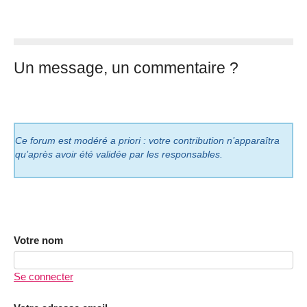
Un message, un commentaire ?
Ce forum est modéré a priori : votre contribution n’apparaîtra
qu’après avoir été validée par les responsables.
Votre nom
Se connecter