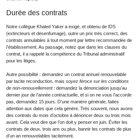
Durée des contrats
Notre collègue Khaled Yaker a exigé, et obtenu de IDS
(extincteurs et désenfumage), outre un prix très correct, des
contrats annulables à tout moment par lettre recommandée de
l’établissement. Au passage, notez que dans les clauses du
contrat, il a rappelé la compétence du Tribunal administratif
pour les litiges.
Autre possibilité : demandez un contrat annuel renouvelable
par tacite reconduction, mais
soyez féroce sur les conditions
de non-renouvellement
: demandez la dénonciation jusqu’au
dernier jour de l’année contractuelle, et si on ne vous l’accorde
pas, demandez 15 jours. D’une manière générale, faites
attention aux dates que cela génère. Très souvent, nous avons
des contrats du mois d’octobre à dénoncer deux ou trois mois
avant. Cela veut dire que l’on doit y penser en juin. Éviter les
contrats de deux, trois ans ou plus, bannir les contrats de plus
d’un an renouvelables tacitement.