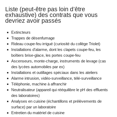
Liste (peut-être pas loin d’être
exhaustive) des contrats que vous
devriez avoir passés
Extincteurs
Trappes de désenfumage
Rideau coupe-feu irrigué (curiosité du collège Triolet)
Installations d’alarme, dont les clapets coupe-feu, les
boîtiers brise-glace, les portes coupe-feu
Ascenseurs, monte-charge, instruments de levage (cas
des lycées automobiles par ex)
Installations et outillages spéciaux dans les ateliers
Alarme intrusion, vidéo-surveillance, télé-surveillance
Téléphonie, machine à affranchir
Neutralisateur (appareil qui rééquilibre le pH des effluents
des laboratoires)
Analyses en cuisine (échantillons et prélèvements de
surface) par un laboratoire
Entretien du matériel de cuisine