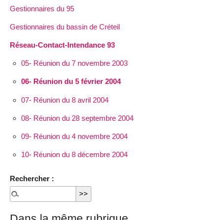
Gestionnaires du 95
Gestionnaires du bassin de Créteil
Réseau-Contact-Intendance 93
05- Réunion du 7 novembre 2003
06- Réunion du 5 février 2004
07- Réunion du 8 avril 2004
08- Réunion du 28 septembre 2004
09- Réunion du 4 novembre 2004
10- Réunion du 8 décembre 2004
Rechercher :
Dans la même rubrique