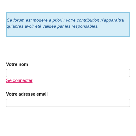
Ce forum est modéré a priori : votre contribution n’apparaîtra
qu’après avoir été validée par les responsables.
Votre nom
Se connecter
Votre adresse email