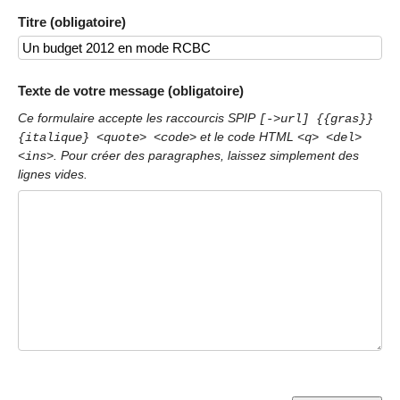
Titre (obligatoire)
Texte de votre message (obligatoire)
Ce formulaire accepte les raccourcis SPIP
[->url] {{gras}}
et le code HTML
{italique} <quote> <code>
<q> <del>
. Pour créer des paragraphes, laissez simplement des
<ins>
lignes vides.