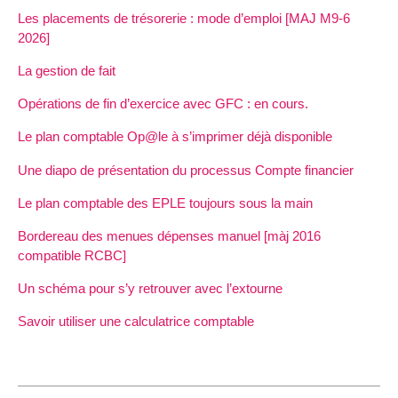
Les placements de trésorerie : mode d’emploi [MAJ M9-6
2026]
La gestion de fait
Opérations de fin d’exercice avec GFC : en cours.
Le plan comptable Op@le à s’imprimer déjà disponible
Une diapo de présentation du processus Compte financier
Le plan comptable des EPLE toujours sous la main
Bordereau des menues dépenses manuel [màj 2016
compatible RCBC]
Un schéma pour s’y retrouver avec l’extourne
Savoir utiliser une calculatrice comptable