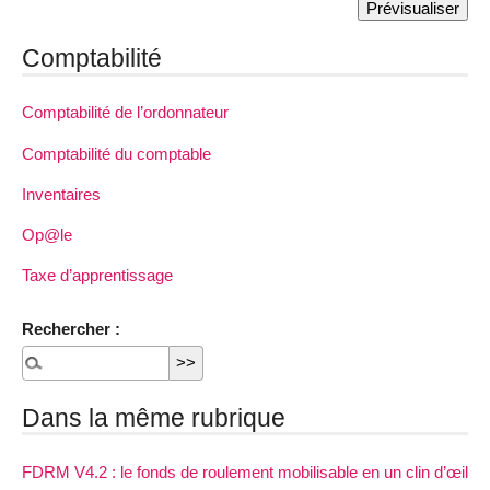
Comptabilité
Comptabilité de l’ordonnateur
Comptabilité du comptable
Inventaires
Op@le
Taxe d’apprentissage
Rechercher :
Dans la même rubrique
FDRM V4.2 : le fonds de roulement mobilisable en un clin d’œil