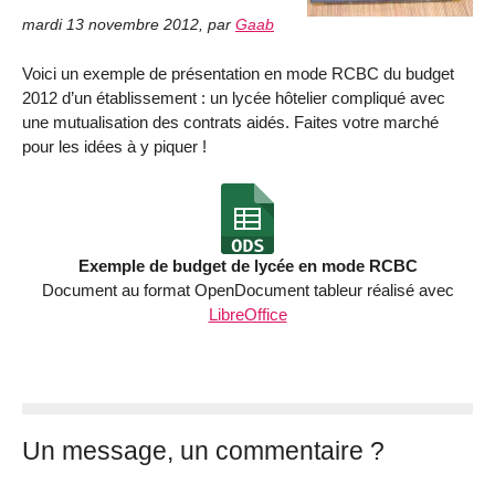
mardi 13 novembre 2012
,
par
Gaab
Voici un exemple de présentation en mode RCBC du budget
2012 d’un établissement : un lycée hôtelier compliqué avec
une mutualisation des contrats aidés. Faites votre marché
pour les idées à y piquer !
Exemple de budget de lycée en mode RCBC
Document au format OpenDocument tableur réalisé avec
LibreOffice
Un message, un commentaire ?