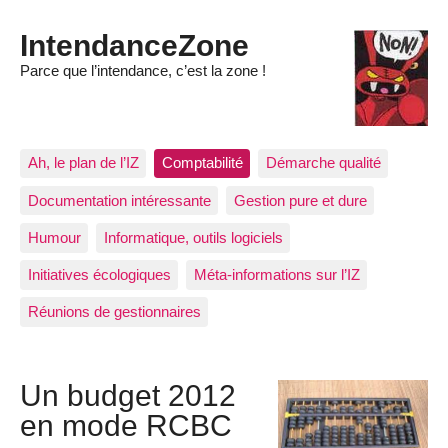
IntendanceZone
Parce que l’intendance, c’est la zone !
Ah, le plan de l’IZ
Comptabilité
Démarche qualité
Documentation intéressante
Gestion pure et dure
Humour
Informatique, outils logiciels
Initiatives écologiques
Méta-informations sur l’IZ
Réunions de gestionnaires
Un budget 2012
en mode RCBC