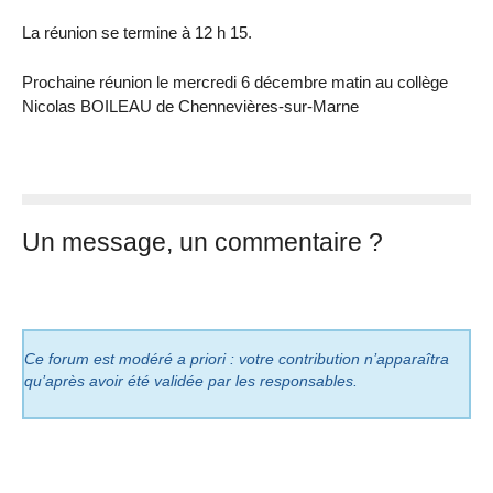
La réunion se termine à 12 h 15.
Prochaine réunion le mercredi 6 décembre matin au collège
Nicolas BOILEAU de Chennevières-sur-Marne
Un message, un commentaire ?
Ce forum est modéré a priori : votre contribution n’apparaîtra
qu’après avoir été validée par les responsables.