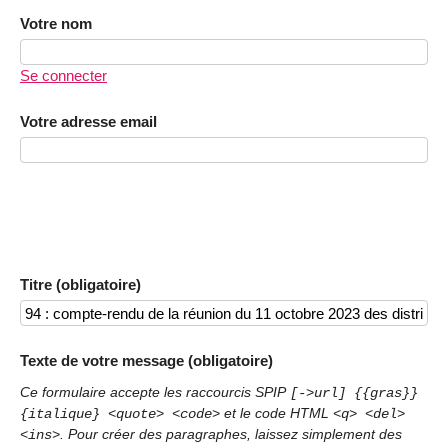
Votre nom
Se connecter
Votre adresse email
Titre (obligatoire)
Texte de votre message (obligatoire)
Ce formulaire accepte les raccourcis SPIP
[->url] {{gras}}
et le code HTML
{italique} <quote> <code>
<q> <del>
. Pour créer des paragraphes, laissez simplement des
<ins>