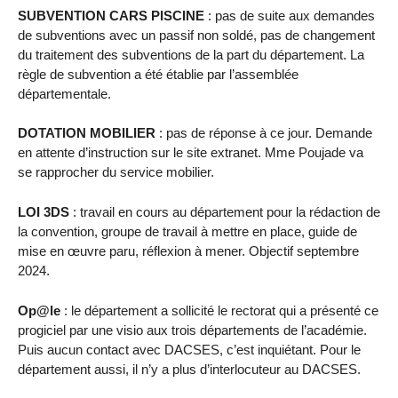
SUBVENTION CARS PISCINE
: pas de suite aux demandes
de subventions avec un passif non soldé, pas de changement
du traitement des subventions de la part du département. La
règle de subvention a été établie par l’assemblée
départementale.
DOTATION MOBILIER
: pas de réponse à ce jour. Demande
en attente d’instruction sur le site extranet. Mme Poujade va
se rapprocher du service mobilier.
LOI 3DS
: travail en cours au département pour la rédaction de
la convention, groupe de travail à mettre en place, guide de
mise en œuvre paru, réflexion à mener. Objectif septembre
2024.
Op@le
: le département a sollicité le rectorat qui a présenté ce
progiciel par une visio aux trois départements de l’académie.
Puis aucun contact avec DACSES, c’est inquiétant. Pour le
département aussi, il n’y a plus d’interlocuteur au DACSES.