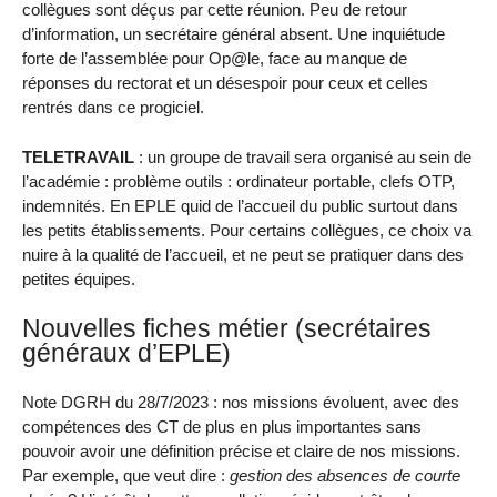
collègues sont déçus par cette réunion. Peu de retour
d’information, un secrétaire général absent. Une inquiétude
forte de l’assemblée pour Op@le, face au manque de
réponses du rectorat et un désespoir pour ceux et celles
rentrés dans ce progiciel.
TELETRAVAIL
: un groupe de travail sera organisé au sein de
l’académie : problème outils : ordinateur portable, clefs OTP,
indemnités. En EPLE quid de l’accueil du public surtout dans
les petits établissements. Pour certains collègues, ce choix va
nuire à la qualité de l’accueil, et ne peut se pratiquer dans des
petites équipes.
Nouvelles fiches métier (secrétaires
généraux d’EPLE)
Note DGRH du 28/7/2023 : nos missions évoluent, avec des
compétences des CT de plus en plus importantes sans
pouvoir avoir une définition précise et claire de nos missions.
Par exemple, que veut dire :
gestion des absences de courte