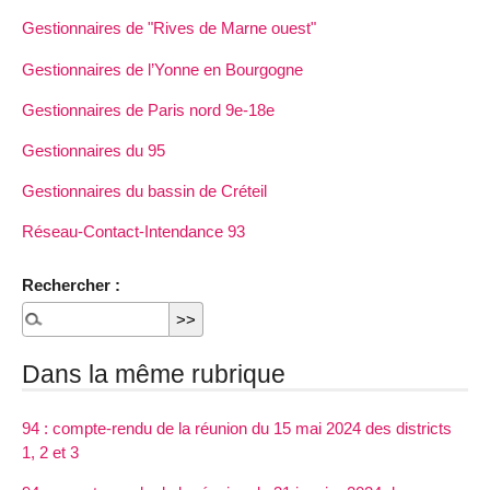
Gestionnaires de "Rives de Marne ouest"
Gestionnaires de l’Yonne en Bourgogne
Gestionnaires de Paris nord 9e-18e
Gestionnaires du 95
Gestionnaires du bassin de Créteil
Réseau-Contact-Intendance 93
Rechercher :
Dans la même rubrique
94 : compte-rendu de la réunion du 15 mai 2024 des districts
1, 2 et 3