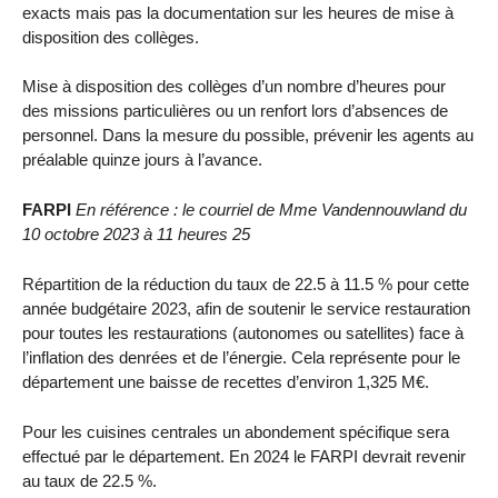
exacts mais pas la documentation sur les heures de mise à
disposition des collèges.
Mise à disposition des collèges d’un nombre d’heures pour
des missions particulières ou un renfort lors d’absences de
personnel. Dans la mesure du possible, prévenir les agents au
préalable quinze jours à l’avance.
FARPI
En référence : le courriel de Mme Vandennouwland du
10 octobre 2023 à 11 heures 25
Répartition de la réduction du taux de 22.5 à 11.5 % pour cette
année budgétaire 2023, afin de soutenir le service restauration
pour toutes les restaurations (autonomes ou satellites) face à
l’inflation des denrées et de l’énergie. Cela représente pour le
département une baisse de recettes d’environ 1,325 M€.
Pour les cuisines centrales un abondement spécifique sera
effectué par le département. En 2024 le FARPI devrait revenir
au taux de 22.5 %.