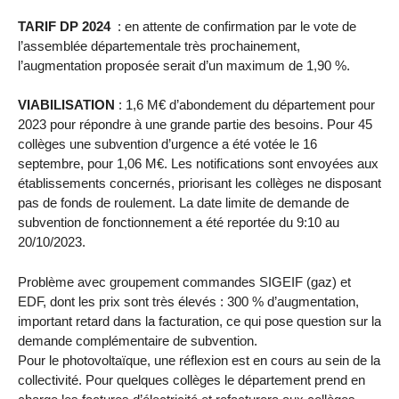
TARIF DP 2024
: en attente de confirmation par le vote de
l’assemblée départementale très prochainement,
l’augmentation proposée serait d’un maximum de 1,90 %.
VIABILISATION
: 1,6 M€ d’abondement du département pour
2023 pour répondre à une grande partie des besoins. Pour 45
collèges une subvention d’urgence a été votée le 16
septembre, pour 1,06 M€. Les notifications sont envoyées aux
établissements concernés, priorisant les collèges ne disposant
pas de fonds de roulement. La date limite de demande de
subvention de fonctionnement a été reportée du 9:10 au
20/10/2023.
Problème avec groupement commandes SIGEIF (gaz) et
EDF, dont les prix sont très élevés : 300 % d’augmentation,
important retard dans la facturation, ce qui pose question sur la
demande complémentaire de subvention.
Pour le photovoltaïque, une réflexion est en cours au sein de la
collectivité. Pour quelques collèges le département prend en