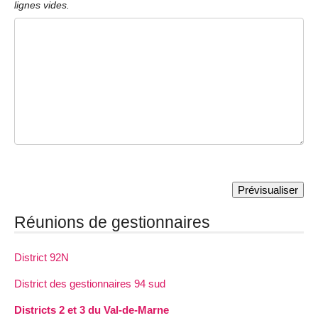
lignes vides.
Réunions de gestionnaires
District 92N
District des gestionnaires 94 sud
Districts 2 et 3 du Val-de-Marne