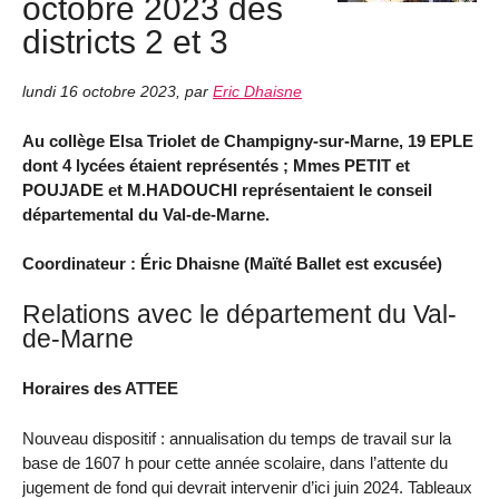
octobre 2023 des
districts 2 et 3
lundi 16 octobre 2023
,
par
Eric Dhaisne
Au collège Elsa Triolet de Champigny-sur-Marne, 19 EPLE
dont 4 lycées étaient représentés ; Mmes PETIT et
POUJADE et M.HADOUCHI représentaient le conseil
départemental du Val-de-Marne.
Coordinateur : Éric Dhaisne (Maïté Ballet est excusée)
Relations avec le département du Val-
de-Marne
Horaires des ATTEE
Nouveau dispositif : annualisation du temps de travail sur la
base de 1607 h pour cette année scolaire, dans l’attente du
jugement de fond qui devrait intervenir d’ici juin 2024. Tableaux