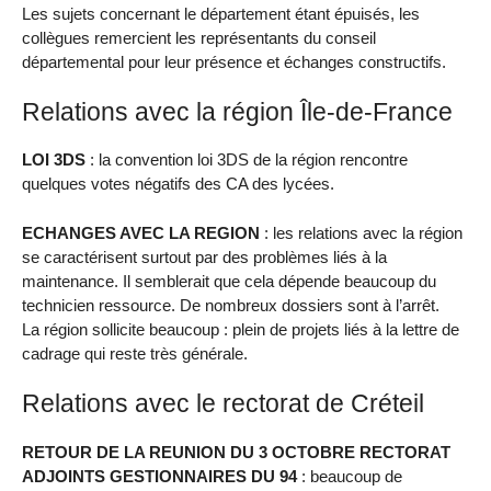
Les sujets concernant le département étant épuisés, les
collègues remercient les représentants du conseil
départemental pour leur présence et échanges constructifs.
Relations avec la région Île-de-France
LOI 3DS
: la convention loi 3DS de la région rencontre
quelques votes négatifs des CA des lycées.
ECHANGES AVEC LA REGION
: les relations avec la région
se caractérisent surtout par des problèmes liés à la
maintenance. Il semblerait que cela dépende beaucoup du
technicien ressource. De nombreux dossiers sont à l’arrêt.
La région sollicite beaucoup : plein de projets liés à la lettre de
cadrage qui reste très générale.
Relations avec le rectorat de Créteil
RETOUR DE LA REUNION DU 3 OCTOBRE RECTORAT
ADJOINTS GESTIONNAIRES DU 94
: beaucoup de