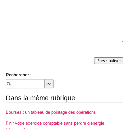
Rechercher :
Dans la même rubrique
Bourses : un tableau de pointage des opérations
Finir votre exercice comptable sans perdre d’énergie :