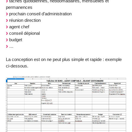
tâches quotidiennes, hebdomadaires, mensuelles et
permanences
prochain conseil d’administration
réunion direction
agent chef
conseil dépional
budget
…
La conception est on ne peut plus simple et rapide : exemple
ci-dessous.