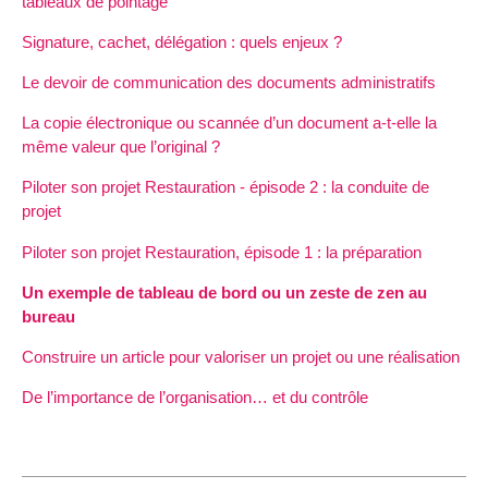
tableaux de pointage
Signature, cachet, délégation : quels enjeux ?
Le devoir de communication des documents administratifs
La copie électronique ou scannée d’un document a-t-elle la
même valeur que l’original ?
Piloter son projet Restauration - épisode 2 : la conduite de
projet
Piloter son projet Restauration, épisode 1 : la préparation
Un exemple de tableau de bord ou un zeste de zen au
bureau
Construire un article pour valoriser un projet ou une réalisation
De l’importance de l’organisation… et du contrôle