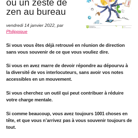
ou un zeste de
zen au bureau
vendredi 14 janvier 2022
,
par
Philippique
Si vous vous êtes déjà retrouvé en réunion de direction
sans vous souvenir de ce que vous vouliez dire.
Si vous en avez marre de devoir répondre au dépourvu à
la diversité de vos interlocuteurs, sans avoir vos notes
accessibles en un mouvement.
Si vous cherchez un outil qui peut contribuer à réduire
votre charge mentale.
Si comme beaucoup, vous avez toujours 1001 choses en
tête, et que vous n’arrivez pas à vous souvenir toujours de
tout.