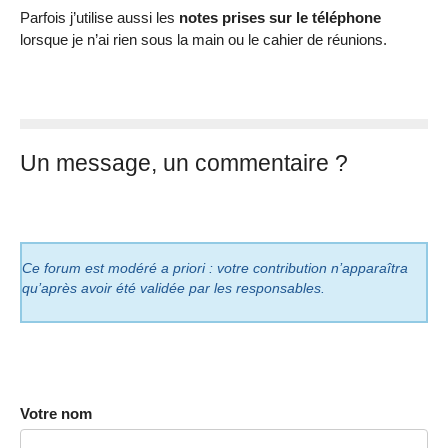
Parfois j’utilise aussi les
notes prises sur le téléphone
lorsque je n’ai rien sous la main ou le cahier de réunions.
Un message, un commentaire ?
Ce forum est modéré a priori : votre contribution n’apparaîtra
qu’après avoir été validée par les responsables.
Votre nom