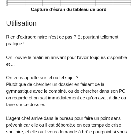
Capture d’écran du tableau de bord
Utilisation
Rien d’extraordinaire n’est ce pas ? Et pourtant tellement
pratique !
On l’ouvre le matin en arrivant pour l’avoir toujours disponible
et ...
On vous appelle sur tel ou tel sujet ?
Plutôt que de chercher un dossier en faisant de la
gymnastique avec le combiné, ou de chercher dans son PC,
on regarde et on sait immédiatement ce qu’on avait à dire ou
faire sur ce dossier.
L’agent chef arrive dans le bureau pour faire un point sans
prévenir car elle ou il est débordé.e en ces temps de crise
sanitaire, et elle ou il vous demande à brûle pourpoint si vous