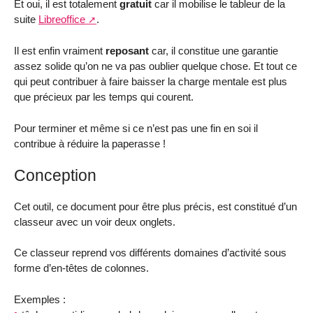
Et oui, il est totalement
gratuit
car il mobilise le tableur de la
suite
Libreoffice
.
Il est enfin vraiment
reposant
car, il constitue une garantie
assez solide qu’on ne va pas oublier quelque chose. Et tout ce
qui peut contribuer à faire baisser la charge mentale est plus
que précieux par les temps qui courent.
Pour terminer et même si ce n’est pas une fin en soi il
contribue à réduire la paperasse !
Conception
Cet outil, ce document pour être plus précis, est constitué d’un
classeur avec un voir deux onglets.
Ce classeur reprend vos différents domaines d’activité sous
forme d’en-têtes de colonnes.
Exemples :