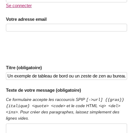
Se connecter
Votre adresse email
Titre (obligatoire)
Texte de votre message (obligatoire)
Ce formulaire accepte les raccourcis SPIP
[->url] {{gras}}
et le code HTML
{italique} <quote> <code>
<q> <del>
. Pour créer des paragraphes, laissez simplement des
<ins>
lignes vides.