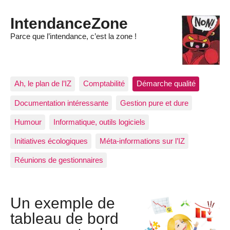
IntendanceZone
Parce que l’intendance, c’est la zone !
Ah, le plan de l’IZ
Comptabilité
Démarche qualité
Documentation intéressante
Gestion pure et dure
Humour
Informatique, outils logiciels
Initiatives écologiques
Méta-informations sur l’IZ
Réunions de gestionnaires
Un exemple de
tableau de bord