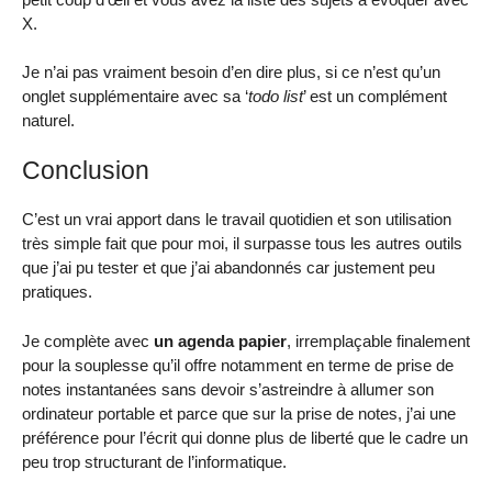
X.
Je n’ai pas vraiment besoin d’en dire plus, si ce n’est qu’un
onglet supplémentaire avec sa ‘
todo list
’ est un complément
naturel.
Conclusion
C’est un vrai apport dans le travail quotidien et son utilisation
très simple fait que pour moi, il surpasse tous les autres outils
que j’ai pu tester et que j’ai abandonnés car justement peu
pratiques.
Je complète avec
un agenda papier
, irremplaçable finalement
pour la souplesse qu’il offre notamment en terme de prise de
notes instantanées sans devoir s’astreindre à allumer son
ordinateur portable et parce que sur la prise de notes, j’ai une
préférence pour l’écrit qui donne plus de liberté que le cadre un
peu trop structurant de l’informatique.