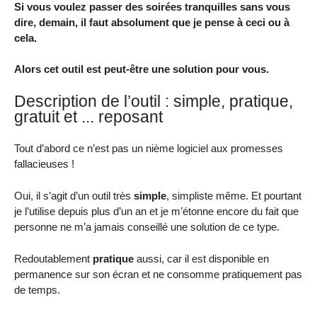
Si vous voulez passer des soirées tranquilles sans vous
dire, demain, il faut absolument que je pense à ceci ou à
cela.
Alors cet outil est peut-être une solution pour vous.
Description de l’outil : simple, pratique,
gratuit et ... reposant
Tout d’abord ce n’est pas un nième logiciel aux promesses
fallacieuses !
Oui, il s’agit d’un outil très
simple
, simpliste même. Et pourtant
je l’utilise depuis plus d’un an et je m’étonne encore du fait que
personne ne m’a jamais conseillé une solution de ce type.
Redoutablement
pratique
aussi, car il est disponible en
permanence sur son écran et ne consomme pratiquement pas
de temps.