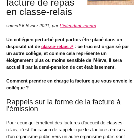
facture de repas
en classe-relais
samedi 6 février 2021
,
par
L’intendant zonard
Un collégien perturbé peut parfois être placé dans un
dispositif dit de
classe-relais
: ce truc est organisé par
un autre collège, et comme cela représente un
éloignement plus ou moins sensible de l’élève, il sera
accueilli par la demi-pension de cet établissement.
Comment prendre en charge la facture que vous envoie le
collègue ?
Rappels sur la forme de la facture à
l’émission
Pour ceux qui émettent des factures d’accueil de classes-
relais, c’est l’occasion de rappeler que les factures émises
d’un organisme public vers un autre organisme public sont