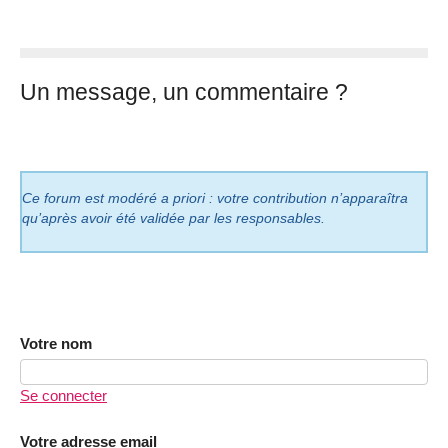
Un message, un commentaire ?
Ce forum est modéré a priori : votre contribution n’apparaîtra
qu’après avoir été validée par les responsables.
Votre nom
Se connecter
Votre adresse email