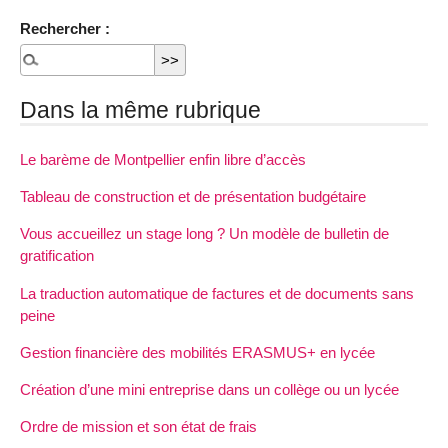
Rechercher :
Dans la même rubrique
Le barème de Montpellier enfin libre d’accès
Tableau de construction et de présentation budgétaire
Vous accueillez un stage long ? Un modèle de bulletin de
gratification
La traduction automatique de factures et de documents sans
peine
Gestion financière des mobilités ERASMUS+ en lycée
Création d’une mini entreprise dans un collège ou un lycée
Ordre de mission et son état de frais