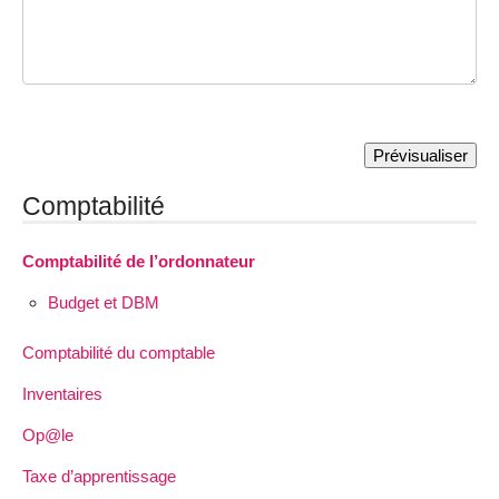
Comptabilité
Comptabilité de l’ordonnateur
Budget et DBM
Comptabilité du comptable
Inventaires
Op@le
Taxe d’apprentissage