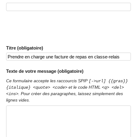
Titre (obligatoire)
Texte de votre message (obligatoire)
Ce formulaire accepte les raccourcis SPIP
[->url] {{gras}}
et le code HTML
{italique} <quote> <code>
<q> <del>
. Pour créer des paragraphes, laissez simplement des
<ins>
lignes vides.