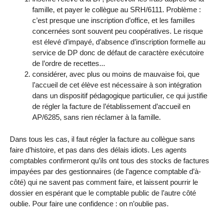
famille, et payer le collègue au SRH/6111. Problème :
c’est presque une inscription d’office, et les familles
concernées sont souvent peu coopératives. Le risque
est élevé d’impayé, d’absence d’inscription formelle au
service de DP donc de défaut de caractère exécutoire
de l’ordre de recettes...
considérer, avec plus ou moins de mauvaise foi, que
l’accueil de cet élève est nécessaire à son intégration
dans un dispositif pédagogique particulier, ce qui justifie
de régler la facture de l’établissement d’accueil en
AP/6285, sans rien réclamer à la famille.
Dans tous les cas, il faut régler la facture au collègue sans
faire d’histoire, et pas dans des délais idiots. Les agents
comptables confirmeront qu’ils ont tous des stocks de factures
impayées par des gestionnaires (de l’agence comptable d’à-
côté) qui ne savent pas comment faire, et laissent pourrir le
dossier en espérant que le comptable public de l’autre côté
oublie. Pour faire une confidence : on n’oublie pas.