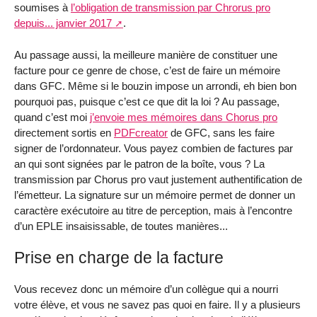
soumises à
l’obligation de transmission par Chrorus pro
depuis... janvier 2017
.
Au passage aussi, la meilleure manière de constituer une
facture pour ce genre de chose, c’est de faire un mémoire
dans GFC. Même si le bouzin impose un arrondi, eh bien bon
pourquoi pas, puisque c’est ce que dit la loi ? Au passage,
quand c’est moi
j’envoie mes mémoires dans Chorus pro
directement sortis en
PDFcreator
de GFC, sans les faire
signer de l’ordonnateur. Vous payez combien de factures par
an qui sont signées par le patron de la boîte, vous ? La
transmission par Chorus pro vaut justement authentification de
l’émetteur. La signature sur un mémoire permet de donner un
caractère exécutoire au titre de perception, mais à l’encontre
d’un EPLE insaisissable, de toutes manières...
Prise en charge de la facture
Vous recevez donc un mémoire d’un collègue qui a nourri
votre élève, et vous ne savez pas quoi en faire. Il y a plusieurs