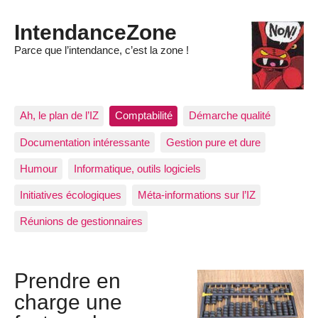
IntendanceZone
Parce que l’intendance, c’est la zone !
Ah, le plan de l’IZ
Comptabilité
Démarche qualité
Documentation intéressante
Gestion pure et dure
Humour
Informatique, outils logiciels
Initiatives écologiques
Méta-informations sur l’IZ
Réunions de gestionnaires
Prendre en
charge une