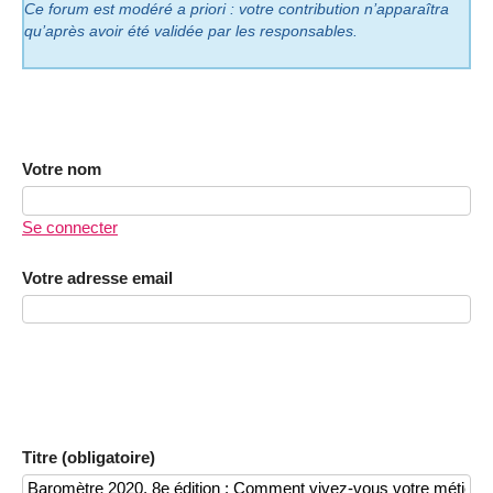
Ce forum est modéré a priori : votre contribution n’apparaîtra
qu’après avoir été validée par les responsables.
Votre nom
Se connecter
Votre adresse email
Titre (obligatoire)