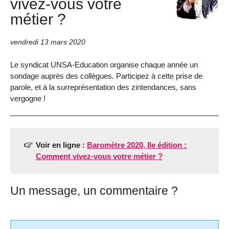
vivez-vous votre
métier ?
vendredi 13 mars 2020
Le syndicat UNSA-Education organise chaque année un
sondage auprès des collègues. Participez à cette prise de
parole, et à la surreprésentation des zintendances, sans
vergogne !
Voir en ligne :
Baromètre 2020, 8e édition :
Comment vivez-vous votre métier ?
Un message, un commentaire ?