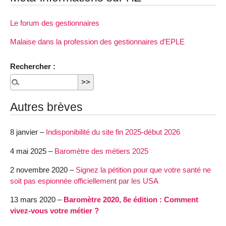
Le forum des gestionnaires
Malaise dans la profession des gestionnaires d’EPLE
Rechercher :
Autres brèves
8 janvier –
Indisponibilité du site fin 2025-début 2026
4 mai 2025 –
Baromètre des métiers 2025
2 novembre 2020 –
Signez la pétition pour que votre santé ne
soit pas espionnée officiellement par les USA
13 mars 2020 –
Baromètre 2020, 8e édition : Comment
vivez-vous votre métier ?