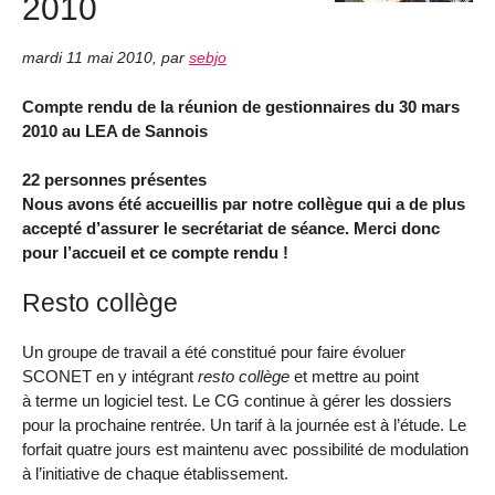
2010
mardi 11 mai 2010
,
par
sebjo
Compte rendu de la réunion de gestionnaires du 30 mars
2010 au LEA de Sannois
22 personnes présentes
Nous avons été accueillis par notre collègue qui a de plus
accepté d’assurer le secrétariat de séance. Merci donc
pour l’accueil et ce compte rendu !
Resto collège
Un groupe de travail a été constitué pour faire évoluer
SCONET en y intégrant
resto collège
et mettre au point
à terme un logiciel test. Le CG continue à gérer les dossiers
pour la prochaine rentrée. Un tarif à la journée est à l’étude. Le
forfait quatre jours est maintenu avec possibilité de modulation
à l’initiative de chaque établissement.