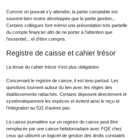
Comme on pouvait s’y attendre, la partie comptable est
souvent bien moins développée que la partie gestion...
Certains collègues font même une présentation très partielle
du compte financier afin de ne porter à l’attention que
l’essentiel... et d’être compris.
Registre de caisse et cahier trésor
La tenue du cahier trésor n’est plus obligatoire.
Concernant le registre de caisse, il est tenu partout. Les
questions tournent autour du lien avec les régies des
établissements rattachés. Certains déposent directement et
systématiquement les espèces et évitent ainsi le reçu et
l’intégration au 531 d’autres pas.
La caisse journalière sur un registre de caisse peut être
remplacée par une caisse hebdomadaire avec FQE chez
ceux qui utilisent un logiciel de gestion des droits constatés