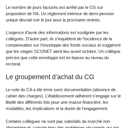
Le nombre de jours facturés est arrêté par le CG sur
proposition de l’IA. Un règlement intérieur de demi-pension
unique devrait voir le jour pour la prochaine rentrée.
L’urgence d’avoir des informations est soulignée par les
collègues. D’autre part, ils s’inquiètent de l’incidence de la
compensation sur l’enveloppe des fonds sociaux et suggèrent
que les stages SCONET aient lieu avant octobre. Un collègue
précise que cette enveloppe est en baisse au niveau du
rectorat.
Le groupement d’achat du CG
Le vote du CA a été émis sans documentation (absence de
cahier des charges). L’établissement adhérent s’engage sur le
libellé des différents lots pour une masse financière, les
modalités, les implications et la durée de l’engagement.
Certains collègues ne sont pas satisfaits du marché non
alimentaire et, compte tenu des problèmes récurrents qui ont