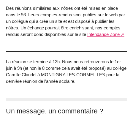
Des réunions similaires aux nôtres ont été mises en place
dans le 93. Leurs comptes-rendus sont publiés sur le web par
un collègue qui a crée un site et est disposé à publier les
nôtres. Un échange pourrait être enrichissant, nos comptes
rendus seront donc disponibles sur le site
Intendance Zone
.
La réunion se termine à 12h. Nous nous retrouverons le 1er
juin à 9h (et non le 8 comme cela avait été proposé) au collège
Camille Claudel à MONTIGNY-LES-CORMEILLES pour la
dernière réunion de l’année scolaire.
Un message, un commentaire ?