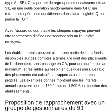
(type ALISE). Cela permet de regrouper les encaissements au
531 en une seule opération hebdomadaire dans GFC qui
retrace les opérations quotidiennes dans l’autre logiciel. Qu’en
pense la TG ?
Avec l’accord du comptable les chèques impayés peuvent
être représentés d’office une seconde fois au lieu d’être
renvoyés.
Les établissements peuvent placer une partie de leurs fonds
disponibles sur des comptes à terme. Ce sont des placements
de l’ordonnateur, sans passage en CA, pour une durée d’un an
maximum, et résiliables au besoin en quelques jours. Le ratio
des placements est calculé par rapport aux ressources
propres. Les exemples donnés montrent que les intérêts
annuels peuvent aller de 150 à plus de 1 500 €, en fonction des
établissements.
Proposition de rapprochement avec un
groupe de gestionnaires du 93