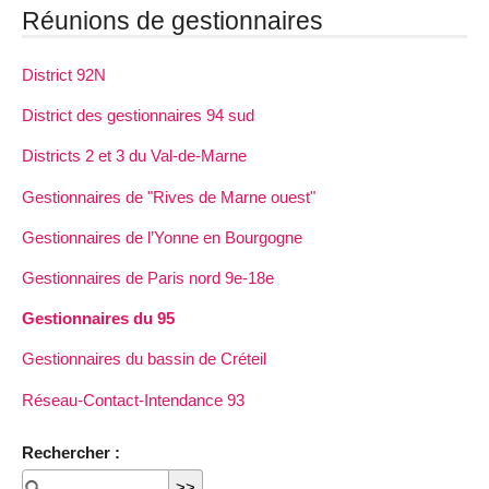
Réunions de gestionnaires
District 92N
District des gestionnaires 94 sud
Districts 2 et 3 du Val-de-Marne
Gestionnaires de "Rives de Marne ouest"
Gestionnaires de l’Yonne en Bourgogne
Gestionnaires de Paris nord 9e-18e
Gestionnaires du 95
Gestionnaires du bassin de Créteil
Réseau-Contact-Intendance 93
Rechercher :