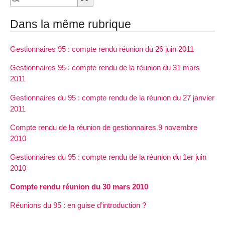
Dans la même rubrique
Gestionnaires 95 : compte rendu réunion du 26 juin 2011
Gestionnaires 95 : compte rendu de la réunion du 31 mars
2011
Gestionnaires du 95 : compte rendu de la réunion du 27 janvier
2011
Compte rendu de la réunion de gestionnaires 9 novembre
2010
Gestionnaires du 95 : compte rendu de la réunion du 1er juin
2010
Compte rendu réunion du 30 mars 2010
Réunions du 95 : en guise d’introduction ?