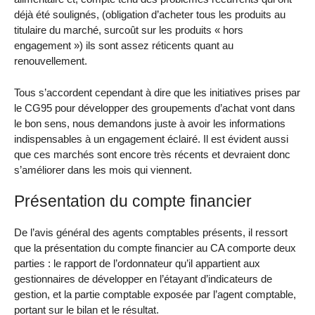
déjà été soulignés, (obligation d’acheter tous les produits au
titulaire du marché, surcoût sur les produits « hors
engagement ») ils sont assez réticents quant au
renouvellement.
Tous s’accordent cependant à dire que les initiatives prises par
le CG95 pour développer des groupements d’achat vont dans
le bon sens, nous demandons juste à avoir les informations
indispensables à un engagement éclairé. Il est évident aussi
que ces marchés sont encore très récents et devraient donc
s’améliorer dans les mois qui viennent.
Présentation du compte financier
De l’avis général des agents comptables présents, il ressort
que la présentation du compte financier au CA comporte deux
parties : le rapport de l’ordonnateur qu’il appartient aux
gestionnaires de développer en l’étayant d’indicateurs de
gestion, et la partie comptable exposée par l’agent comptable,
portant sur le bilan et le résultat.