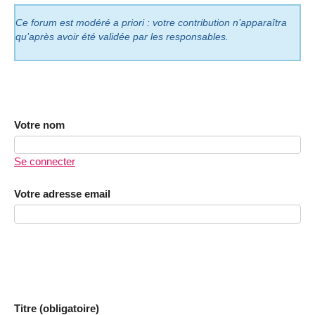
Ce forum est modéré a priori : votre contribution n’apparaîtra
qu’après avoir été validée par les responsables.
Votre nom
Se connecter
Votre adresse email
Titre (obligatoire)