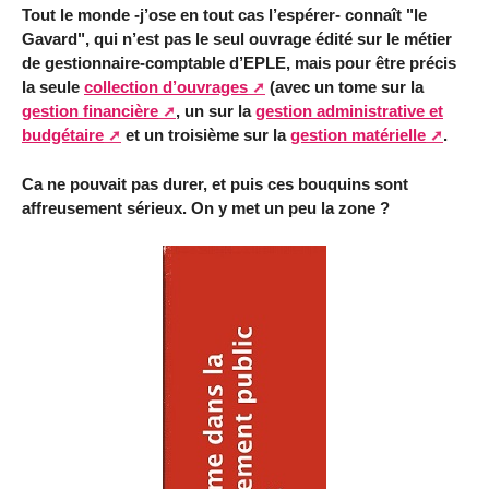
Tout le monde -j’ose en tout cas l’espérer- connaît "le
Gavard", qui n’est pas le seul ouvrage édité sur le métier
de gestionnaire-comptable d’EPLE, mais pour être précis
la seule
collection d’ouvrages
(avec un tome sur la
gestion financière
, un sur la
gestion administrative et
budgétaire
et un troisième sur la
gestion matérielle
.
Ca ne pouvait pas durer, et puis ces bouquins sont
affreusement sérieux. On y met un peu la zone ?