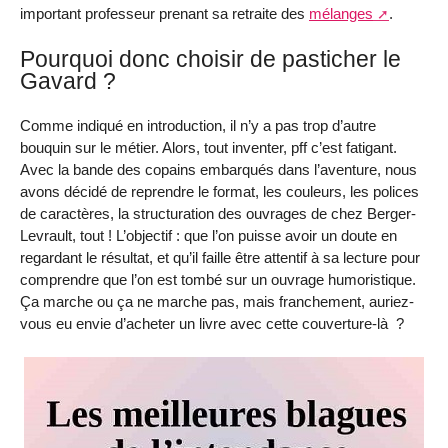
important professeur prenant sa retraite des
mélanges
.
Pourquoi donc choisir de pasticher le
Gavard ?
Comme indiqué en introduction, il n’y a pas trop d’autre
bouquin sur le métier. Alors, tout inventer, pff c’est fatigant.
Avec la bande des copains embarqués dans l’aventure, nous
avons décidé de reprendre le format, les couleurs, les polices
de caractères, la structuration des ouvrages de chez Berger-
Levrault, tout ! L’objectif : que l’on puisse avoir un doute en
regardant le résultat, et qu’il faille être attentif à sa lecture pour
comprendre que l’on est tombé sur un ouvrage humoristique.
Ça marche ou ça ne marche pas, mais franchement, auriez-
vous eu envie d’acheter un livre avec cette couverture-là ?