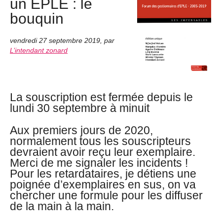
un EPLE : le
bouquin
vendredi 27 septembre 2019
,
par
L’intendant zonard
La souscription est fermée depuis le
lundi 30 septembre à minuit
Aux premiers jours de 2020,
normalement tous les souscripteurs
devraient avoir reçu leur exemplaire.
Merci de me signaler les incidents !
Pour les retardataires, je détiens une
poignée d’exemplaires en sus, on va
chercher une formule pour les diffuser
de la main à la main.