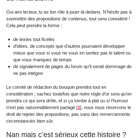
Oui ami lecteur, tu as ton rôle à jouer là-dedans. N’hésite pas à
soumettre des propositions de contenus, tout sera considéré !
Cela peut prendre la forme :
de textes tout ficelés
d’idées, de concepts que d’autres pourraient développer
mieux que vous si vous ne vous en sentez pas le talent ou
que vous manquez de temps
de signalement de pages du forum qu’il serait dommage de
ne pas intégrer
Le comité de rédaction du bouquin prendra tout en
considération ; sachez toutefois que notre règle d’or sera qu’on
prendra ce qui sera drôle, et si ça tombe à plat ou si l’humour
n’est pas raisonnablement partagé
[
1
]
, nous nous réservons le
droit de rejeter des propositions, pas sans des remerciements
circonstanciés bien sûr.
Nan mais c’est sérieux cette histoire ?