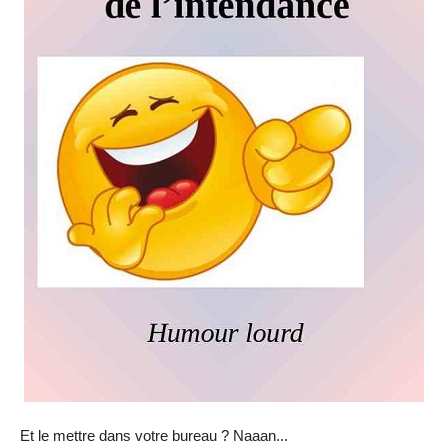
Et le mettre dans votre bureau ? Naaan...