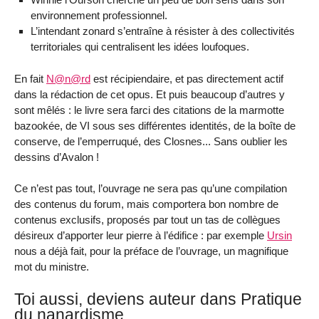
environnement professionnel.
L’intendant zonard s’entraîne à résister à des collectivités
territoriales qui centralisent les idées loufoques.
En fait
N@n@rd
est récipiendaire, et pas directement actif
dans la rédaction de cet opus. Et puis beaucoup d’autres y
sont mêlés : le livre sera farci des citations de la marmotte
bazookée, de VI sous ses différentes identités, de la boîte de
conserve, de l’emperruqué, des Closnes... Sans oublier les
dessins d’Avalon !
Ce n’est pas tout, l’ouvrage ne sera pas qu’une compilation
des contenus du forum, mais comportera bon nombre de
contenus exclusifs, proposés par tout un tas de collègues
désireux d’apporter leur pierre à l’édifice : par exemple
Ursin
nous a déjà fait, pour la préface de l’ouvrage, un magnifique
mot du ministre.
Toi aussi, deviens auteur dans Pratique
du nanardisme