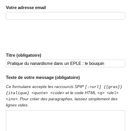
Votre adresse email
Titre (obligatoire)
Texte de votre message (obligatoire)
Ce formulaire accepte les raccourcis SPIP
[->url] {{gras}}
et le code HTML
{italique} <quote> <code>
<q> <del>
. Pour créer des paragraphes, laissez simplement des
<ins>
lignes vides.