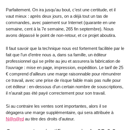
Parfaitement. On ira jusqu’au bout, c’est une certitude, et il
vaut mieux : après deux jours, on a déjà tout un tas de
commandes, avec paiement sur Internet (quarante en une
semaine, cent à la 7e semaine, 265 fin septembre). Nous
avons dépassé le point de non-retour, et ce projet aboutira.
Il faut savoir que la technique nous est fortement facilitée par le
fait que l’un d’entre nous a, dans sa famille, un éditeur
professionnel qui se prête au jeu et assurera la fabrication de
l’ouvrage : mise en page, impression, expédition. Le tarif de 25
€ comprend d’ailleurs une marge raisonnable pour rémunérer
ce travail, avec une prise de risque faible mais pas nulle pour
cet éditeur : en-dessous d’un certain nombre de souscriptions,
il n’aurait pas été payé correctement pour son travail.
Si au contraire les ventes sont importantes, alors il se
dégagera une marge supplémentaire, qui sera attribuée à
N@n@rd
au titre des droits d’auteur.