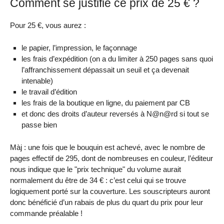
Comment se justifie ce prix de 25 € ?
Pour 25 €, vous aurez :
le papier, l’impression, le façonnage
les frais d’expédition (on a du limiter à 250 pages sans quoi
l’affranchissement dépassait un seuil et ça devenait
intenable)
le travail d’édition
les frais de la boutique en ligne, du paiement par CB
et donc des droits d’auteur reversés à N@n@rd si tout se
passe bien
Màj : une fois que le bouquin est achevé, avec le nombre de
pages effectif de 295, dont de nombreuses en couleur, l’éditeur
nous indique que le "prix technique" du volume aurait
normalement du être de 34 € : c’est celui qui se trouve
logiquement porté sur la couverture. Les souscripteurs auront
donc bénéficié d’un rabais de plus du quart du prix pour leur
commande préalable !