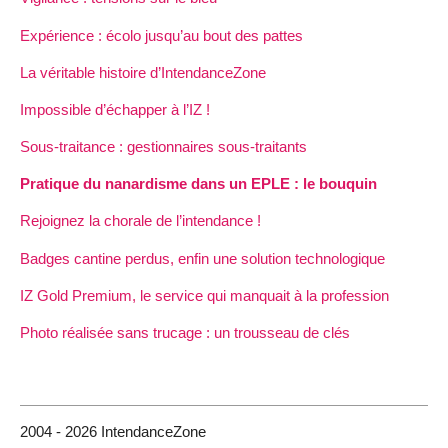
Expérience : écolo jusqu’au bout des pattes
La véritable histoire d’IntendanceZone
Impossible d’échapper à l’IZ !
Sous-traitance : gestionnaires sous-traitants
Pratique du nanardisme dans un EPLE : le bouquin
Rejoignez la chorale de l’intendance !
Badges cantine perdus, enfin une solution technologique
IZ Gold Premium, le service qui manquait à la profession
Photo réalisée sans trucage : un trousseau de clés
2004 - 2026 IntendanceZone