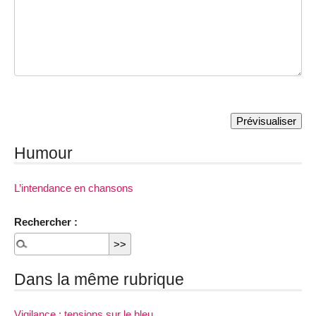
Humour
L’intendance en chansons
Rechercher :
Dans la même rubrique
Vigilance : tensions sur le bleu