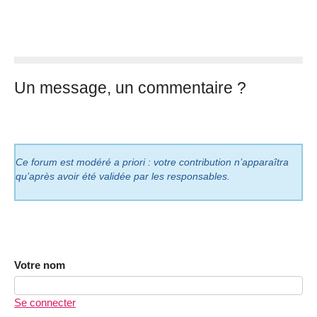
Un message, un commentaire ?
Ce forum est modéré a priori : votre contribution n’apparaîtra
qu’après avoir été validée par les responsables.
Votre nom
Se connecter