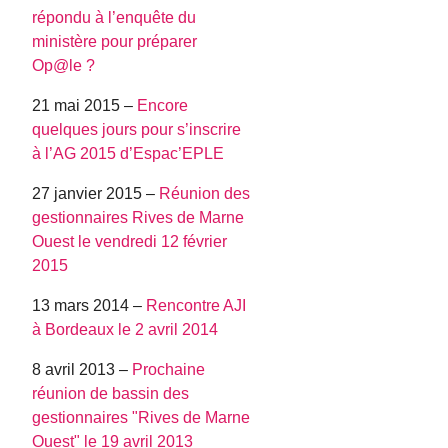
répondu à l’enquête du
ministère pour préparer
Op@le ?
21 mai 2015 –
Encore
quelques jours pour s’inscrire
à l’AG 2015 d’Espac’EPLE
27 janvier 2015 –
Réunion des
gestionnaires Rives de Marne
Ouest le vendredi 12 février
2015
13 mars 2014 –
Rencontre AJI
à Bordeaux le 2 avril 2014
8 avril 2013 –
Prochaine
réunion de bassin des
gestionnaires "Rives de Marne
Ouest" le 19 avril 2013