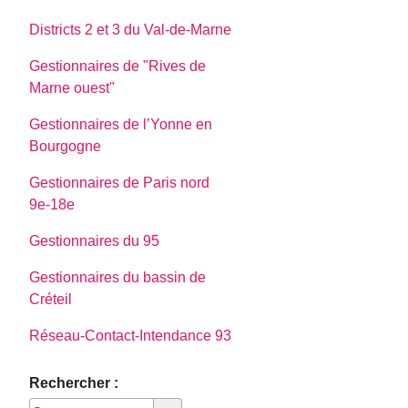
Districts 2 et 3 du Val-de-Marne
Gestionnaires de "Rives de
Marne ouest"
Gestionnaires de l’Yonne en
Bourgogne
Gestionnaires de Paris nord
9e-18e
Gestionnaires du 95
Gestionnaires du bassin de
Créteil
Réseau-Contact-Intendance 93
Rechercher :