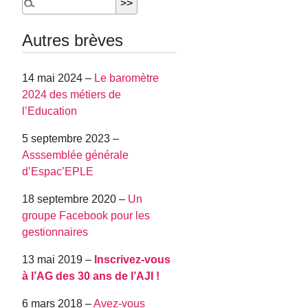
Autres brèves
14 mai 2024 –
Le baromètre
2024 des métiers de
l’Education
5 septembre 2023 –
Asssemblée générale
d’Espac’EPLE
18 septembre 2020 –
Un
groupe Facebook pour les
gestionnaires
13 mai 2019 –
Inscrivez-vous
à l’AG des 30 ans de l’AJI !
6 mars 2018 –
Avez-vous