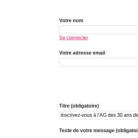
Votre nom
Se connecter
Votre adresse email
Titre (obligatoire)
Texte de votre message (obligatoi