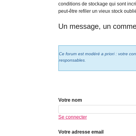
conditions de stockage qui sont inc
peut-être refiler un vieux stock oubl
Un message, un commen
Ce forum est modéré a priori : votre cont
responsables.
Votre nom
Se connecter
Votre adresse email