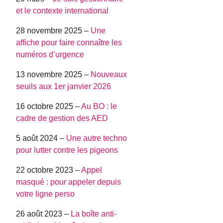
et le contexte international
28 novembre 2025 –
Une
affiche pour faire connaître les
numéros d’urgence
13 novembre 2025 –
Nouveaux
seuils aux 1er janvier 2026
16 octobre 2025 –
Au BO : le
cadre de gestion des AED
5 août 2024 –
Une autre techno
pour lutter contre les pigeons
22 octobre 2023 –
Appel
masqué : pour appeler depuis
votre ligne perso
26 août 2023 –
La boîte anti-