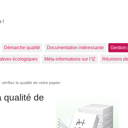
 !
Démarche qualité
Documentation intéressante
Gestion 
tiatives écologiques
Méta-informations sur l’IZ
Réunions de
 vérifiez la qualité de votre papier
a qualité de