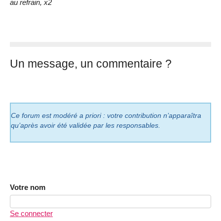
au refrain, x2
Un message, un commentaire ?
Ce forum est modéré a priori : votre contribution n’apparaîtra
qu’après avoir été validée par les responsables.
Votre nom
Se connecter