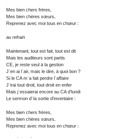
Mes bien chers frères,
Mes bien chères sœurs,
Reprenez avec moi tous en chœur :
au refrain
Maintenant, tout est fait, tout est dit
Mais les auditeurs sont partis
CE, je reste seul à la gestion
J´en ai l´air, mais le dire, à quoi bon ?
Si le CA m´a fait perdre l´affaire
J´irai tout droit, tout droit en enfer
Mais j´essaierai encore au CA d’lundi
Le sermon d’ la sortie d’inventaire :
Mes bien chers frères,
Mes bien chères sœurs,
Reprenez avec moi tous en chœur :