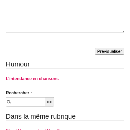
Humour
L’intendance en chansons
Rechercher :
Dans la même rubrique