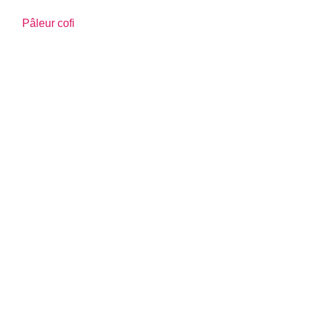
Pâleur cofi