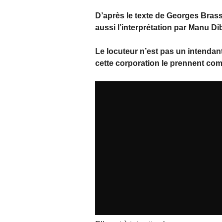
D’après le texte de Georges Bra
aussi l’interprétation par Manu D
Le locuteur n’est pas un intendan
cette corporation le prennent com