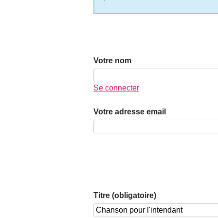
Votre nom
Se connecter
Votre adresse email
Titre (obligatoire)