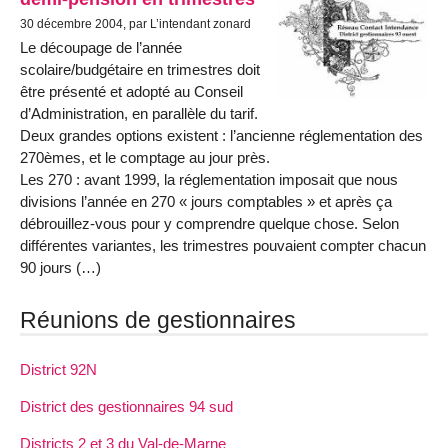
30 décembre 2004, par L’intendant zonard
Le découpage de l’année
scolaire/budgétaire en trimestres doit
être présenté et adopté au Conseil
d’Administration, en parallèle du tarif.
Deux grandes options existent : l’ancienne réglementation des
270èmes, et le comptage au jour près.
Les 270 : avant 1999, la réglementation imposait que nous
divisions l’année en 270 « jours comptables » et après ça
débrouillez-vous pour y comprendre quelque chose. Selon
différentes variantes, les trimestres pouvaient compter chacun
90 jours (…)
Réunions de gestionnaires
District 92N
District des gestionnaires 94 sud
Districts 2 et 3 du Val-de-Marne