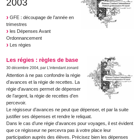
2003
GFE : découpage de l’année en
trimestres
les Dépenses Avant
Ordonnancement
Les régies
Les régies : règles de base
30 décembre 2004, par L’intendant zonard
Attention à ne pas confondre la régie
d’avances et la régie de recettes. La
régie d’avances permet de dépenser
de l’argent, la régie de recettes d’en
percevoir.
Le régisseur d’avances ne peut que dépenser, et par la suite
justifier ses dépenses et rendre le reliquat.
Dans le cas d’une régie d’avances pour voyages, il est évident
que ce régisseur ne percevra pas à votre place leur
participation auprès des élèves. Précisez bien les dépenses