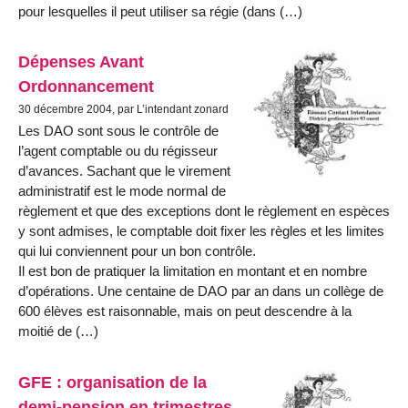
pour lesquelles il peut utiliser sa régie (dans (…)
Dépenses Avant
Ordonnancement
30 décembre 2004, par L’intendant zonard
Les DAO sont sous le contrôle de
l’agent comptable ou du régisseur
d’avances. Sachant que le virement
administratif est le mode normal de
règlement et que des exceptions dont le règlement en espèces
y sont admises, le comptable doit fixer les règles et les limites
qui lui conviennent pour un bon contrôle.
Il est bon de pratiquer la limitation en montant et en nombre
d’opérations. Une centaine de DAO par an dans un collège de
600 élèves est raisonnable, mais on peut descendre à la
moitié de (…)
GFE : organisation de la
demi-pension en trimestres