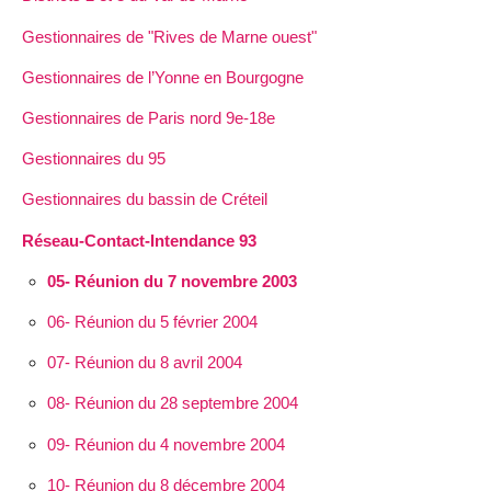
Gestionnaires de "Rives de Marne ouest"
Gestionnaires de l’Yonne en Bourgogne
Gestionnaires de Paris nord 9e-18e
Gestionnaires du 95
Gestionnaires du bassin de Créteil
Réseau-Contact-Intendance 93
05- Réunion du 7 novembre 2003
06- Réunion du 5 février 2004
07- Réunion du 8 avril 2004
08- Réunion du 28 septembre 2004
09- Réunion du 4 novembre 2004
10- Réunion du 8 décembre 2004